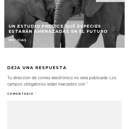
UN ESTUDIO PREDICE QUÉ ESPECIES
ESTARÁN AMENAZADAS EN EL FUTURO
NOTICIAS
DEJA UNA RESPUESTA
Tu dirección de correo electrónico no será publicada.
Los
campos obligatorios están marcados con
*
COMENTARIO
*