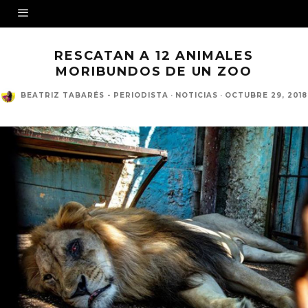
RESCATAN A 12 ANIMALES
MORIBUNDOS DE UN ZOO
BEATRIZ TABARÉS - PERIODISTA
·
NOTICIAS
·
OCTUBRE 29, 2018