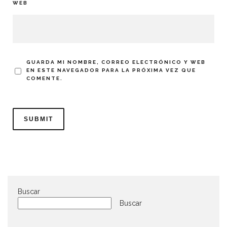
WEB
GUARDA MI NOMBRE, CORREO ELECTRÓNICO Y WEB
EN ESTE NAVEGADOR PARA LA PRÓXIMA VEZ QUE
COMENTE.
Buscar
Buscar