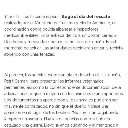
Y, por fin, tras hacerse esperar,
llegó el día del rescate
,
realizado por el Ministerio de Turismo y Medio Ambiente, en
coordinación con la policía albanesa e inspectores
medioambientales. En la entrada del zoo, un portón cerrado.
Dos horas y media de espera y sin noticias del dueño. Era el
momento de actuar. Las autoridades decidieron entrar al recinto
abriendo con unas tenazas.
Al parecer, los agentes dieron un plazo de ocho días al dueño,
Petrit Osmani, para presentar los informes veterinarios
pertinentes, así como la correspondiente documentación de la
aduana, puesto que la mayoría de los animales eran importados.
Los documentos no aparecieron y los animales pudieron ser
finalmente confiscados, no sin que el dueño hiciese una
aparición en el lugar de los hechos. "No soy ni un vagabundo,
tampoco un asesino. Hay tantos policías como si hubiera
estallado una guerra. Llevo 15 años cuidando y alimentando a