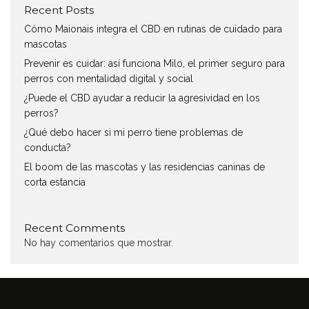
Recent Posts
Cómo Maionais integra el CBD en rutinas de cuidado para
mascotas
Prevenir es cuidar: así funciona Milo, el primer seguro para
perros con mentalidad digital y social
¿Puede el CBD ayudar a reducir la agresividad en los
perros?
¿Qué debo hacer si mi perro tiene problemas de
conducta?
El boom de las mascotas y las residencias caninas de
corta estancia
Recent Comments
No hay comentarios que mostrar.