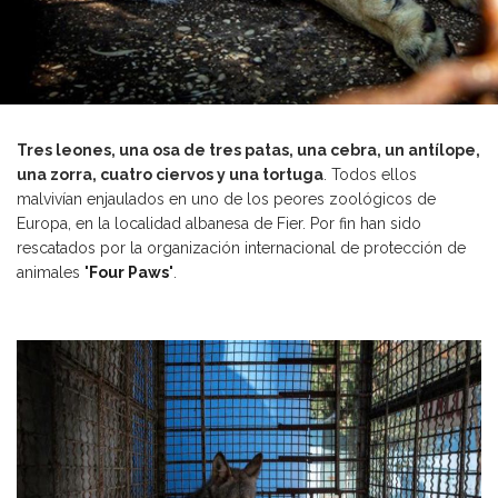
Tres leones, una osa de tres patas, una cebra, un antílope,
una zorra, cuatro ciervos y una tortuga
. Todos ellos
malvivían enjaulados en uno de los peores zoológicos de
Europa, en la localidad albanesa de Fier. Por fin han sido
rescatados por la organización internacional de protección de
animales
'Four Paws'
.