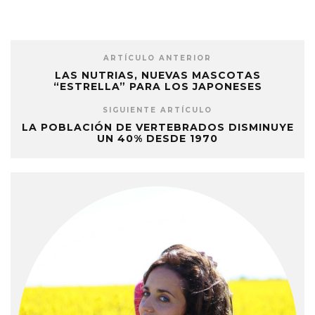
ARTÍCULO ANTERIOR
LAS NUTRIAS, NUEVAS MASCOTAS
“ESTRELLA” PARA LOS JAPONESES
SIGUIENTE ARTÍCULO
LA POBLACIÓN DE VERTEBRADOS DISMINUYE
UN 40% DESDE 1970