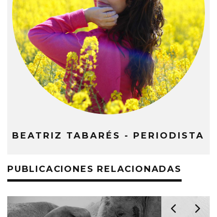
BEATRIZ TABARÉS - PERIODISTA
PUBLICACIONES RELACIONADAS