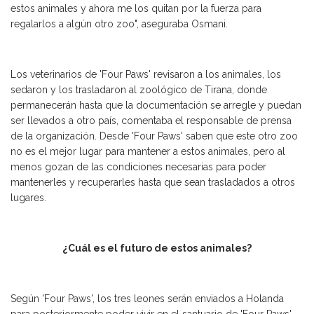
estos animales y ahora me los quitan por la fuerza para
regalarlos a algún otro zoo", aseguraba Osmani.
Los veterinarios de 'Four Paws' revisaron a los animales, los
sedaron y los trasladaron al zoológico de Tirana, donde
permanecerán hasta que la documentación se arregle y puedan
ser llevados a otro país, comentaba el responsable de prensa
de la organización. Desde 'Four Paws' saben que este otro zoo
no es el mejor lugar para mantener a estos animales, pero al
menos gozan de las condiciones necesarias para poder
mantenerles y recuperarles hasta que sean trasladados a otros
lugares.
¿Cuál es el futuro de estos animales?
Según 'Four Paws', los tres leones serán enviados a Holanda