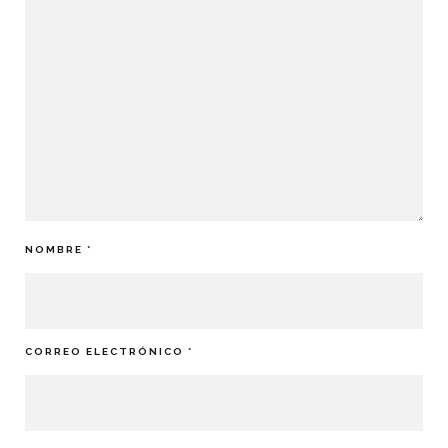
NOMBRE
*
CORREO ELECTRÓNICO
*