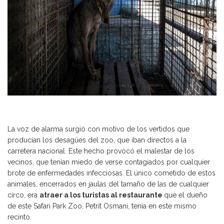
La voz de alarma surgió con motivo de los vertidos que
producían los desagües del zoo, que iban directos a la
carretera nacional. Este hecho provocó el malestar de los
vecinos, que tenían miedo de verse contagiados por cualquier
brote de enfermedades infecciosas. El único cometido de estos
animales, encerrados en jaulas del tamaño de las de cualquier
circo, era
atraer a los turistas al restaurante
que el dueño
de este Safari Park Zoo, Petrit Osmani, tenía en este mismo
recinto.