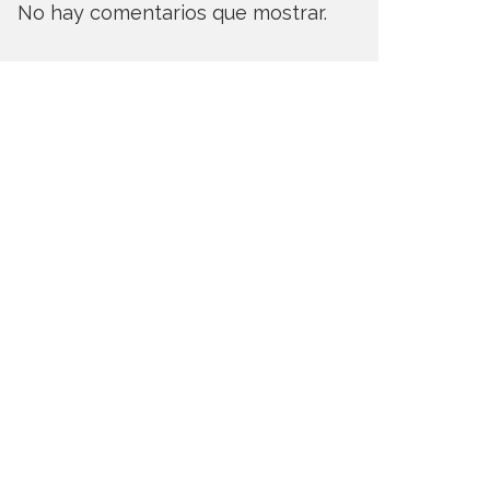
No hay comentarios que mostrar.