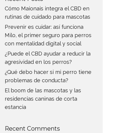
Cómo Maionais integra el CBD en
rutinas de cuidado para mascotas
Prevenir es cuidar: así funciona
Milo, el primer seguro para perros
con mentalidad digital y social
¿Puede el CBD ayudar a reducir la
agresividad en los perros?
¿Qué debo hacer si mi perro tiene
problemas de conducta?
El boom de las mascotas y las
residencias caninas de corta
estancia
Recent Comments