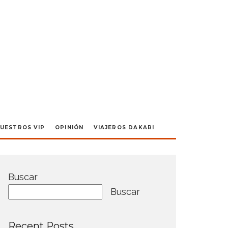
UESTROS VIP
OPINIÓN
VIAJEROS DAKARI
Buscar
Buscar
Recent Posts