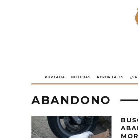
PORTADA
NOTICIAS
REPORTAJES
¿SA
ABANDONO
BUS
ABA
MOR