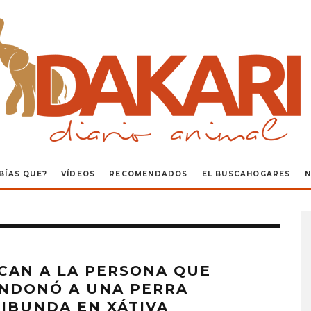
BÍAS QUE?
VÍDEOS
RECOMENDADOS
EL BUSCAHOGARES
N
CAN A LA PERSONA QUE
NDONÓ A UNA PERRA
IBUNDA EN XÁTIVA