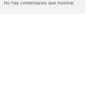
No hay comentarios que mostrar.