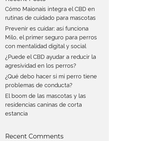
Cómo Maionais integra el CBD en
rutinas de cuidado para mascotas
Prevenir es cuidar: así funciona
Milo, el primer seguro para perros
con mentalidad digital y social
¿Puede el CBD ayudar a reducir la
agresividad en los perros?
¿Qué debo hacer si mi perro tiene
problemas de conducta?
El boom de las mascotas y las
residencias caninas de corta
estancia
Recent Comments