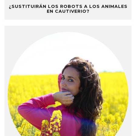
¿SUSTITUIRÁN LOS ROBOTS A LOS ANIMALES
EN CAUTIVERIO?