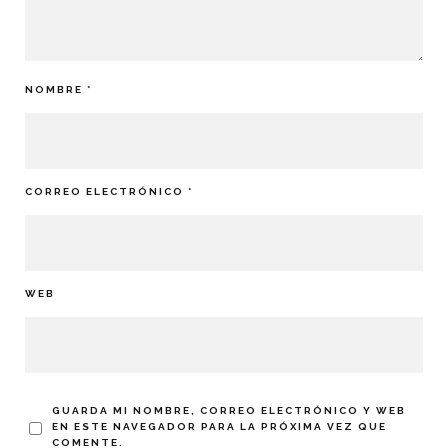
NOMBRE
*
CORREO ELECTRÓNICO
*
WEB
GUARDA MI NOMBRE, CORREO ELECTRÓNICO Y WEB
EN ESTE NAVEGADOR PARA LA PRÓXIMA VEZ QUE
COMENTE.