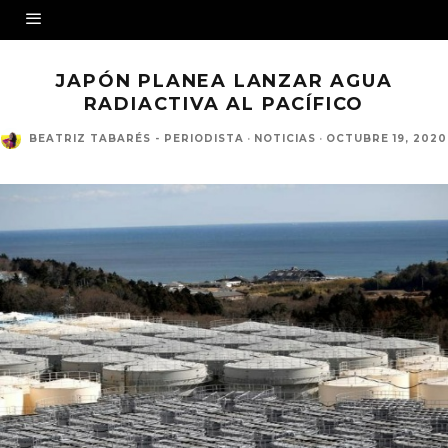
JAPÓN PLANEA LANZAR AGUA
RADIACTIVA AL PACÍFICO
BEATRIZ TABARÉS - PERIODISTA
·
NOTICIAS
·
OCTUBRE 19, 2020