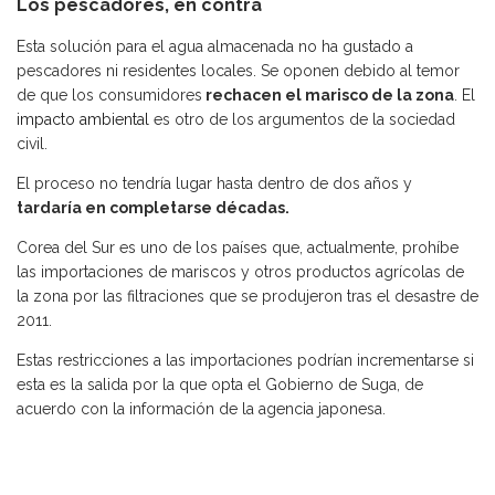
Los pescadores, en contra
Esta solución para el agua almacenada no ha gustado a
pescadores ni residentes locales. Se oponen debido al temor
de que los consumidores
rechacen el marisco de la zona
. El
impacto ambiental
es otro de los argumentos de la sociedad
civil.
El proceso no tendría lugar hasta dentro de dos años y
tardaría en completarse décadas.
Corea del Sur es uno de los países que, actualmente, prohíbe
las importaciones de mariscos y otros productos agrícolas de
la zona por las filtraciones que se produjeron tras el desastre de
2011.
Estas restricciones a las importaciones podrían incrementarse si
esta es la salida por la que opta el Gobierno de Suga, de
acuerdo con la información de la agencia japonesa.