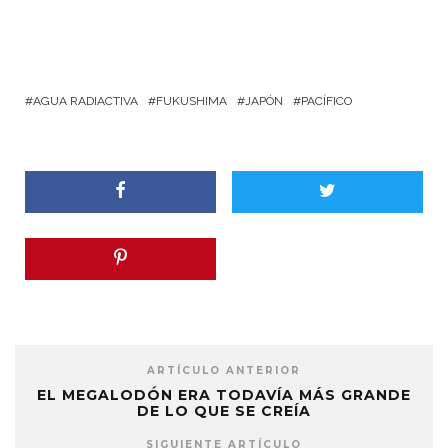
AGUA RADIACTIVA
FUKUSHIMA
JAPÓN
PACÍFICO
ARTÍCULO ANTERIOR
EL MEGALODÓN ERA TODAVÍA MÁS GRANDE
DE LO QUE SE CREÍA
SIGUIENTE ARTÍCULO