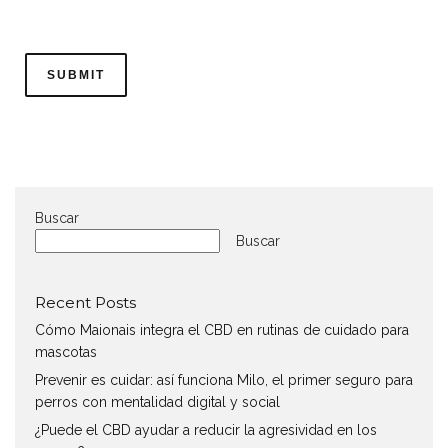
Buscar
Buscar
Recent Posts
Cómo Maionais integra el CBD en rutinas de cuidado para
mascotas
Prevenir es cuidar: así funciona Milo, el primer seguro para
perros con mentalidad digital y social
¿Puede el CBD ayudar a reducir la agresividad en los