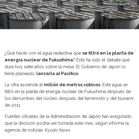
¿Qué hacer con el agua radiactiva que
se filtró en la planta de
energía nuclear de Fukushima
? Este ha sido el debate que
dura hoy siete años sobre la mesa. El Gobierno de Japón lo
tiene planeado:
lanzarla al Pacífico
.
La cifra asciende al
millón de metros cúbicos
. Este agua se
filtró en la planta de energía nuclear de Fukushima después de
los derrumbes del núcleo después del terremoto y del tsunami
de 2011.
Fuentes oficiales de la
Administración de Japón
han asegurado
que la decisión podría ser tomada este mes, según informa la
agencia de noticias
Kyodo News
.