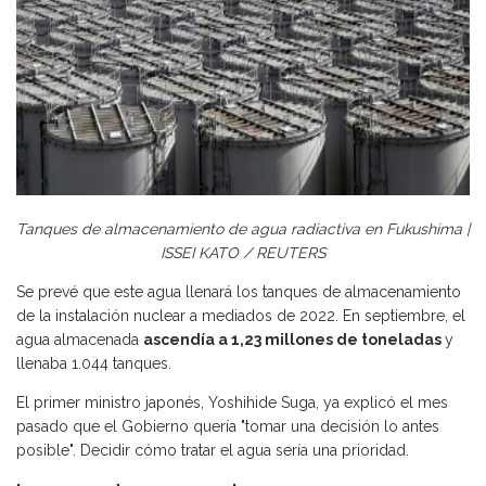
Tanques de almacenamiento de agua radiactiva en Fukushima |
ISSEI KATO / REUTERS
Se prevé que este agua llenará los tanques de almacenamiento
de la instalación nuclear a mediados de 2022. En septiembre, el
agua almacenada
ascendía a 1,23 millones de toneladas
y
llenaba 1.044 tanques.
El primer ministro japonés, Yoshihide Suga, ya explicó el mes
pasado que el Gobierno quería "tomar una decisión lo antes
posible". Decidir cómo tratar el agua sería una prioridad.