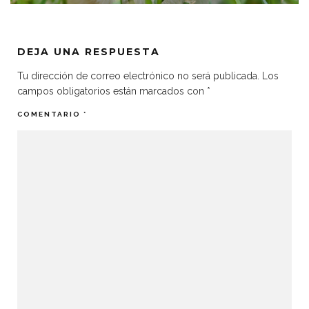
DEJA UNA RESPUESTA
Tu dirección de correo electrónico no será publicada.
Los
campos obligatorios están marcados con
*
COMENTARIO
*