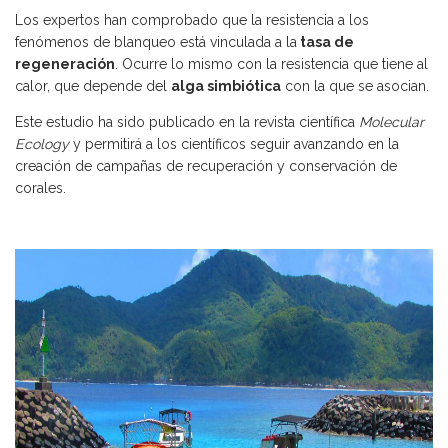
Los expertos han comprobado que la resistencia a los
fenómenos de blanqueo está vinculada a la
tasa de
regeneración
. Ocurre lo mismo con la resistencia que tiene al
calor, que depende del
alga simbiótica
con la que se asocian.
Este estudio ha sido publicado en la revista científica
Molecular
Ecology
y permitirá a los científicos seguir avanzando en la
creación de campañas de recuperación y conservación de
corales.