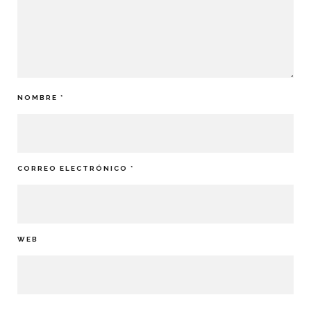
NOMBRE
*
CORREO ELECTRÓNICO
*
WEB