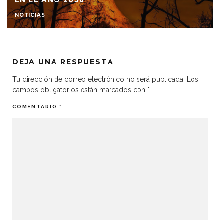
EN EL AÑO 2050
NOTICIAS
DEJA UNA RESPUESTA
Tu dirección de correo electrónico no será publicada.
Los
campos obligatorios están marcados con
*
COMENTARIO
*