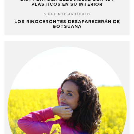
PLÁSTICOS EN SU INTERIOR
SIGUIENTE ARTÍCULO
LOS RINOCERONTES DESAPARECERÁN DE
BOTSUANA