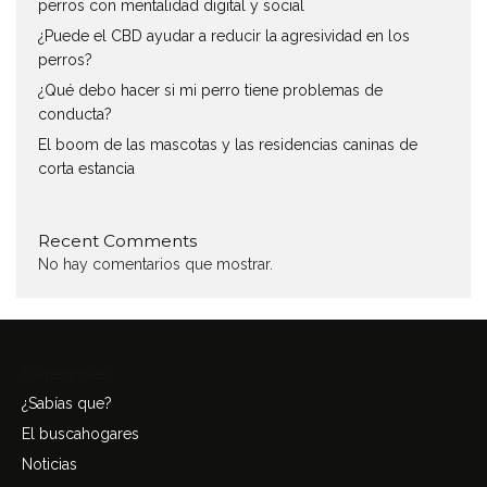
perros con mentalidad digital y social
¿Puede el CBD ayudar a reducir la agresividad en los
perros?
¿Qué debo hacer si mi perro tiene problemas de
conducta?
El boom de las mascotas y las residencias caninas de
corta estancia
Recent Comments
No hay comentarios que mostrar.
Categories
¿Sabías que?
El buscahogares
Noticias