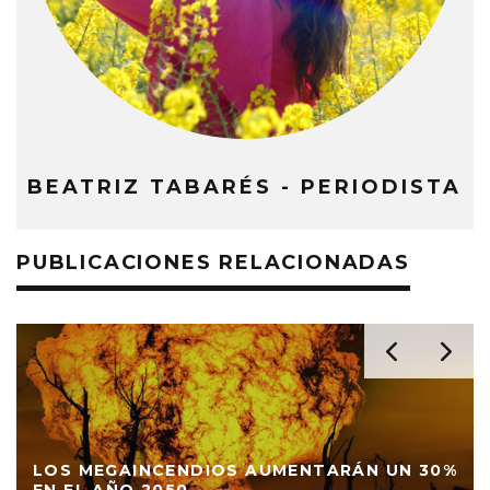
BEATRIZ TABARÉS - PERIODISTA
PUBLICACIONES RELACIONADAS
LOS MEGAINCENDIOS AUMENTARÁN UN 30%