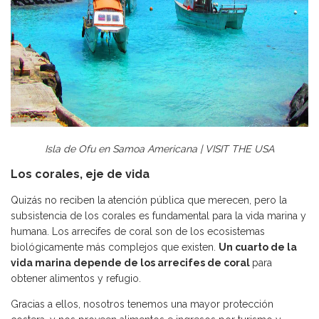
Isla de Ofu en Samoa Americana | VISIT THE USA
Los corales, eje de vida
Quizás no reciben la atención pública que merecen, pero la
subsistencia de los corales es fundamental para la vida marina y
humana. Los arrecifes de coral son de los ecosistemas
biológicamente más complejos que existen.
Un cuarto de la
vida marina depende de los arrecifes de coral
para
obtener alimentos y refugio.
Gracias a ellos, nosotros tenemos una mayor protección