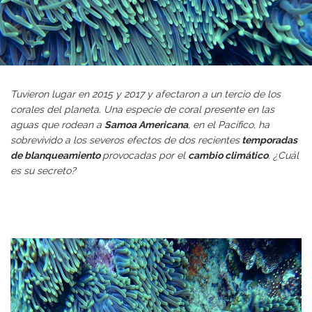
Tuvieron lugar en 2015 y 2017 y afectaron a un tercio de los
corales del planeta. Una especie de coral presente en las
aguas que rodean a
Samoa Americana
, en el Pacífico, ha
sobrevivido a los severos efectos de dos recientes
temporadas
de blanqueamiento
provocadas por el
cambio climático
. ¿Cuál
es su secreto?