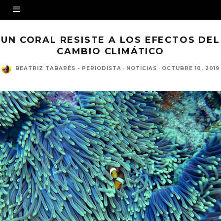
UN CORAL RESISTE A LOS EFECTOS DEL
CAMBIO CLIMÁTICO
BEATRIZ TABARÉS - PERIODISTA
·
NOTICIAS
·
OCTUBRE 10, 2019