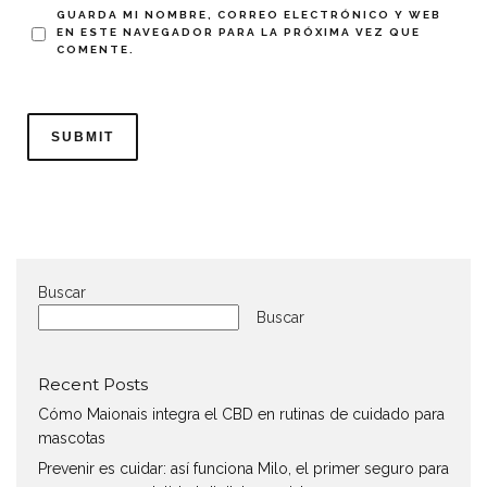
GUARDA MI NOMBRE, CORREO ELECTRÓNICO Y WEB
EN ESTE NAVEGADOR PARA LA PRÓXIMA VEZ QUE
COMENTE.
Buscar
Buscar
Recent Posts
Cómo Maionais integra el CBD en rutinas de cuidado para
mascotas
Prevenir es cuidar: así funciona Milo, el primer seguro para