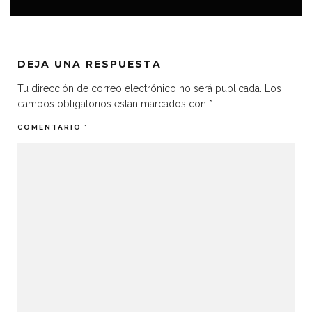
DEJA UNA RESPUESTA
Tu dirección de correo electrónico no será publicada.
Los
campos obligatorios están marcados con
*
COMENTARIO
*