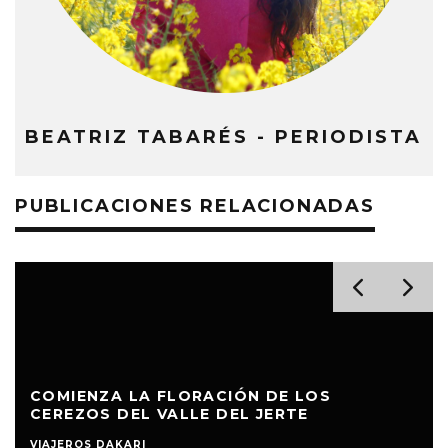
BEATRIZ TABARÉS - PERIODISTA
PUBLICACIONES RELACIONADAS
COMIENZA LA FLORACIÓN DE LOS
CEREZOS DEL VALLE DEL JERTE
VIAJEROS DAKARI