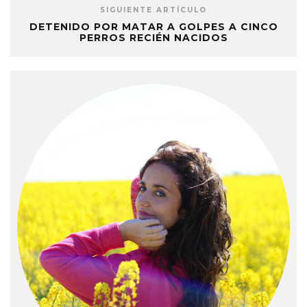
SIGUIENTE ARTÍCULO
DETENIDO POR MATAR A GOLPES A CINCO
PERROS RECIÉN NACIDOS