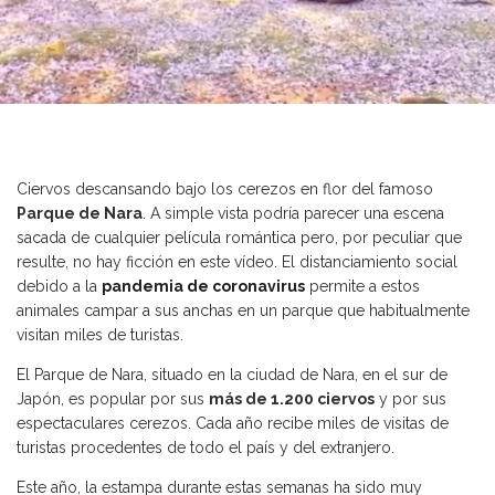
Ciervos descansando bajo los cerezos en flor del famoso
Parque de Nara
. A simple vista podría parecer una escena
sacada de cualquier película romántica pero, por peculiar que
resulte, no hay ficción en este vídeo. El distanciamiento social
debido a la
pandemia de coronavirus
permite a estos
animales campar a sus anchas en un parque que habitualmente
visitan miles de turistas.
El Parque de Nara, situado en la ciudad de Nara, en el sur de
Japón, es popular por sus
más de 1.200 ciervos
y por sus
espectaculares cerezos. Cada año recibe miles de visitas de
turistas procedentes de todo el país y del extranjero.
Este año, la estampa durante estas semanas ha sido muy