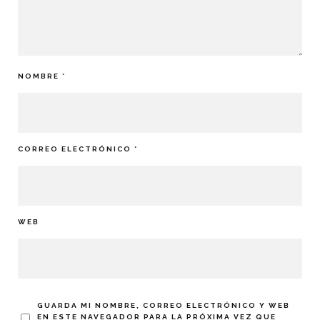
NOMBRE
*
CORREO ELECTRÓNICO
*
WEB
GUARDA MI NOMBRE, CORREO ELECTRÓNICO Y WEB
EN ESTE NAVEGADOR PARA LA PRÓXIMA VEZ QUE