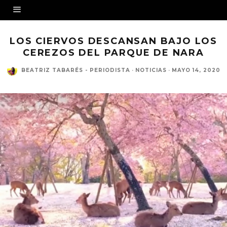
LOS CIERVOS DESCANSAN BAJO LOS
CEREZOS DEL PARQUE DE NARA
BEATRIZ TABARÉS - PERIODISTA
·
NOTICIAS
·
MAYO 14, 2020