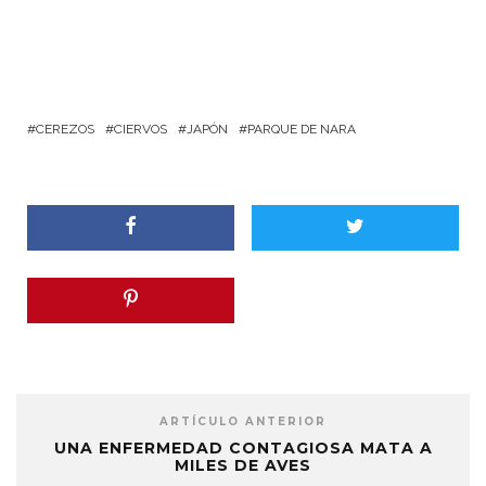
CEREZOS
CIERVOS
JAPÓN
PARQUE DE NARA
ARTÍCULO ANTERIOR
UNA ENFERMEDAD CONTAGIOSA MATA A
MILES DE AVES