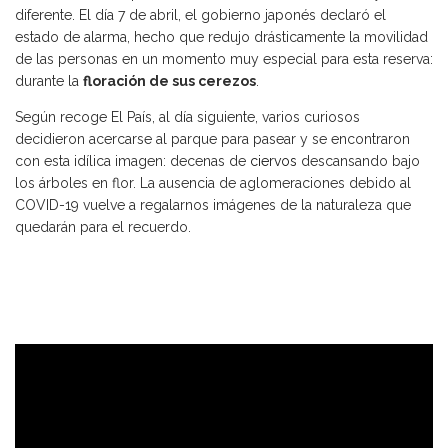
diferente. El día 7 de abril, el gobierno japonés declaró el
estado de alarma, hecho que redujo drásticamente la movilidad
de las personas en un momento muy especial para esta reserva:
durante la
floración de sus cerezos
.
Según recoge El País, al día siguiente, varios curiosos
decidieron acercarse al parque para pasear y se encontraron
con esta idílica imagen: decenas de
ciervos
descansando bajo
los árboles en flor. La ausencia de aglomeraciones debido al
COVID-19 vuelve a regalarnos imágenes de la naturaleza que
quedarán para el recuerdo.