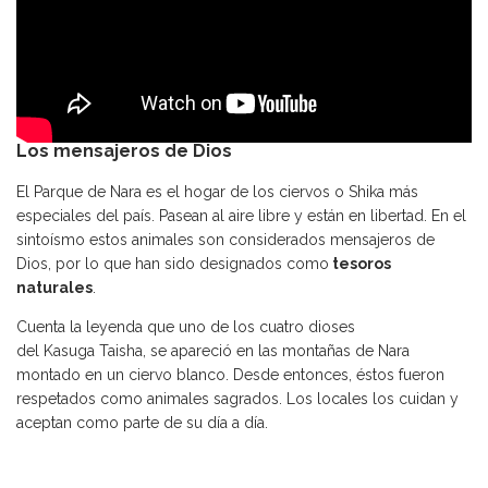
Los mensajeros de Dios
El Parque de Nara es el hogar de los ciervos o Shika más
especiales del país. Pasean al aire libre y están en libertad. En el
sintoísmo estos animales son considerados mensajeros de
Dios, por lo que han sido designados como
tesoros
naturales
.
Cuenta la leyenda que uno de los cuatro dioses
del Kasuga Taisha, se apareció en las montañas de Nara
montado en un ciervo blanco. Desde entonces, éstos fueron
respetados como animales sagrados. Los locales los cuidan y
aceptan como parte de su día a día.