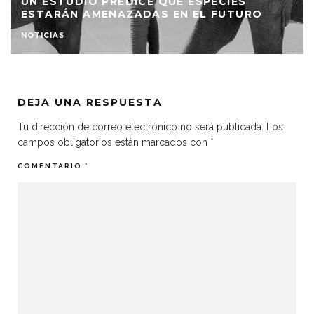
UN ESTUDIO PREDICE QUÉ ESPECIES
ESTARÁN AMENAZADAS EN EL FUTURO
NOTICIAS
DEJA UNA RESPUESTA
Tu dirección de correo electrónico no será publicada.
Los
campos obligatorios están marcados con
*
COMENTARIO
*