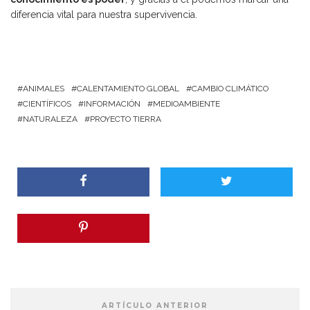
diferencia vital para nuestra supervivencia.
ANIMALES
CALENTAMIENTO GLOBAL
CAMBIO CLIMÁTICO
CIENTÍFICOS
INFORMACIÓN
MEDIOAMBIENTE
NATURALEZA
PROYECTO TIERRA
ARTÍCULO ANTERIOR