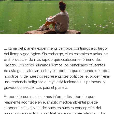
El clima del planeta experimenta cambios continuos a lo largo
del tiempo geológico. Sin embargo, el calentamiento actual se
está produciendo más rápido que cualquier fenómeno del
pasado. Los seres humanos somos los principales causantes
de este gran calentamiento y es por ello que depende de todos
nosotros, y de nuestros representantes políticos, el poder frenar
una tendencia peligrosa que ya está teniendo sus primeras -y
graves- consecuencias para el planeta.
Es por ello que mantenernos informados sobre lo que
realmente acontece en el ámbito medioambiental puede
suponer un antes y un después en nuestra concepción del
mundo y de nuestro futuro.
Naturaleza y animales
son dos