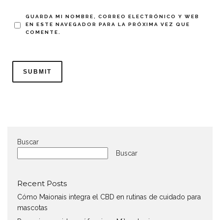
GUARDA MI NOMBRE, CORREO ELECTRÓNICO Y WEB
EN ESTE NAVEGADOR PARA LA PRÓXIMA VEZ QUE
COMENTE.
Buscar
Buscar
Recent Posts
Cómo Maionais integra el CBD en rutinas de cuidado para
mascotas