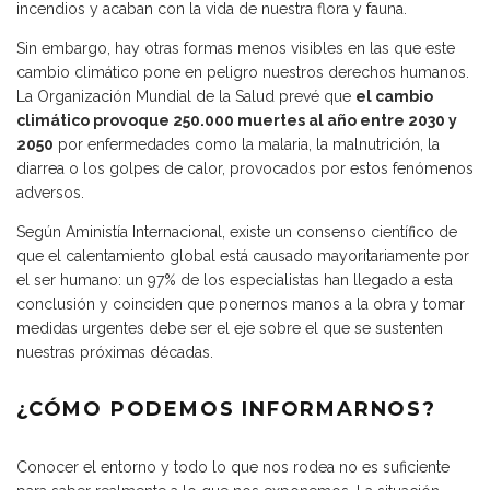
incendios y acaban con la vida de nuestra flora y fauna.
Sin embargo, hay otras formas menos visibles en las que este
cambio climático pone en peligro nuestros derechos humanos.
La Organización Mundial de la Salud prevé que
el cambio
climático provoque 250.000 muertes al año entre 2030 y
2050
por enfermedades como la malaria, la malnutrición, la
diarrea o los golpes de calor, provocados por estos fenómenos
adversos.
Según Aministía Internacional, existe un consenso científico de
que el calentamiento global está causado mayoritariamente por
el ser humano: un 97% de los especialistas han llegado a esta
conclusión y coinciden que ponernos manos a la obra y tomar
medidas urgentes debe ser el eje sobre el que se sustenten
nuestras próximas décadas.
¿CÓMO PODEMOS INFORMARNOS?
Conocer el entorno y todo lo que nos rodea no es suficiente