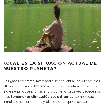
¿CUÁL ES LA SITUACIÓN ACTUAL DE
NUESTRO PLANETA?
Los gases de efecto invernadero se encuentran en su nivel más
alto de los últimos 800.000 años. La temperatura media sigue
incrementándose año tras año y, con ello, cada vez padecemos
más
fenómenos climatológicos extremos
, como nevadas,
inundaciones, terremotos y olas de calor que provocan