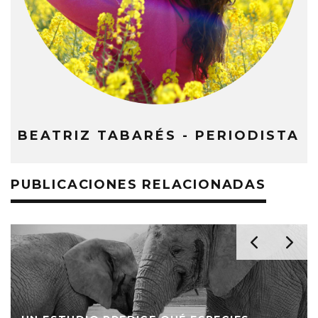
BEATRIZ TABARÉS - PERIODISTA
PUBLICACIONES RELACIONADAS