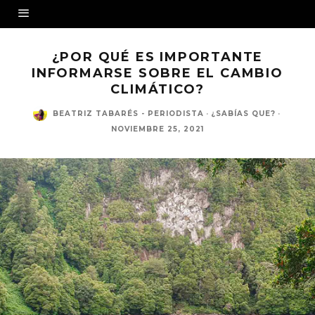
¿POR QUÉ ES IMPORTANTE
INFORMARSE SOBRE EL CAMBIO
CLIMÁTICO?
BEATRIZ TABARÉS - PERIODISTA
·
¿SABÍAS QUE?
·
NOVIEMBRE 25, 2021