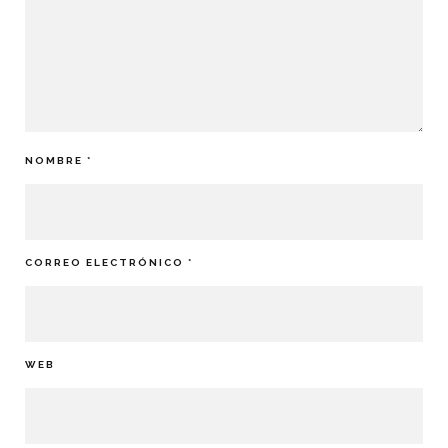
NOMBRE
*
CORREO ELECTRÓNICO
*
WEB