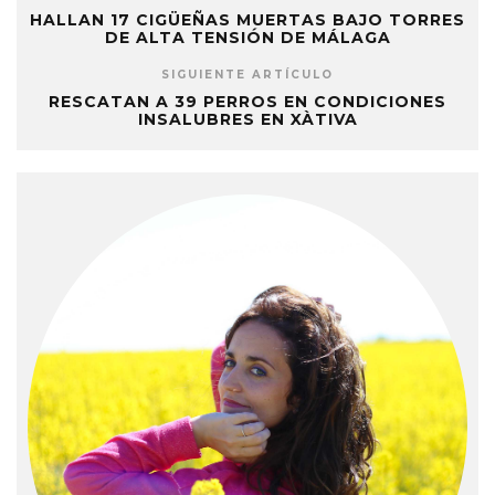
HALLAN 17 CIGÜEÑAS MUERTAS BAJO TORRES
DE ALTA TENSIÓN DE MÁLAGA
SIGUIENTE ARTÍCULO
RESCATAN A 39 PERROS EN CONDICIONES
INSALUBRES EN XÀTIVA