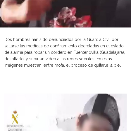
Dos hombres han sido denunciados por la Guardia Civil por
saltarse las medidas de confinamiento decretadas en el estado
de alarma para robar un cordero en Fuentenovilla (Guadalajara),
desollarlo, y subir un vídeo a las redes sociales. En estas
imágenes muestran, entre mofa, el proceso de quitarle la piel.