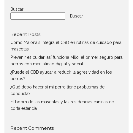
Buscar
Buscar
Recent Posts
Cómo Maionais integra el CBD en rutinas de cuidado para
mascotas
Prevenir es cuidar: así funciona Milo, el primer seguro para
perros con mentalidad digital y social
¿Puede el CBD ayudar a reducir la agresividad en los
perros?
¿Qué debo hacer si mi perro tiene problemas de
conducta?
El boom de las mascotas y las residencias caninas de
corta estancia
Recent Comments