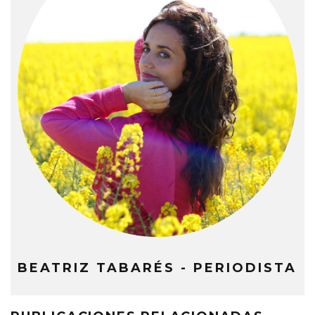
BEATRIZ TABARÉS - PERIODISTA