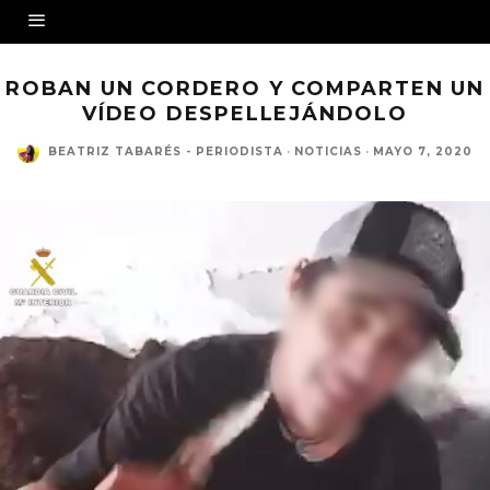
ROBAN UN CORDERO Y COMPARTEN UN
VÍDEO DESPELLEJÁNDOLO
BEATRIZ TABARÉS - PERIODISTA
·
NOTICIAS
·
MAYO 7, 2020