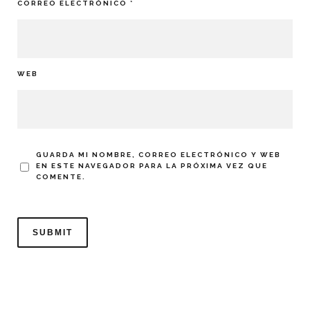
CORREO ELECTRÓNICO
*
WEB
GUARDA MI NOMBRE, CORREO ELECTRÓNICO Y WEB
EN ESTE NAVEGADOR PARA LA PRÓXIMA VEZ QUE
COMENTE.