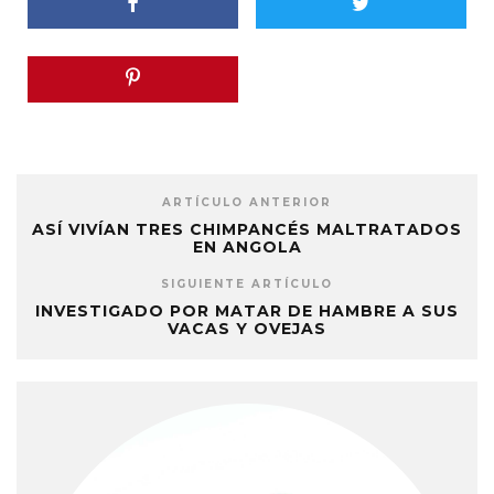
ARTÍCULO ANTERIOR
ASÍ VIVÍAN TRES CHIMPANCÉS MALTRATADOS
EN ANGOLA
SIGUIENTE ARTÍCULO
INVESTIGADO POR MATAR DE HAMBRE A SUS
VACAS Y OVEJAS