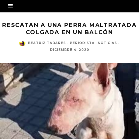
RESCATAN A UNA PERRA MALTRATADA
COLGADA EN UN BALCÓN
BEATRIZ TABARÉS - PERIODISTA
·
NOTICIAS
·
DICIEMBRE 4, 2020