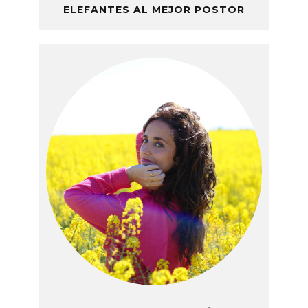
ELEFANTES AL MEJOR POSTOR