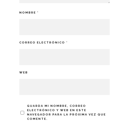
NOMBRE
*
CORREO ELECTRÓNICO
*
WEB
GUARDA MI NOMBRE, CORREO
ELECTRÓNICO Y WEB EN ESTE
NAVEGADOR PARA LA PRÓXIMA VEZ QUE
COMENTE.