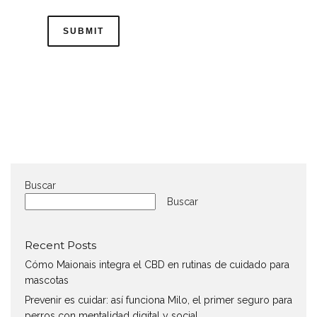
Buscar
Buscar
Recent Posts
Cómo Maionais integra el CBD en rutinas de cuidado para
mascotas
Prevenir es cuidar: así funciona Milo, el primer seguro para
perros con mentalidad digital y social