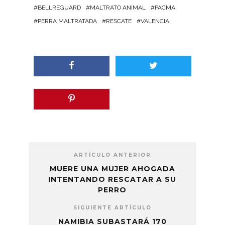
BELLREGUARD
MALTRATO ANIMAL
PACMA
PERRA MALTRATADA
RESCATE
VALENCIA
ARTÍCULO ANTERIOR
MUERE UNA MUJER AHOGADA
INTENTANDO RESCATAR A SU
PERRO
SIGUIENTE ARTÍCULO
NAMIBIA SUBASTARÁ 170