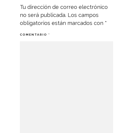
Tu dirección de correo electrónico
no será publicada.
Los campos
obligatorios están marcados con
*
COMENTARIO
*