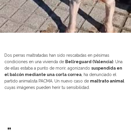
Dos perras maltratadas han sido rescatadas en pésimas
condiciones en una vivienda de
Bellreguard (Valencia)
. Una
de ellas estaba a punto de morir, agonizando
suspendida en
el balcón mediante una corta correa
, ha denunciado el
partido animalista PACMA. Un nuevo caso de
maltrato animal
cuyas imágenes pueden herir tu sensibilidad.