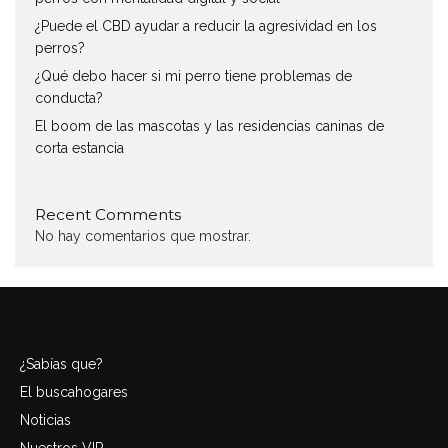
¿Puede el CBD ayudar a reducir la agresividad en los
perros?
¿Qué debo hacer si mi perro tiene problemas de
conducta?
El boom de las mascotas y las residencias caninas de
corta estancia
Recent Comments
No hay comentarios que mostrar.
Categories
¿Sabías que?
El buscahogares
Noticias