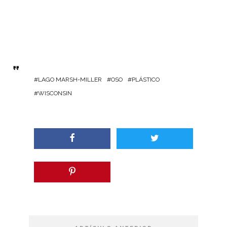
LAGO MARSH-MILLER
OSO
PLÁSTICO
WISCONSIN