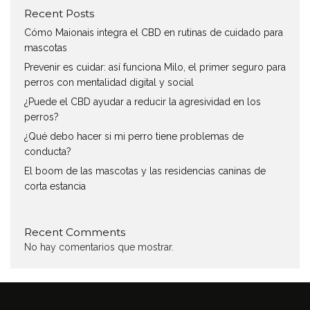
Recent Posts
Cómo Maionais integra el CBD en rutinas de cuidado para
mascotas
Prevenir es cuidar: así funciona Milo, el primer seguro para
perros con mentalidad digital y social
¿Puede el CBD ayudar a reducir la agresividad en los
perros?
¿Qué debo hacer si mi perro tiene problemas de
conducta?
El boom de las mascotas y las residencias caninas de
corta estancia
Recent Comments
No hay comentarios que mostrar.