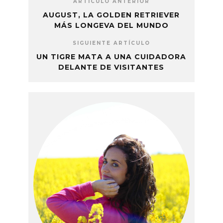
ARTÍCULO ANTERIOR
AUGUST, LA GOLDEN RETRIEVER
MÁS LONGEVA DEL MUNDO
SIGUIENTE ARTÍCULO
UN TIGRE MATA A UNA CUIDADORA
DELANTE DE VISITANTES