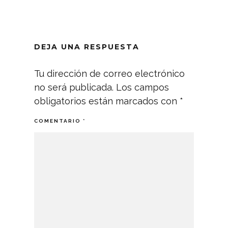
DEJA UNA RESPUESTA
Tu dirección de correo electrónico
no será publicada.
Los campos
obligatorios están marcados con
*
COMENTARIO
*