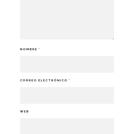
NOMBRE
*
CORREO ELECTRÓNICO
*
WEB