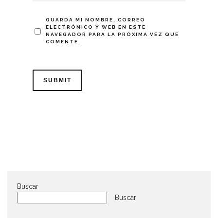
GUARDA MI NOMBRE, CORREO
ELECTRÓNICO Y WEB EN ESTE
NAVEGADOR PARA LA PRÓXIMA VEZ QUE
COMENTE.
Buscar
Buscar