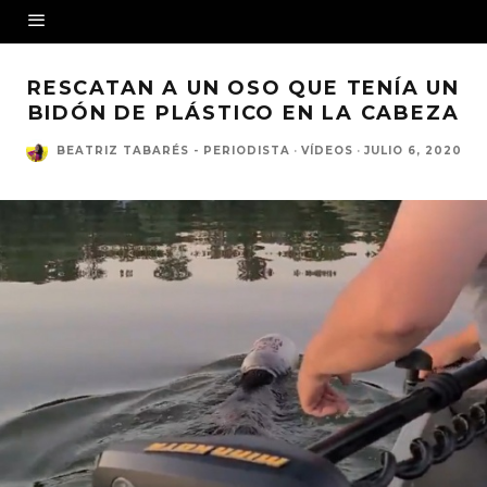
RESCATAN A UN OSO QUE TENÍA UN
BIDÓN DE PLÁSTICO EN LA CABEZA
BEATRIZ TABARÉS - PERIODISTA
·
VÍDEOS
·
JULIO 6, 2020