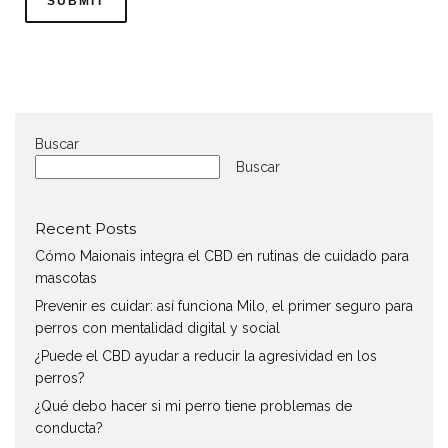
Buscar
Buscar
Recent Posts
Cómo Maionais integra el CBD en rutinas de cuidado para
mascotas
Prevenir es cuidar: así funciona Milo, el primer seguro para
perros con mentalidad digital y social
¿Puede el CBD ayudar a reducir la agresividad en los
perros?
¿Qué debo hacer si mi perro tiene problemas de
conducta?