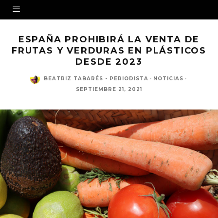
ESPAÑA PROHIBIRÁ LA VENTA DE
FRUTAS Y VERDURAS EN PLÁSTICOS
DESDE 2023
BEATRIZ TABARÉS - PERIODISTA
·
NOTICIAS
·
SEPTIEMBRE 21, 2021