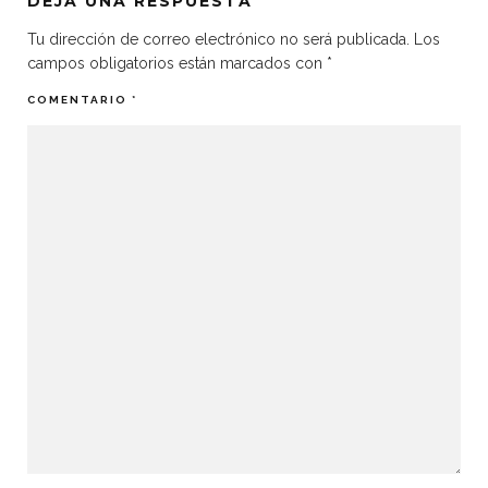
DEJA UNA RESPUESTA
Tu dirección de correo electrónico no será publicada.
Los
campos obligatorios están marcados con
*
COMENTARIO
*