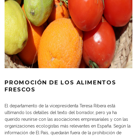
PROMOCIÓN DE LOS ALIMENTOS
FRESCOS
El departamento de la vicepresidenta Teresa Ribera está
ultimando los detalles del texto del borrador, pero ya ha
querido reunirse con las asociaciones empresariales y con las
organizaciones ecologistas más relevantes en España. Según la
información de El País, quedarán fuera de la prohibición de