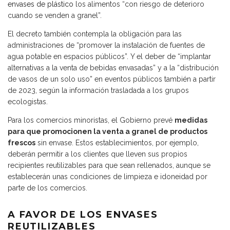
envases de plástico
los alimentos “con riesgo de deterioro
cuando se venden a granel”.
El decreto también contempla la obligación para las
administraciones de “promover la instalación de fuentes de
agua potable en espacios públicos”. Y el deber de “implantar
alternativas a la venta de bebidas envasadas” y a la “distribución
de vasos de un solo uso” en eventos públicos también a partir
de 2023, según la información trasladada a los grupos
ecologistas.
Para los comercios minoristas, el Gobierno prevé
medidas
para que promocionen la venta a granel de productos
frescos
sin envase. Estos establecimientos, por ejemplo,
deberán permitir a los clientes que lleven sus propios
recipientes reutilizables para que sean rellenados, aunque se
establecerán unas condiciones de limpieza e idoneidad por
parte de los comercios.
A FAVOR DE LOS ENVASES
REUTILIZABLES