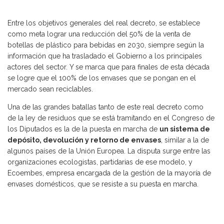
Entre los objetivos generales del real decreto, se establece
como meta lograr una reducción del 50% de la venta de
botellas de plástico para bebidas en 2030, siempre según la
información que ha trasladado el Gobierno a los principales
actores del sector. Y se marca que para finales de esta década
se logre que el 100% de los envases que se pongan en el
mercado sean reciclables.
Una de las grandes batallas tanto de este real decreto como
de la ley de residuos que se está tramitando en el Congreso de
los Diputados es la de la puesta en marcha de
un sistema de
depósito, devolución y retorno de envases
, similar a la de
algunos países de la Unión Europea. La disputa surge entre las
organizaciones ecologistas, partidarias de ese modelo, y
Ecoembes, empresa encargada de la gestión de la mayoría de
envases domésticos, que se resiste a su puesta en marcha.