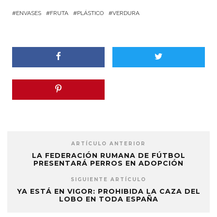
ENVASES
FRUTA
PLÁSTICO
VERDURA
ARTÍCULO ANTERIOR
LA FEDERACIÓN RUMANA DE FÚTBOL
PRESENTARÁ PERROS EN ADOPCIÓN
SIGUIENTE ARTÍCULO
YA ESTÁ EN VIGOR: PROHIBIDA LA CAZA DEL
LOBO EN TODA ESPAÑA