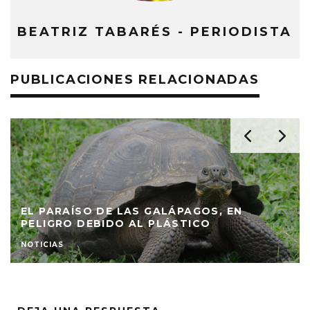
BEATRIZ TABARÉS - PERIODISTA
PUBLICACIONES RELACIONADAS
EL PARAÍSO DE LAS GALÁPAGOS, EN
PELIGRO DEBIDO AL PLÁSTICO
NOTICIAS