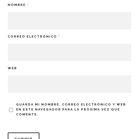
NOMBRE
*
CORREO ELECTRÓNICO
*
WEB
GUARDA MI NOMBRE, CORREO ELECTRÓNICO Y WEB
EN ESTE NAVEGADOR PARA LA PRÓXIMA VEZ QUE
COMENTE.