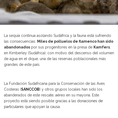
La sequía continua asolando Sudáfrica y la fauna está sufriendo
las consecuencias.
Miles de polluelos de flamenco han sido
abandonados
por sus progenitores en la presa de
Kamfers
,
en Kimberley (Sudáfrica), con motivo del descenso del volumen
de agua en el dique, una de las reservas poblacionales más
grandes de este país.
La Fundación Sudafricana para la Conservación de las Aves
Costeras (
SANCCOB
) y otros grupos locales han sido los
abanderados de este rescate, aéreo en su mayoría. Este
proyecto está siendo posible gracias a las
donaciones de
particulares
que apoyan la causa.