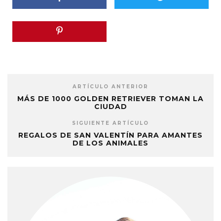
ARTÍCULO ANTERIOR
MÁS DE 1000 GOLDEN RETRIEVER TOMAN LA
CIUDAD
SIGUIENTE ARTÍCULO
REGALOS DE SAN VALENTÍN PARA AMANTES
DE LOS ANIMALES