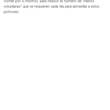
comer por sí mismos, para reducir el número de "manos
voluntarias" que se requieren cada día para alimentar a estos
pichones.