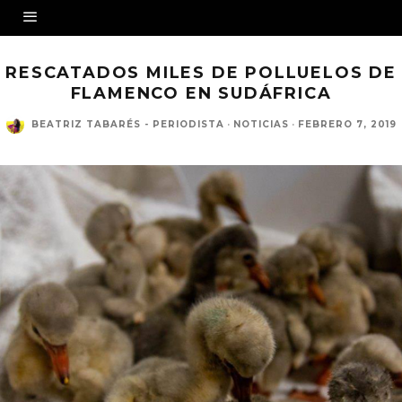
RESCATADOS MILES DE POLLUELOS DE
FLAMENCO EN SUDÁFRICA
BEATRIZ TABARÉS - PERIODISTA
·
NOTICIAS
·
FEBRERO 7, 2019