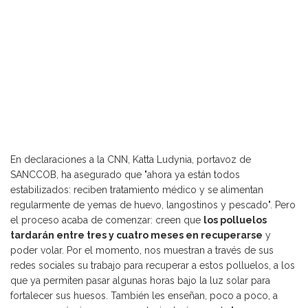
En declaraciones a la CNN, Katta Ludynia, portavoz de
SANCCOB, ha asegurado que "ahora ya están todos
estabilizados: reciben tratamiento médico y se alimentan
regularmente de yemas de huevo, langostinos y pescado". Pero
el proceso acaba de comenzar: creen que
los polluelos
tardarán entre tres y cuatro meses en recuperarse
y
poder volar. Por el momento, nos muestran a través de sus
redes sociales su trabajo para recuperar a estos polluelos, a los
que ya permiten pasar algunas horas bajo la luz solar para
fortalecer sus huesos. También les enseñan, poco a poco, a