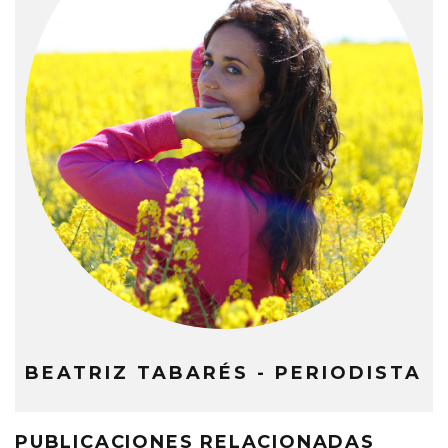
BEATRIZ TABARÉS - PERIODISTA
PUBLICACIONES RELACIONADAS