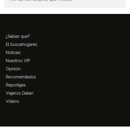
Categories
¿Sabías que?
El buscahogares
Noticias
Nuestros VIP
Opinión
Recomendados
Reportajes
Viajeros Dakari
Vídeos