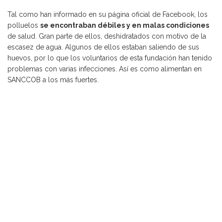
Tal como han informado en su página oficial de Facebook, los
polluelos
se encontraban débiles y en malas condiciones
de salud. Gran parte de ellos, deshidratados con motivo de la
escasez de agua. Algunos de ellos estaban saliendo de sus
huevos, por lo que los voluntarios de esta fundación han tenido
problemas con varias infecciones. Así es como alimentan en
SANCCOB a los más fuertes.