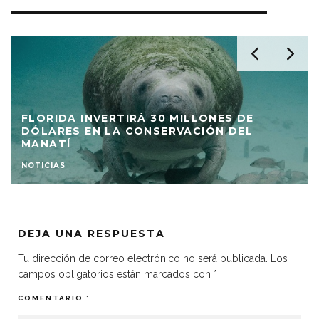
FLORIDA INVERTIRÁ 30 MILLONES DE
DÓLARES EN LA CONSERVACIÓN DEL
MANATÍ
NOTICIAS
DEJA UNA RESPUESTA
Tu dirección de correo electrónico no será publicada.
Los
campos obligatorios están marcados con
*
COMENTARIO
*