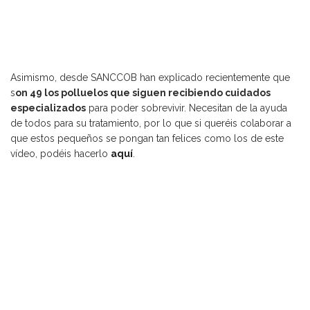
Asimismo, desde SANCCOB han explicado recientemente que
s
on 49 los polluelos que siguen recibiendo cuidados
especializados
para poder sobrevivir. Necesitan de la ayuda
de todos para su tratamiento, por lo que si queréis colaborar a
que estos pequeños se pongan tan felices como los de este
vídeo, podéis hacerlo
aquí
.