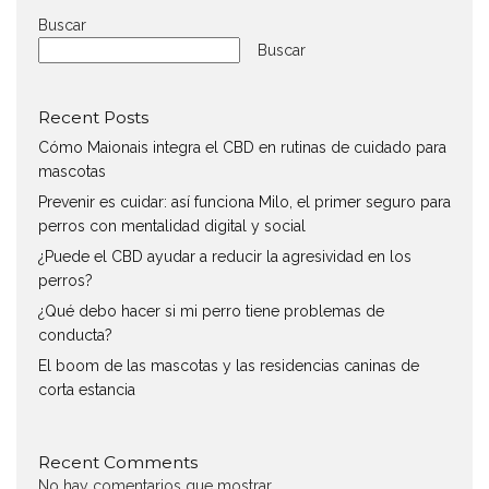
Buscar
Buscar
Recent Posts
Cómo Maionais integra el CBD en rutinas de cuidado para
mascotas
Prevenir es cuidar: así funciona Milo, el primer seguro para
perros con mentalidad digital y social
¿Puede el CBD ayudar a reducir la agresividad en los
perros?
¿Qué debo hacer si mi perro tiene problemas de
conducta?
El boom de las mascotas y las residencias caninas de
corta estancia
Recent Comments
No hay comentarios que mostrar.