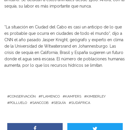
sequía, su labor es más importante que nunca.
“La situación en Ciudad del Cabo es casi un anticipo de lo que
es probable que ocurra en ciudades de todo el mundo“, dijo a
CNN el año pasado Jasper Knight, geógrafo y experto en clima
de la Universidad de Witwatersrand en Johannesburgo. Las
crisis de sequía en California, Brasil y España sugieren un futuro
donde el agua será escasa. El número de poblaciones humanas
aumenta, por lo que los recursos hídricos se limitan.
CONSERVACIÓN
FLAMENCO
KAMFERS
KIMBERLEY
POLLUELO
SANCCOB
SEQUÍA
SUDÁFRICA