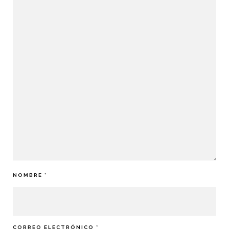
NOMBRE
*
CORREO ELECTRÓNICO
*