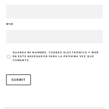
WEB
GUARDA MI NOMBRE, CORREO ELECTRÓNICO Y WEB
EN ESTE NAVEGADOR PARA LA PRÓXIMA VEZ QUE
COMENTE.