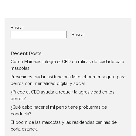
Buscar
Buscar
Recent Posts
Cómo Maionais integra el CBD en rutinas de cuidado para
mascotas
Prevenir es cuidar: así funciona Milo, el primer seguro para
perros con mentalidad digital y social
¿Puede el CBD ayudar a reducir la agresividad en los
perros?
¿Qué debo hacer si mi perro tiene problemas de
conducta?
El boom de las mascotas y las residencias caninas de
corta estancia