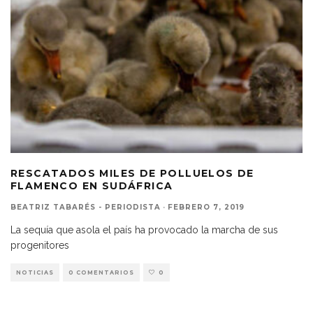
RESCATADOS MILES DE POLLUELOS DE
FLAMENCO EN SUDÁFRICA
BEATRIZ TABARÉS - PERIODISTA
·
FEBRERO 7, 2019
La sequía que asola el país ha provocado la marcha de sus
progenitores
NOTICIAS
0 COMENTARIOS
0