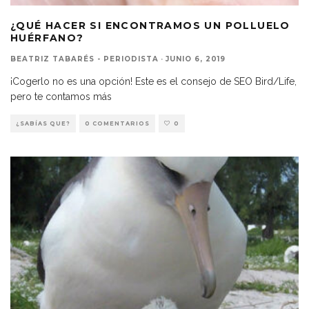
¿QUÉ HACER SI ENCONTRAMOS UN POLLUELO
HUÉRFANO?
BEATRIZ TABARÉS - PERIODISTA
·
JUNIO 6, 2019
¡Cogerlo no es una opción! Este es el consejo de SEO Bird/Life,
pero te contamos más
¿SABÍAS QUE?
0 COMENTARIOS
0