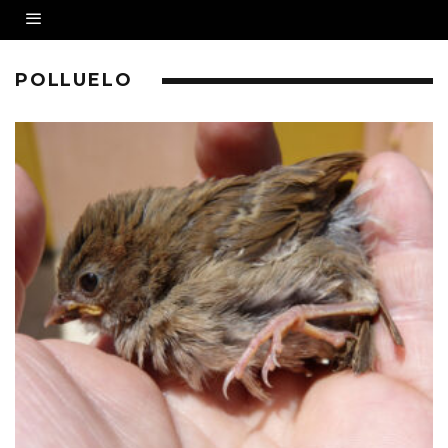
POLLUELO