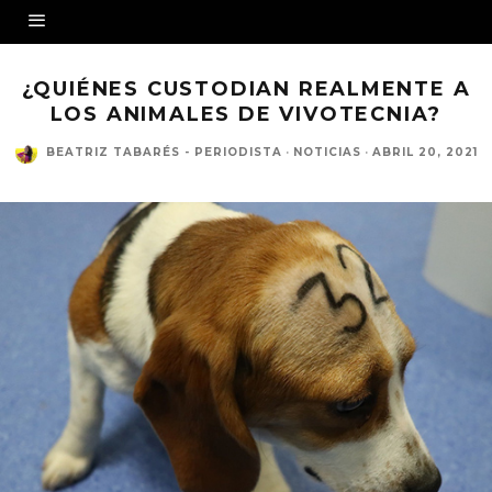
¿QUIÉNES CUSTODIAN REALMENTE A
LOS ANIMALES DE VIVOTECNIA?
BEATRIZ TABARÉS - PERIODISTA
·
NOTICIAS
·
ABRIL 20, 2021