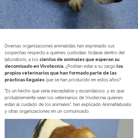
Diversas organizaciones animalistas han expresado sus
sospechas respecto a quiénes custodian, todavía dentro del
laboratorio, a los
cientos de animales que esperan su
decomisado en Vivotecnia
. ¿Podrían estar a su cargo
los
propios veterinarios que han formado parte de las
prácticas ilegales
que se han producido en estos años?
"Es un hecho que sería inaceptable y escandaloso, y es que
probablemente sean los veterinarios de Vivotecnia quienes
están al cuidado de los animales", han explicado AnimaNaturalis
y otras organizaciones en un comunicado.