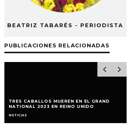
BEATRIZ TABARÉS - PERIODISTA
PUBLICACIONES RELACIONADAS
TRES CABALLOS MUEREN EN EL GRAND
NATIONAL 2023 EN REINO UNIDO
NOTICIAS