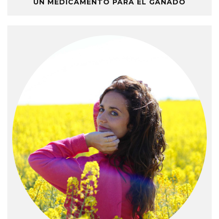
UN MEDICAMENTO PARA EL GANADO