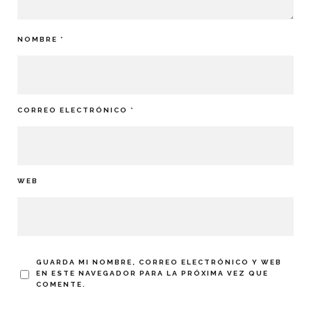
NOMBRE
*
CORREO ELECTRÓNICO
*
WEB
GUARDA MI NOMBRE, CORREO ELECTRÓNICO Y WEB
EN ESTE NAVEGADOR PARA LA PRÓXIMA VEZ QUE
COMENTE.