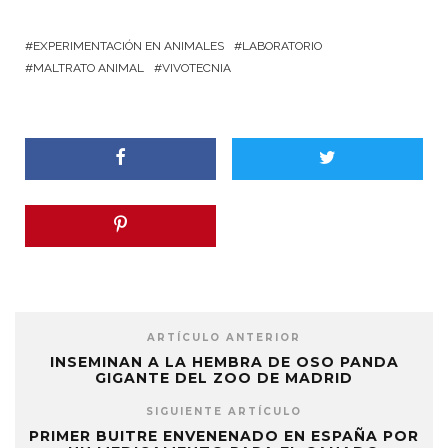
EXPERIMENTACIÓN EN ANIMALES
LABORATORIO
MALTRATO ANIMAL
VIVOTECNIA
ARTÍCULO ANTERIOR
INSEMINAN A LA HEMBRA DE OSO PANDA
GIGANTE DEL ZOO DE MADRID
SIGUIENTE ARTÍCULO
PRIMER BUITRE ENVENENADO EN ESPAÑA POR