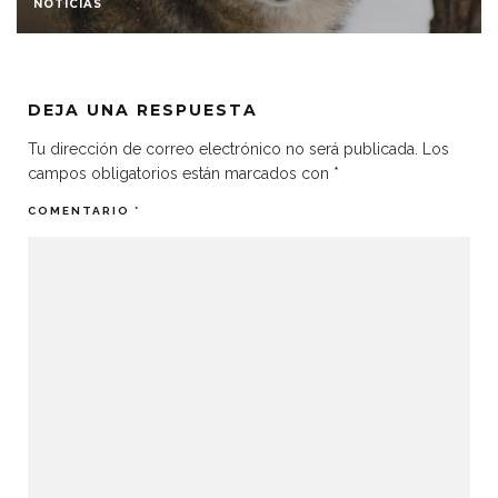
NOTICIAS
DEJA UNA RESPUESTA
Tu dirección de correo electrónico no será publicada.
Los
campos obligatorios están marcados con
*
COMENTARIO
*