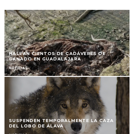
HALLAN CIENTOS DE CADÁVERES DE
GANADO EN GUADALAJARA
NOTICIAS
SUSPENDEN TEMPORALMENTE LA CAZA
DEL LOBO DE ÁLAVA