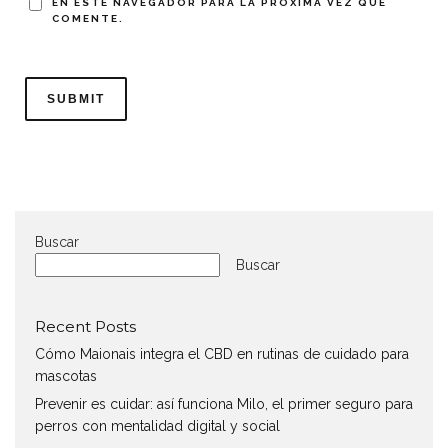
EN ESTE NAVEGADOR PARA LA PRÓXIMA VEZ QUE
COMENTE.
Buscar
Buscar
Recent Posts
Cómo Maionais integra el CBD en rutinas de cuidado para
mascotas
Prevenir es cuidar: así funciona Milo, el primer seguro para
perros con mentalidad digital y social