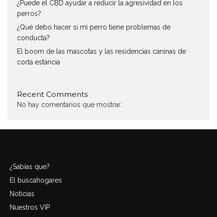
¿Puede el CBD ayudar a reducir la agresividad en los
perros?
¿Qué debo hacer si mi perro tiene problemas de
conducta?
El boom de las mascotas y las residencias caninas de
corta estancia
Recent Comments
No hay comentarios que mostrar.
Categories
¿Sabías que?
El buscahogares
Noticias
Nuestros VIP