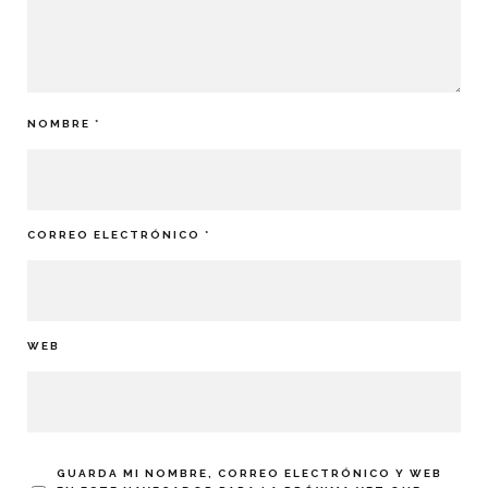
NOMBRE
*
CORREO ELECTRÓNICO
*
WEB
GUARDA MI NOMBRE, CORREO ELECTRÓNICO Y WEB