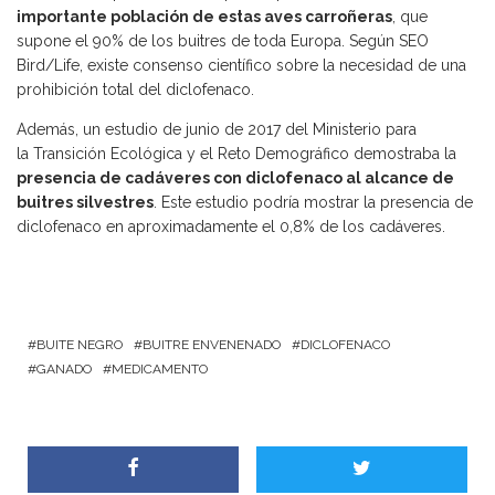
importante población de estas aves carroñeras
, que
supone el 90% de los buitres de toda Europa. Según SEO
Bird/Life, existe consenso científico sobre la necesidad de una
prohibición total del diclofenaco.
Además, un estudio de junio de 2017 del Ministerio para
la Transición Ecológica y el Reto Demográfico demostraba la
presencia de cadáveres con diclofenaco al alcance de
buitres silvestres
. Este estudio podría mostrar la presencia de
diclofenaco en aproximadamente el 0,8% de los cadáveres.
BUITE NEGRO
BUITRE ENVENENADO
DICLOFENACO
GANADO
MEDICAMENTO