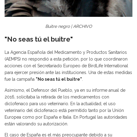
Buitre negro | ARCHIVO
"No seas tú el buitre"
La Agencia Española del Medicamento y Productos Sanitarios
(AEMPS) no respondió a esta petición, por lo que coordinaron
acciones con el Secretariado Europeo de BirdLife International
para ejercer presión ante las instituciones. Una de estas medidas
fue la campaña
"No seas tú el buitre"
.
Asimismo, el Defensor del Pueblo, ya en su informe anual de
2016, solicitaba la retirada de los medicamentos con
diclofenaco para uso veterinario. En la actualidad, el uso
veterinario del diclofenaco está permitido tanto por la Unión
Europea como por España e Italia. En Portugal las autoridades
están valorando su autorización.
El caso de España es el más preocupante debido a su