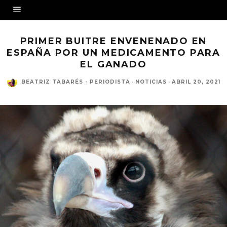
PRIMER BUITRE ENVENENADO EN
ESPAÑA POR UN MEDICAMENTO PARA
EL GANADO
BEATRIZ TABARÉS - PERIODISTA
·
NOTICIAS
·
ABRIL 20, 2021