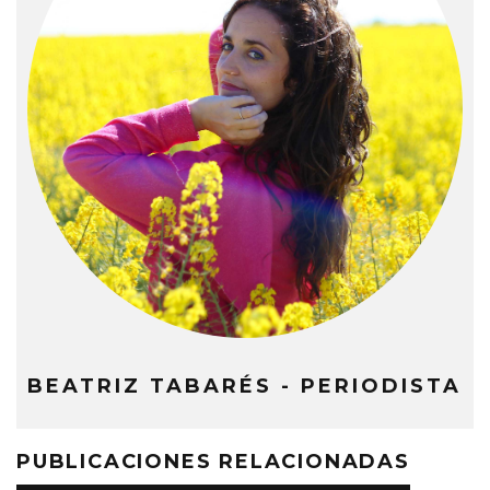
BEATRIZ TABARÉS - PERIODISTA
PUBLICACIONES RELACIONADAS