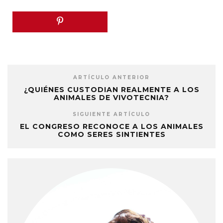
ARTÍCULO ANTERIOR
¿QUIÉNES CUSTODIAN REALMENTE A LOS
ANIMALES DE VIVOTECNIA?
SIGUIENTE ARTÍCULO
EL CONGRESO RECONOCE A LOS ANIMALES
COMO SERES SINTIENTES