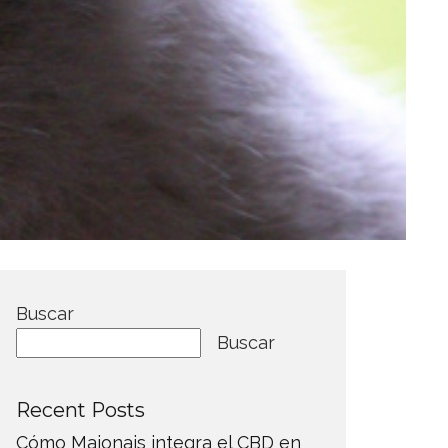
Buscar
Buscar
Recent Posts
Cómo Maionais integra el CBD en