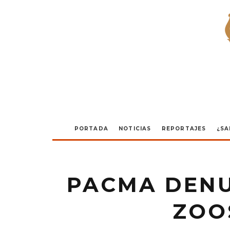
PORTADA
NOTICIAS
REPORTAJES
¿SA
PACMA DENU
ZOO