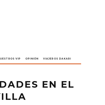
UESTROS VIP
OPINIÓN
VIAJEROS DAKARI
DADES EN EL
ILLA