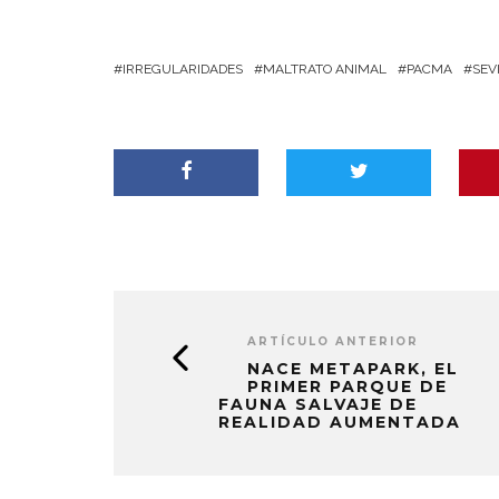
IRREGULARIDADES
MALTRATO ANIMAL
PACMA
SEV
ARTÍCULO ANTERIOR
NACE METAPARK, EL
PRIMER PARQUE DE
FAUNA SALVAJE DE
REALIDAD AUMENTADA