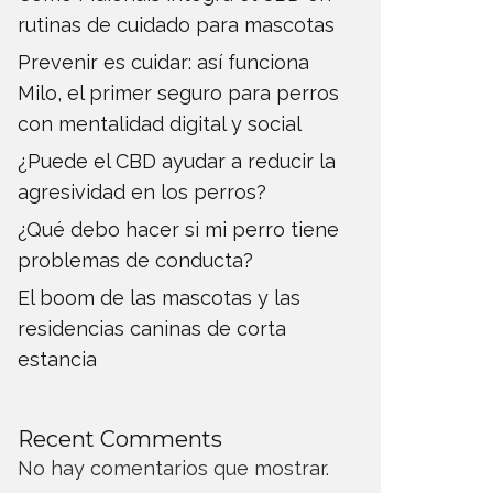
rutinas de cuidado para mascotas
Prevenir es cuidar: así funciona
Milo, el primer seguro para perros
con mentalidad digital y social
¿Puede el CBD ayudar a reducir la
agresividad en los perros?
¿Qué debo hacer si mi perro tiene
problemas de conducta?
El boom de las mascotas y las
residencias caninas de corta
estancia
Recent Comments
No hay comentarios que mostrar.