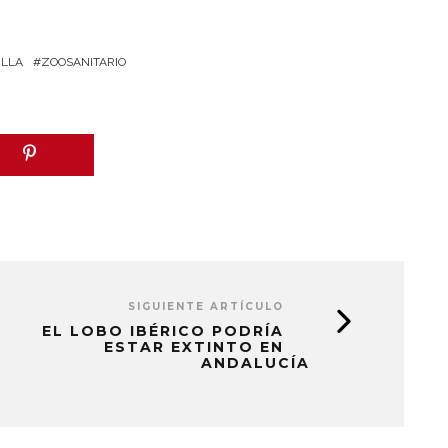
ILLA
ZOOSANITARIO
SIGUIENTE ARTÍCULO
EL LOBO IBÉRICO PODRÍA
ESTAR EXTINTO EN
ANDALUCÍA