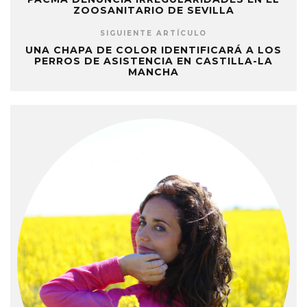
ZOOSANITARIO DE SEVILLA
SIGUIENTE ARTÍCULO
UNA CHAPA DE COLOR IDENTIFICARÁ A LOS
PERROS DE ASISTENCIA EN CASTILLA-LA
MANCHA