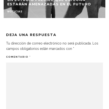
ESTARÁN AMENAZADAS EN EL FUTURO
NOTICIAS
DEJA UNA RESPUESTA
Tu dirección de correo electrónico no será publicada.
Los
campos obligatorios están marcados con
*
COMENTARIO
*