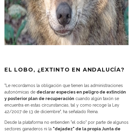
EL LOBO, ¿EXTINTO EN ANDALUCÍA?
"Le recordamos la obligación que tienen las administraciones
autonómicas de
declarar especies en
peligro de extinción
y posterior plan de recuperación
cuando algún taxón se
encuentra en estas circunstancias, tal y como recoge la Ley
42/2007 de 13 de diciembre", ha señalado Reina.
Desde la plataforma no entienden "el odio" por parte de algunos
sectores ganaderos ni la
"dejadez" de la propia Junta de