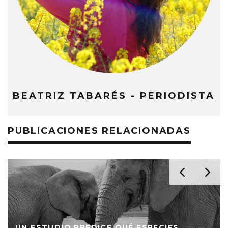
BEATRIZ TABARÉS - PERIODISTA
PUBLICACIONES RELACIONADAS
UN ESTUDIO PREDICE QUÉ ESPECIES