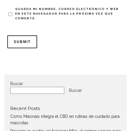
GUARDA MI NOMBRE, CORREO ELECTRÓNICO Y WEB
EN ESTE NAVEGADOR PARA LA PRÓXIMA VEZ QUE
COMENTE.
Buscar
Buscar
Recent Posts
Cómo Maionais integra el CBD en rutinas de cuidado para
mascotas