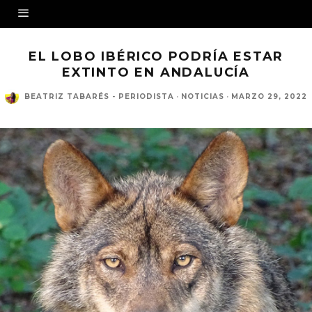
EL LOBO IBÉRICO PODRÍA ESTAR
EXTINTO EN ANDALUCÍA
BEATRIZ TABARÉS - PERIODISTA
·
NOTICIAS
·
MARZO 29, 2022