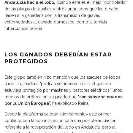
Andalucía hacia el lobo,
cuando este es el mejor controlador
de las plagas de jabalíes y otros ungulados que tanto daño
hacen a la ganadería con la transmisión de graves
enfermedades al ganado doméstico, como la temida
tuberculosis bovina.
LOS GANADOS DEBERÍAN ESTAR
PROTEGIDOS
Este grupo también hizo mención que los ataques de lobos
hacia la ganadería "podrían ser inexistentes si el ganado
estuviera protegido por mastines y pastores eléctricos", unos
medios de protección al ganado que
"son subvencionados
por la Unión Europea",
ha explicado Reina.
Desde la plataforma valoran «tímidamente» este primer
contacto con la administración para una posible actuación
referente a la recuperación del lobo en Andalucía, pero al