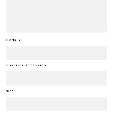
NOMBRE
*
CORREO ELECTRÓNICO
*
WEB