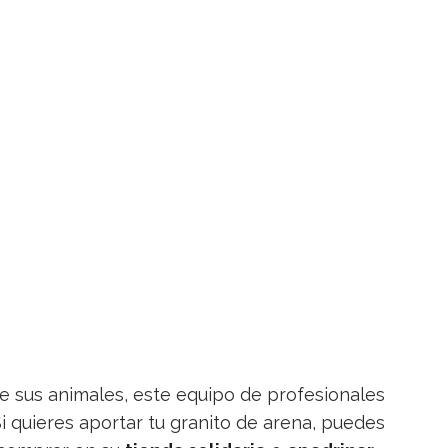
de sus animales, este equipo de profesionales
i quieres aportar tu granito de arena, puedes