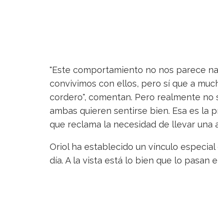
"Este comportamiento no nos parece na
convivimos con ellos, pero sí que a mu
cordero", comentan. Pero realmente no s
ambas quieren sentirse bien. Esa es la 
que reclama la necesidad de llevar una 
Oriol ha establecido un vínculo especia
día. A la vista está lo bien que lo pasan 