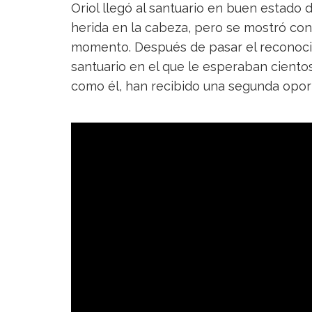
Oriol llegó al santuario en buen estado
herida en la cabeza, pero se mostró con
momento. Después de pasar el reconocim
santuario en el que le esperaban ciento
como él, han recibido una segunda opor