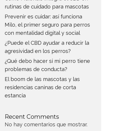
rutinas de cuidado para mascotas
Prevenir es cuidar: así funciona
Milo, el primer seguro para perros
con mentalidad digital y social
¿Puede el CBD ayudar a reducir la
agresividad en los perros?
¿Qué debo hacer si mi perro tiene
problemas de conducta?
El boom de las mascotas y las
residencias caninas de corta
estancia
Recent Comments
No hay comentarios que mostrar.