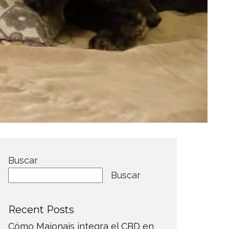
Buscar
Buscar
Recent Posts
Cómo Maionais integra el CBD en