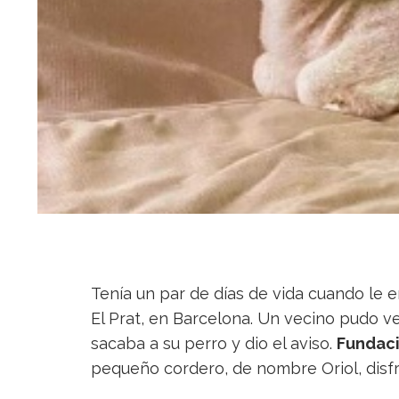
Tenía un par de días de vida cuando le 
El Prat, en Barcelona. Un vecino pudo v
sacaba a su perro y dio el aviso.
Fundaci
pequeño cordero, de nombre Oriol, disfr