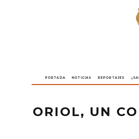
PORTADA
NOTICIAS
REPORTAJES
¿SA
ORIOL, UN C