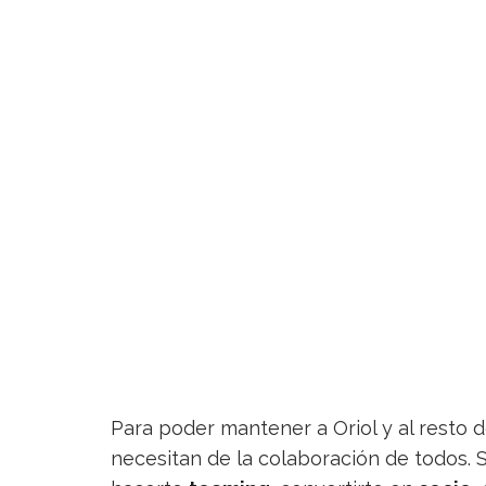
Para poder mantener a Oriol y al resto 
necesitan de la colaboración de todos. S