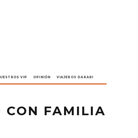
UESTROS VIP
OPINIÓN
VIAJEROS DAKARI
 CON FAMILIA