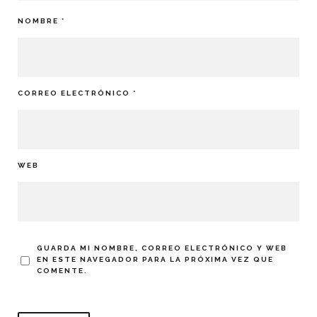
NOMBRE
*
CORREO ELECTRÓNICO
*
WEB
GUARDA MI NOMBRE, CORREO ELECTRÓNICO Y WEB
EN ESTE NAVEGADOR PARA LA PRÓXIMA VEZ QUE
COMENTE.