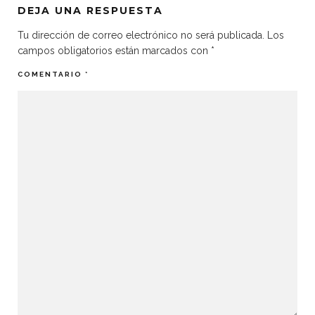
DEJA UNA RESPUESTA
Tu dirección de correo electrónico no será publicada.
Los
campos obligatorios están marcados con
*
COMENTARIO
*