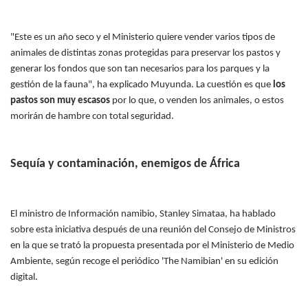
"Este es un año seco y el Ministerio quiere vender varios tipos de
animales de distintas zonas protegidas para preservar los pastos y
generar los fondos que son tan necesarios para los parques y la
gestión de la fauna", ha explicado Muyunda. La cuestión es que
los
pastos son muy escasos
por lo que, o venden los animales, o estos
morirán de hambre con total seguridad.
Sequía y contaminación, enemigos de África
El ministro de Información namibio, Stanley Simataa, ha hablado
sobre esta iniciativa después de una reunión del Consejo de Ministros
en la que se trató la propuesta presentada por el Ministerio de Medio
Ambiente, según recoge el periódico 'The Namibian' en su edición
digital.