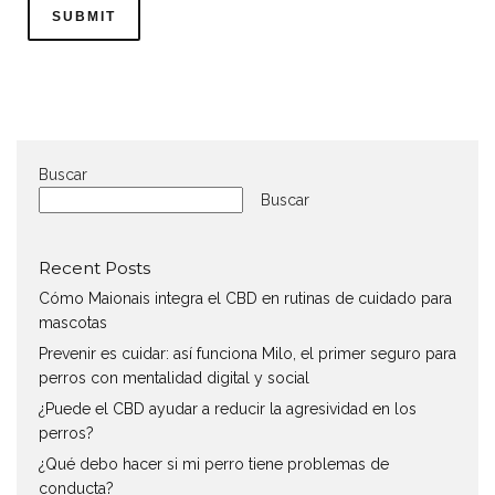
Buscar
Buscar
Recent Posts
Cómo Maionais integra el CBD en rutinas de cuidado para
mascotas
Prevenir es cuidar: así funciona Milo, el primer seguro para
perros con mentalidad digital y social
¿Puede el CBD ayudar a reducir la agresividad en los
perros?
¿Qué debo hacer si mi perro tiene problemas de
conducta?