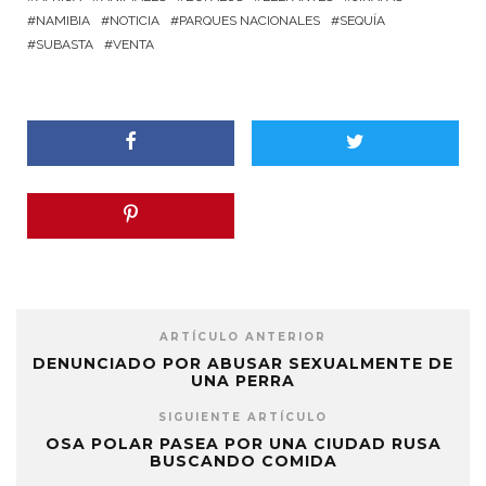
NAMIBIA
NOTICIA
PARQUES NACIONALES
SEQUÍA
SUBASTA
VENTA
ARTÍCULO ANTERIOR
DENUNCIADO POR ABUSAR SEXUALMENTE DE
UNA PERRA
SIGUIENTE ARTÍCULO
OSA POLAR PASEA POR UNA CIUDAD RUSA
BUSCANDO COMIDA