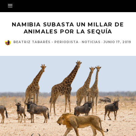
NAMIBIA SUBASTA UN MILLAR DE
ANIMALES POR LA SEQUÍA
BEATRIZ TABARÉS - PERIODISTA
·
NOTICIAS
·
JUNIO 17, 2019