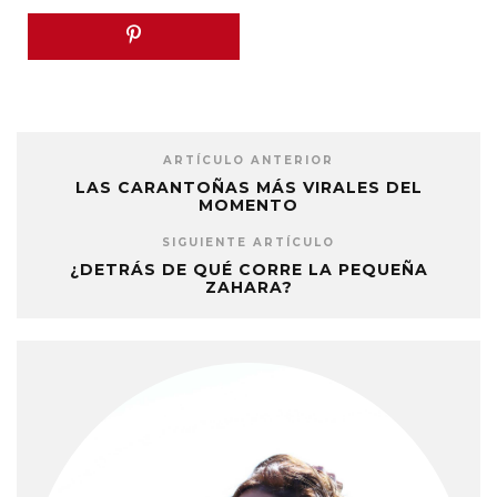
ARTÍCULO ANTERIOR
LAS CARANTOÑAS MÁS VIRALES DEL
MOMENTO
SIGUIENTE ARTÍCULO
¿DETRÁS DE QUÉ CORRE LA PEQUEÑA
ZAHARA?