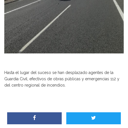
Hasta el lugar del suceso se han desplazado agentes de la
Guardia Civil, efectivos de obras públicas y emergencias 112 y
del centro regional de incendios.