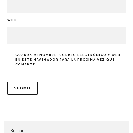
WEB
GUARDA MI NOMBRE, CORREO ELECTRÓNICO Y WEB
EN ESTE NAVEGADOR PARA LA PRÓXIMA VEZ QUE
COMENTE.
Buscar