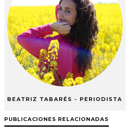
BEATRIZ TABARÉS - PERIODISTA
PUBLICACIONES RELACIONADAS