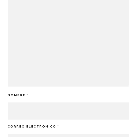
NOMBRE
*
CORREO ELECTRÓNICO
*