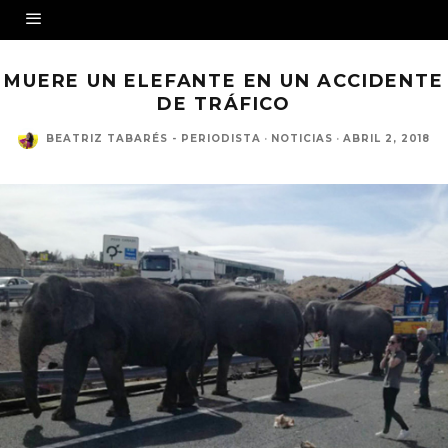
MUERE UN ELEFANTE EN UN ACCIDENTE
DE TRÁFICO
BEATRIZ TABARÉS - PERIODISTA
·
NOTICIAS
·
ABRIL 2, 2018