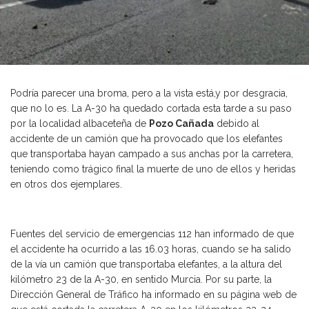
Podría parecer una broma, pero a la vista está,y por desgracia,
que no lo es. La A-30 ha quedado cortada esta tarde a su paso
por la localidad albaceteña de
Pozo Cañada
debido al
accidente de un camión que ha provocado que los elefantes
que transportaba hayan campado a sus anchas por la carretera,
teniendo como trágico final la muerte de uno de ellos y heridas
en otros dos ejemplares.
Fuentes del servicio de emergencias 112 han informado de que
el accidente ha ocurrido a las 16.03 horas, cuando se ha salido
de la vía un camión que transportaba elefantes, a la altura del
kilómetro 23 de la A-30, en sentido Murcia. Por su parte, la
Dirección General de Tráfico ha informado en su página web de