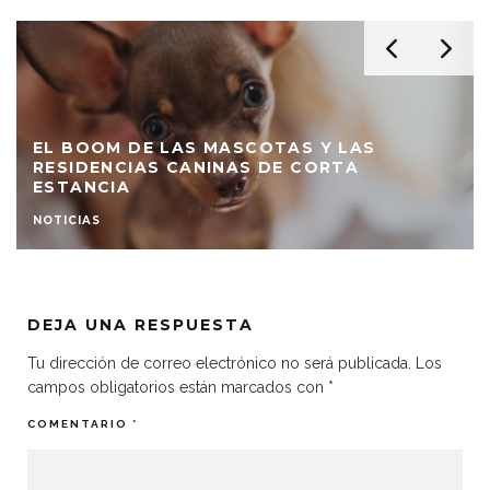
EL BOOM DE LAS MASCOTAS Y LAS
RESIDENCIAS CANINAS DE CORTA
ESTANCIA
NOTICIAS
DEJA UNA RESPUESTA
Tu dirección de correo electrónico no será publicada.
Los
campos obligatorios están marcados con
*
COMENTARIO
*