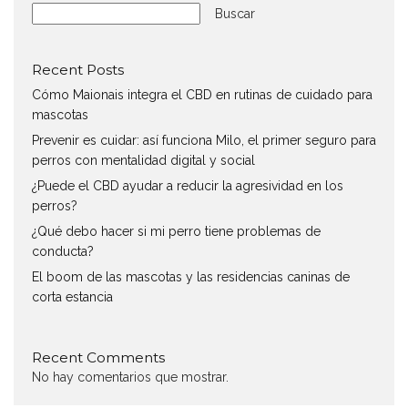
Buscar
Recent Posts
Cómo Maionais integra el CBD en rutinas de cuidado para
mascotas
Prevenir es cuidar: así funciona Milo, el primer seguro para
perros con mentalidad digital y social
¿Puede el CBD ayudar a reducir la agresividad en los
perros?
¿Qué debo hacer si mi perro tiene problemas de
conducta?
El boom de las mascotas y las residencias caninas de
corta estancia
Recent Comments
No hay comentarios que mostrar.