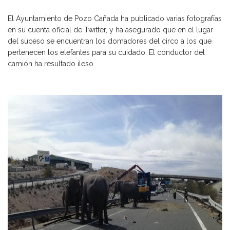
El Ayuntamiento de Pozo Cañada ha publicado varias fotografías
en su cuenta oficial de Twitter, y ha asegurado que en el lugar
del suceso se encuentran los domadores del circo a los que
pertenecen los elefantes para su cuidado. El conductor del
camión ha resultado ileso.