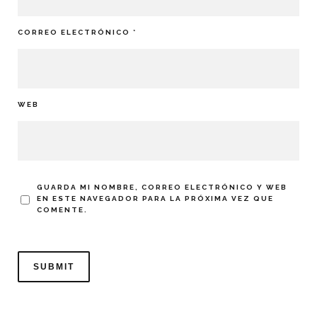
CORREO ELECTRÓNICO
*
WEB
GUARDA MI NOMBRE, CORREO ELECTRÓNICO Y WEB
EN ESTE NAVEGADOR PARA LA PRÓXIMA VEZ QUE
COMENTE.