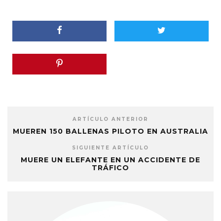
ARTÍCULO ANTERIOR
MUEREN 150 BALLENAS PILOTO EN AUSTRALIA
SIGUIENTE ARTÍCULO
MUERE UN ELEFANTE EN UN ACCIDENTE DE
TRÁFICO