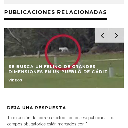
PUBLICACIONES RELACIONADAS
SE BUSCA UN FELINO DE GRANDES
DIMENSIONES EN UN PUEBLO DE CÁDIZ
VÍDEOS
DEJA UNA RESPUESTA
Tu dirección de correo electrónico no será publicada.
Los
campos obligatorios están marcados con
*