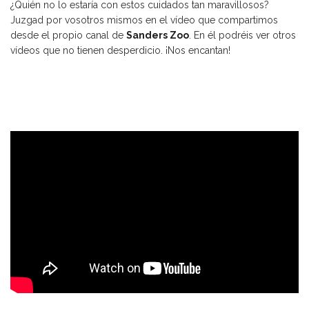
¿Quién no lo estaría con estos cuidados tan maravillosos?
Juzgad por vosotros mismos en el vídeo que compartimos
desde el propio canal de
Sanders Zoo
. En él podréis ver otros
vídeos que no tienen desperdicio. ¡Nos encantan!