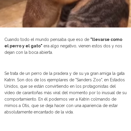
Cuando todo el mundo pensaba que eso de
"llevarse como
el perro y el gato"
era algo negativo, vienen estos dos y nos
dejan con la boca abierta.
Se trata de un perro de la pradera y de su ya gran amiga la gata
Katrin. Son dos de los ejemplares de "Sanders Zoo", en Estados
Unidos, que se están convirtiendo en los protagonistas del
vídeo de carantoñas más viral del momento por lo inusual de su
comportamiento. En él podemos ver a Katrin colmando de
mimos a Otis, que se deja hacer con una apariencia de estar
absolutamente encantado de la vida.