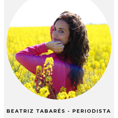
BEATRIZ TABARÉS - PERIODISTA