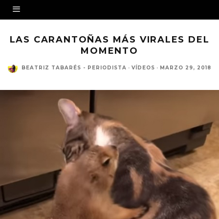
LAS CARANTOÑAS MÁS VIRALES DEL
MOMENTO
BEATRIZ TABARÉS - PERIODISTA
·
VÍDEOS
·
MARZO 29, 2018