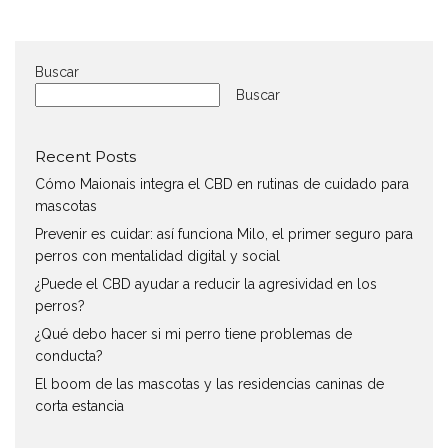
Buscar
Buscar
Recent Posts
Cómo Maionais integra el CBD en rutinas de cuidado para
mascotas
Prevenir es cuidar: así funciona Milo, el primer seguro para
perros con mentalidad digital y social
¿Puede el CBD ayudar a reducir la agresividad en los
perros?
¿Qué debo hacer si mi perro tiene problemas de
conducta?
El boom de las mascotas y las residencias caninas de
corta estancia