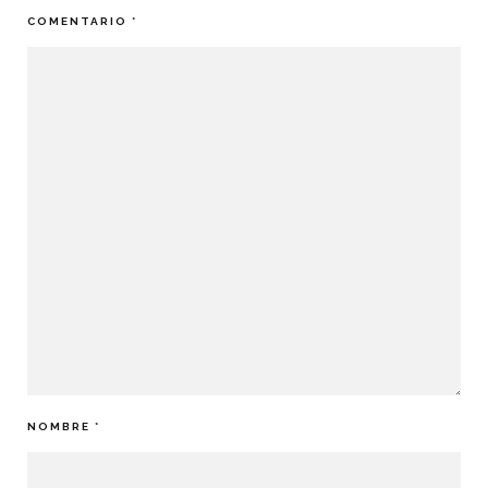
COMENTARIO
*
NOMBRE
*