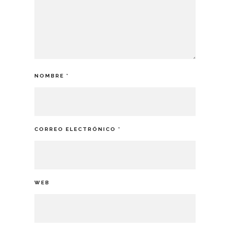
NOMBRE
*
CORREO ELECTRÓNICO
*
WEB