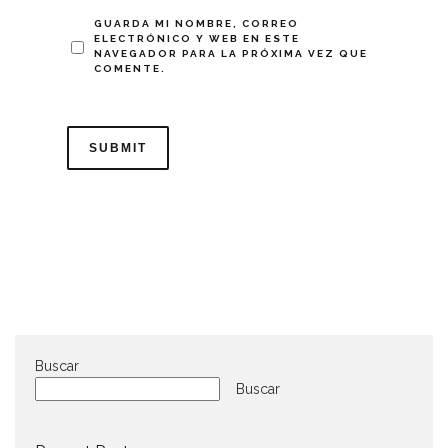
GUARDA MI NOMBRE, CORREO
ELECTRÓNICO Y WEB EN ESTE
NAVEGADOR PARA LA PRÓXIMA VEZ QUE
COMENTE.
Buscar
Buscar