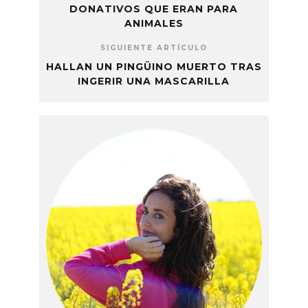
DONATIVOS QUE ERAN PARA
ANIMALES
SIGUIENTE ARTÍCULO
HALLAN UN PINGÜINO MUERTO TRAS
INGERIR UNA MASCARILLA