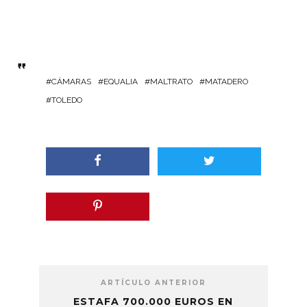
CÁMARAS
EQUALIA
MALTRATO
MATADERO
TOLEDO
ARTÍCULO ANTERIOR
ESTAFA 700.000 EUROS EN