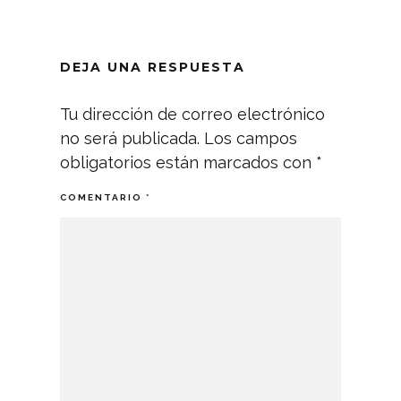
DEJA UNA RESPUESTA
Tu dirección de correo electrónico
no será publicada.
Los campos
obligatorios están marcados con
*
COMENTARIO
*