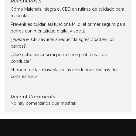
Recent Posts
Cómo Maionais integra el CBD en rutinas de cuidado para
mascotas
Prevenir es cuidar: así funciona Milo, el primer seguro para
perros con mentalidad digital y social
¿Puede el CBD ayudar a reducir la agresividad en los
perros?
¿Qué debo hacer si mi perro tiene problemas de
conducta?
El boom de las mascotas y las residencias caninas de
corta estancia
Recent Comments
No hay comentarios que mostrar.
Categories