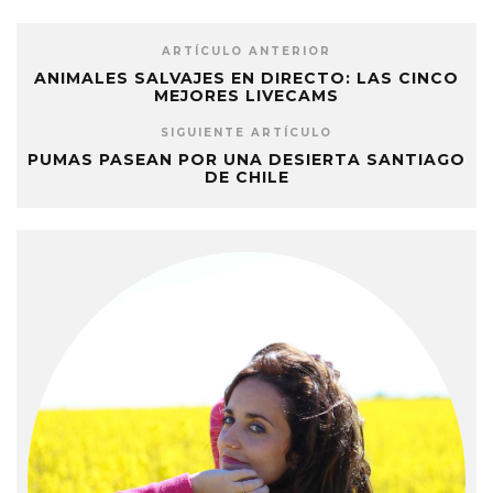
ARTÍCULO ANTERIOR
ANIMALES SALVAJES EN DIRECTO: LAS CINCO
MEJORES LIVECAMS
SIGUIENTE ARTÍCULO
PUMAS PASEAN POR UNA DESIERTA SANTIAGO
DE CHILE