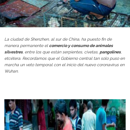
La ciudad de Shenzhen, al sur de China, ha puesto fin de
manera permanente el
comercio y consumo de
animales
silvestres
, entre los que están serpientes, civetas,
pangolines
,
etcétera. Recordamos que el Gobierno central tan solo puso en
marcha un veto temporal con el inicio del nuevo coronavirus en
Wuhan.