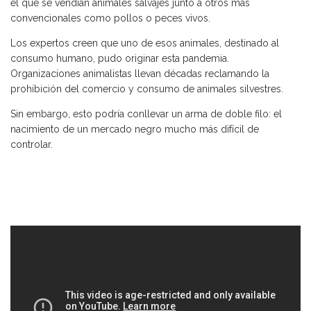
el que se vendían animales salvajes junto a otros más
convencionales como pollos o peces vivos.
Los expertos creen que uno de esos animales, destinado al
consumo humano, pudo originar esta pandemia.
Organizaciones animalistas llevan décadas reclamando la
prohibición del comercio y consumo de animales silvestres.
Sin embargo, esto podría conllevar un arma de doble filo: el
nacimiento de un mercado negro mucho más difícil de
controlar.