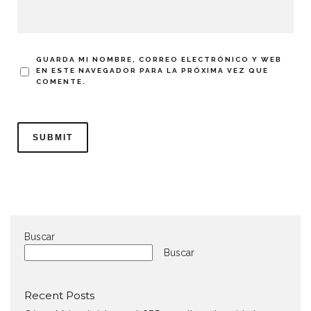
GUARDA MI NOMBRE, CORREO ELECTRÓNICO Y WEB
EN ESTE NAVEGADOR PARA LA PRÓXIMA VEZ QUE
COMENTE.
Buscar
Buscar
Recent Posts