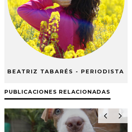
BEATRIZ TABARÉS - PERIODISTA
PUBLICACIONES RELACIONADAS