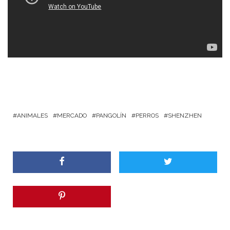
ANIMALES
MERCADO
PANGOLÍN
PERROS
SHENZHEN