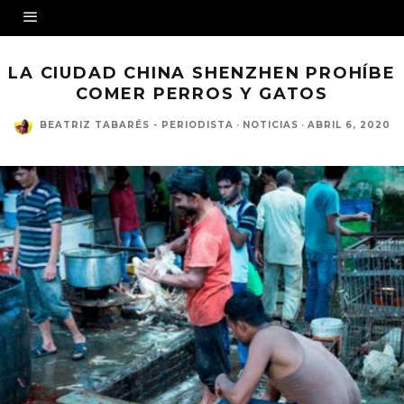
LA CIUDAD CHINA SHENZHEN PROHÍBE
COMER PERROS Y GATOS
BEATRIZ TABARÉS - PERIODISTA
·
NOTICIAS
·
ABRIL 6, 2020