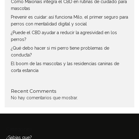
Cómo Maionais integra el CBD en rutinas de cuidado para
mascotas
Prevenir es cuidar: así funciona Milo, el primer seguro para
perros con mentalidad digital y social
¿Puede el CBD ayudar a reducir la agresividad en los
perros?
¿Qué debo hacer si mi perro tiene problemas de
conducta?
El boom de las mascotas y las residencias caninas de
corta estancia
Recent Comments
No hay comentarios que mostrar.
Categories
¿Sabías que?