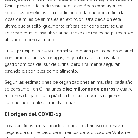
China pese a la falta de resultados científicos concluyentes
sobre sus beneficios. Una tradición por la que ponen fin a las
vidas de miles de animales en extinción. Una decisión está
última que suscitó igualmente críticas por considerarse una
actividad cruel e insalubre, aunque esos animales no puedan ser
utilizados como alimento.
En un principio, la nueva normativa también planteaba prohibir el
consumo de ranas y tortugas, muy habituales en los platos
gastronómicos del sur de China, pero finalmente seguirán
estando disponibles como alimento.
Según las estimaciones de organizaciones animalistas, cada año
se consumen en China unos
diez millones de perros
y cuatro
millones de gatos, una práctica habitual en varias regiones
aunque inexistente en muchas otras.
El origen del COVID-19
Los científicos han rastreado el origen del nuevo coronavirus
llegando a un mercado de alimentos de la ciudad de Wuhan en