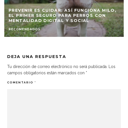
PREVENIR ES CUIDAR: ASÍ FUNCIONA MILO,
EL PRIMER SEGURO PARA PERROS CON
MENTALIDAD DIGITAL Y SOCIAL
RECOMENDADOS
DEJA UNA RESPUESTA
Tu dirección de correo electrónico no será publicada.
Los
campos obligatorios están marcados con
*
COMENTARIO
*