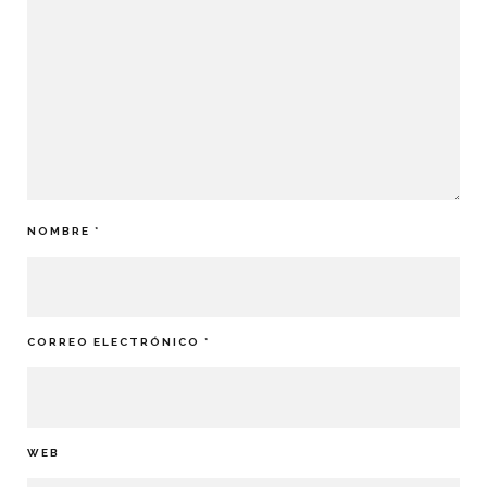
NOMBRE
*
CORREO ELECTRÓNICO
*
WEB