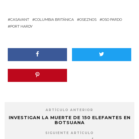
CASAVANT
COLUMBIA BRITÁNICA
OSEZNOS
OSO PARDO
PORT HARDY
ARTÍCULO ANTERIOR
INVESTIGAN LA MUERTE DE 150 ELEFANTES EN
BOTSUANA
SIGUIENTE ARTÍCULO