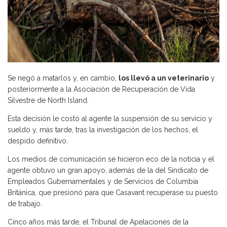
Se negó a matarlos y, en cambio,
los llevó a un veterinario
y
posteriormente a la Asociación de Recuperación de Vida
Silvestre de North Island.
Esta decisión le costó al agente la suspensión de su servicio y
sueldo y, más tarde, tras la investigación de los hechos, el
despido definitivo.
Los medios de comunicación se hicieron eco de la noticia y el
agente obtuvo un gran apoyo, además de la del Sindicato de
Empleados Gubernamentales y de Servicios de Columbia
Británica, que presionó para que Casavant recuperase su puesto
de trabajo.
Cinco años más tarde, el Tribunal de Apelaciones de la