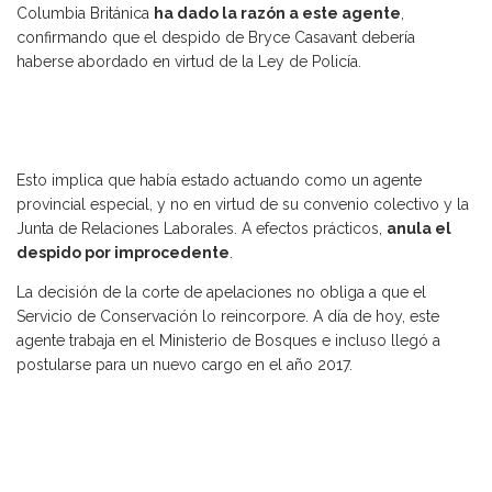
Columbia Británica
ha dado la razón a este agente
,
confirmando que el despido de Bryce Casavant debería
haberse abordado en virtud de la Ley de Policía.
Esto implica que había estado actuando como un agente
provincial especial, y no en virtud de su convenio colectivo y la
Junta de Relaciones Laborales. A efectos prácticos,
anula el
despido por improcedente
.
La decisión de la corte de apelaciones no obliga a que el
Servicio de Conservación lo reincorpore. A día de hoy, este
agente trabaja en el Ministerio de Bosques e incluso llegó a
postularse para un nuevo cargo en el año 2017.