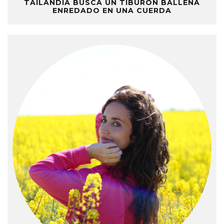
TAILANDIA BUSCA UN TIBURÓN BALLENA
ENREDADO EN UNA CUERDA