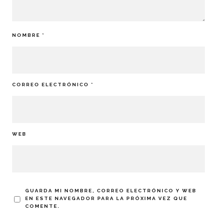
NOMBRE
*
CORREO ELECTRÓNICO
*
WEB
GUARDA MI NOMBRE, CORREO ELECTRÓNICO Y WEB
EN ESTE NAVEGADOR PARA LA PRÓXIMA VEZ QUE
COMENTE.