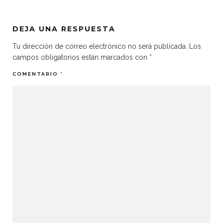
DEJA UNA RESPUESTA
Tu dirección de correo electrónico no será publicada.
Los
campos obligatorios están marcados con
*
COMENTARIO
*