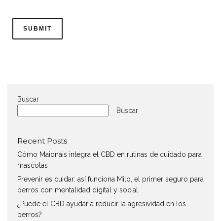
Buscar
Buscar
Recent Posts
Cómo Maionais integra el CBD en rutinas de cuidado para
mascotas
Prevenir es cuidar: así funciona Milo, el primer seguro para
perros con mentalidad digital y social
¿Puede el CBD ayudar a reducir la agresividad en los
perros?