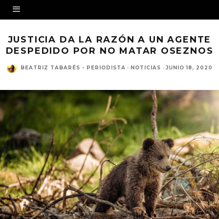
JUSTICIA DA LA RAZÓN A UN AGENTE
DESPEDIDO POR NO MATAR OSEZNOS
BEATRIZ TABARÉS - PERIODISTA
·
NOTICIAS
·
JUNIO 18, 2020