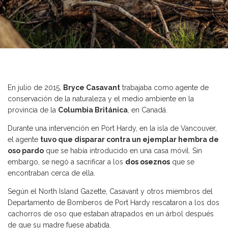
En julio de 2015,
Bryce Casavant
trabajaba como agente de
conservación de la naturaleza y el medio ambiente en la
provincia de la
Columbia Británica
, en Canadá.
Durante una intervención en Port Hardy, en la isla de Vancouver,
el agente
tuvo que disparar contra un ejemplar hembra de
oso pardo
que se había introducido en una casa móvil. Sin
embargo, se negó a sacrificar a los
dos oseznos
que se
encontraban cerca de ella.
Según el North Island Gazette, Casavant y otros miembros del
Departamento de Bomberos de Port Hardy rescataron a los dos
cachorros de oso que estaban atrapados en un árbol después
de que su madre fuese abatida.