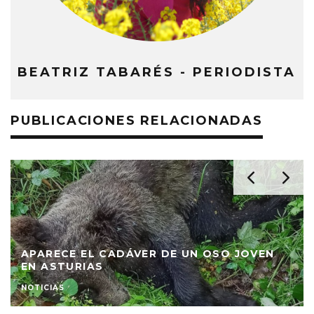
BEATRIZ TABARÉS - PERIODISTA
PUBLICACIONES RELACIONADAS
APARECE EL CADÁVER DE UN OSO JOVEN
EN ASTURIAS
NOTICIAS