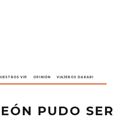
UESTROS VIP
OPINIÓN
VIAJEROS DAKARI
LEÓN PUDO SER