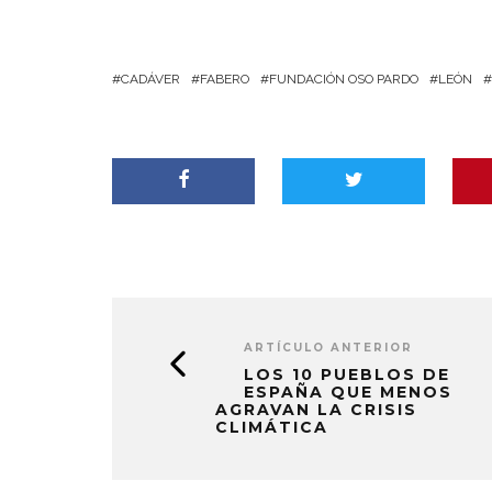
CADÁVER
FABERO
FUNDACIÓN OSO PARDO
LEÓN
ARTÍCULO ANTERIOR
LOS 10 PUEBLOS DE
ESPAÑA QUE MENOS
AGRAVAN LA CRISIS
CLIMÁTICA