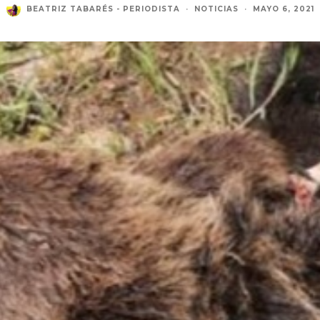
BEATRIZ TABARÉS - PERIODISTA
·
NOTICIAS
·
MAYO 6, 2021