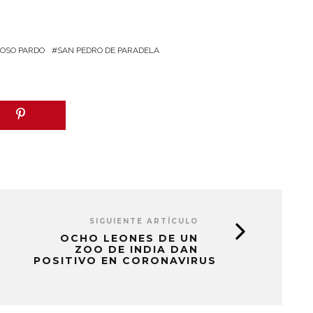
OSO PARDO
SAN PEDRO DE PARADELA
SIGUIENTE ARTÍCULO
OCHO LEONES DE UN
ZOO DE INDIA DAN
POSITIVO EN CORONAVIRUS