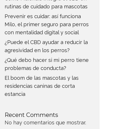
rutinas de cuidado para mascotas
Prevenir es cuidar: así funciona
Milo, el primer seguro para perros
con mentalidad digital y social
¿Puede el CBD ayudar a reducir la
agresividad en los perros?
¿Qué debo hacer si mi perro tiene
problemas de conducta?
El boom de las mascotas y las
residencias caninas de corta
estancia
Recent Comments
No hay comentarios que mostrar.