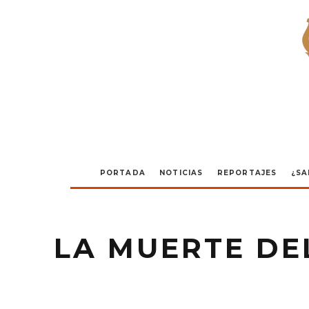
PORTADA
NOTICIAS
REPORTAJES
¿SA
LA MUERTE DE