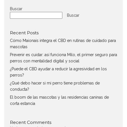
Buscar
Buscar
Recent Posts
Cómo Maionais integra el CBD en rutinas de cuidado para
mascotas
Prevenir es cuidar: así funciona Milo, el primer seguro para
perros con mentalidad digital y social
¿Puede el CBD ayudar a reducir la agresividad en los
perros?
¿Qué debo hacer si mi perro tiene problemas de
conducta?
El boom de las mascotas y las residencias caninas de
corta estancia
Recent Comments