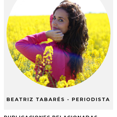
BEATRIZ TABARÉS - PERIODISTA