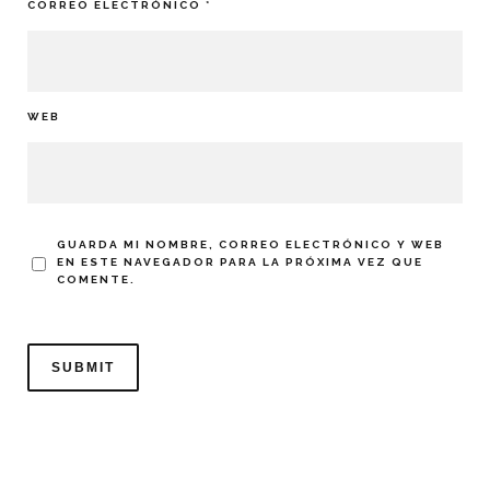
CORREO ELECTRÓNICO
*
WEB
GUARDA MI NOMBRE, CORREO ELECTRÓNICO Y WEB
EN ESTE NAVEGADOR PARA LA PRÓXIMA VEZ QUE
COMENTE.