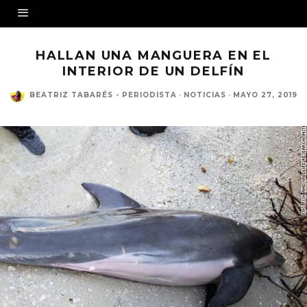
HALLAN UNA MANGUERA EN EL
INTERIOR DE UN DELFÍN
BEATRIZ TABARÉS - PERIODISTA
·
NOTICIAS
·
MAYO 27, 2019