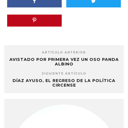
ARTÍCULO ANTERIOR
AVISTADO POR PRIMERA VEZ UN OSO PANDA
ALBINO
SIGUIENTE ARTÍCULO
DÍAZ AYUSO, EL REGRESO DE LA POLÍTICA
CIRCENSE