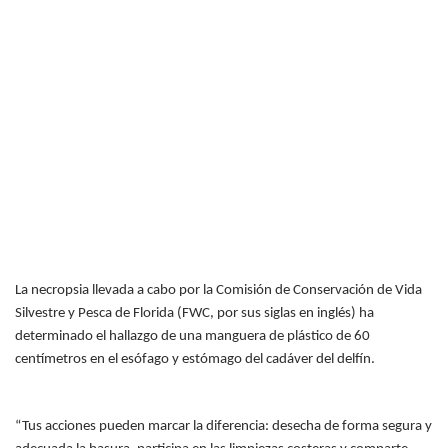
La necropsia llevada a cabo por la Comisión de Conservación de Vida
Silvestre y Pesca de Florida (
FWC
, por sus siglas en inglés) ha
determinado el hallazgo de una manguera de plástico de 60
centímetros en el esófago y estómago del cadáver del delfín.
“Tus acciones pueden marcar la diferencia: desecha de forma segura y