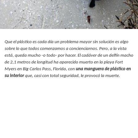
Que el plástico es cada día un problema mayor sin solución es algo
sobre lo que todos comenzamos a concienciarnos. Pero, a la vista
está, queda mucho -o todo- por hacer. El cadáver de un delfín macho
de 2,1 metros de longitud ha aparecido muerto en la playa Fort
Myers en Big Carlos Pass, Florida, con
una manguera de
plástico
en
su interior
que, casi con total seguridad, le provocó la muerte.