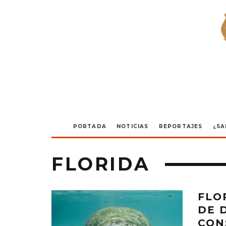
PORTADA
NOTICIAS
REPORTAJES
¿SA
FLORIDA
FLO
DE 
CON