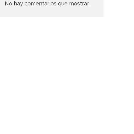
No hay comentarios que mostrar.