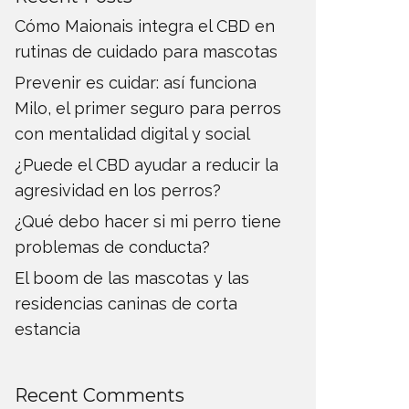
Cómo Maionais integra el CBD en
rutinas de cuidado para mascotas
Prevenir es cuidar: así funciona
Milo, el primer seguro para perros
con mentalidad digital y social
¿Puede el CBD ayudar a reducir la
agresividad en los perros?
¿Qué debo hacer si mi perro tiene
problemas de conducta?
El boom de las mascotas y las
residencias caninas de corta
estancia
Recent Comments