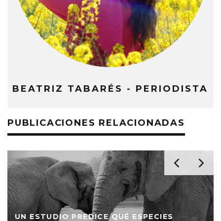
BEATRIZ TABARÉS - PERIODISTA
PUBLICACIONES RELACIONADAS
UN ESTUDIO PREDICE QUÉ ESPECIES