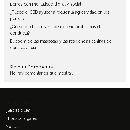
perros con mentalidad digital y social
¿Puede el CBD ayudar a reducir la agresividad en los
perros?
¿Qué debo hacer si mi perro tiene problemas de
conducta?
El boom de las mascotas y las residencias caninas de
corta estancia
Recent Comments
No hay comentarios que mostrar.
Categories
¿Sabías que?
El buscahogares
Noticias