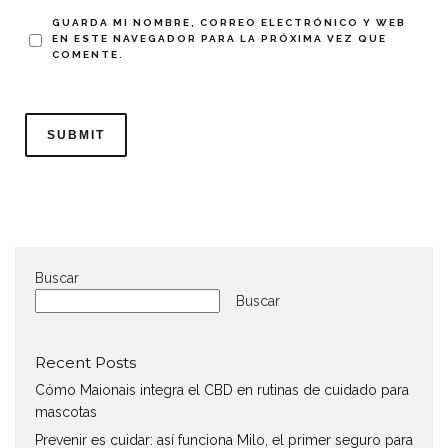
GUARDA MI NOMBRE, CORREO ELECTRÓNICO Y WEB
EN ESTE NAVEGADOR PARA LA PRÓXIMA VEZ QUE
COMENTE.
Buscar
Buscar
Recent Posts
Cómo Maionais integra el CBD en rutinas de cuidado para
mascotas
Prevenir es cuidar: así funciona Milo, el primer seguro para