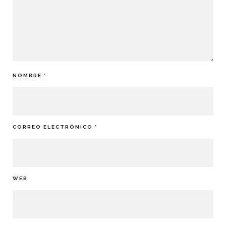
NOMBRE
*
CORREO ELECTRÓNICO
*
WEB