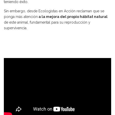
teniendo éxito.
Sin embargo, desde Ecologistas en Acción reclaman que se
ponga más atención
a la mejora del propio hábitat natural
de este animal, fundamental para su reproducción y
supervivencia.