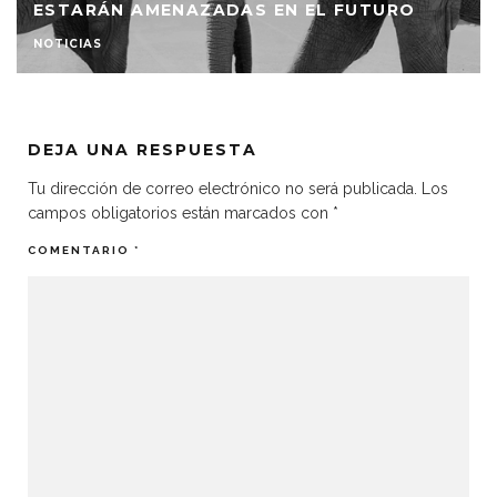
ESTARÁN AMENAZADAS EN EL FUTURO
NOTICIAS
DEJA UNA RESPUESTA
Tu dirección de correo electrónico no será publicada.
Los
campos obligatorios están marcados con
*
COMENTARIO
*