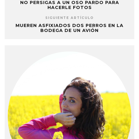
NO PERSIGAS A UN OSO PARDO PARA
HACERLE FOTOS
SIGUIENTE ARTÍCULO
MUEREN ASFIXIADOS DOS PERROS EN LA
BODEGA DE UN AVIÓN