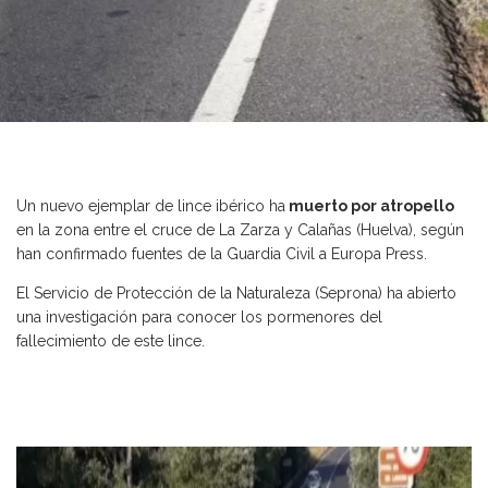
Un nuevo ejemplar de lince ibérico ha
muerto por atropello
en la zona entre el cruce de La Zarza y Calañas (Huelva), según
han confirmado fuentes de la Guardia Civil a Europa Press.
El Servicio de Protección de la Naturaleza (Seprona) ha abierto
una investigación para conocer los pormenores del
fallecimiento de este lince.