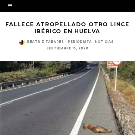
FALLECE ATROPELLADO OTRO LINCE
IBÉRICO EN HUELVA
BEATRIZ TABARÉS - PERIODISTA
·
NOTICIAS
·
SEPTIEMBRE 15, 2020