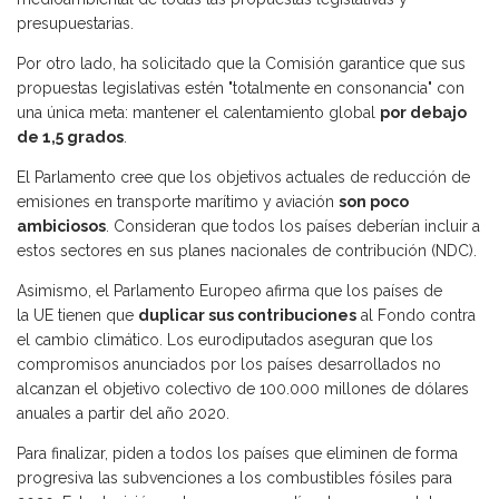
presupuestarias.
Por otro lado, ha solicitado que la Comisión garantice que sus
propuestas legislativas estén "totalmente en consonancia" con
una única meta: mantener el calentamiento global
por debajo
de 1,5 grados
.
El Parlamento cree que los objetivos actuales de reducción de
emisiones en transporte marítimo y aviación
son poco
ambiciosos
. Consideran que todos los países deberían incluir a
estos sectores en sus planes nacionales de contribución (NDC).
Asimismo, el Parlamento Europeo afirma que los países de
la UE tienen que
duplicar sus contribuciones
al Fondo contra
el cambio climático. Los eurodiputados aseguran que los
compromisos anunciados por los países desarrollados no
alcanzan el objetivo colectivo de 100.000 millones de dólares
anuales a partir del año 2020.
Para finalizar, piden a todos los países que eliminen de forma
progresiva las subvenciones a los combustibles fósiles para