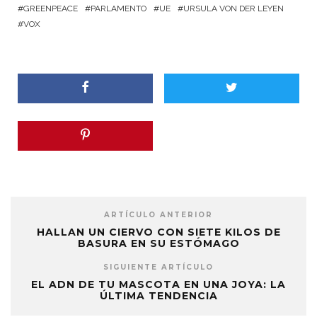
GREENPEACE
PARLAMENTO
UE
URSULA VON DER LEYEN
VOX
ARTÍCULO ANTERIOR
HALLAN UN CIERVO CON SIETE KILOS DE
BASURA EN SU ESTÓMAGO
SIGUIENTE ARTÍCULO
EL ADN DE TU MASCOTA EN UNA JOYA: LA
ÚLTIMA TENDENCIA