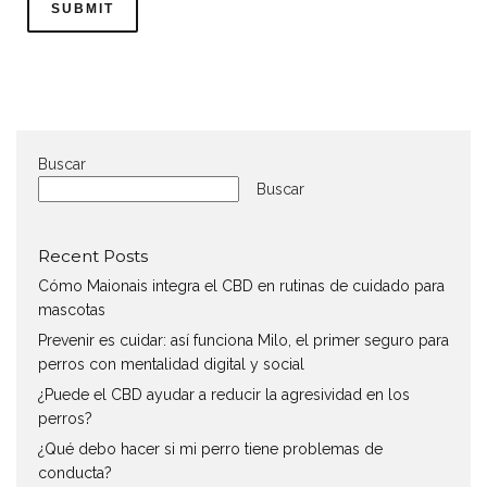
Buscar
Buscar
Recent Posts
Cómo Maionais integra el CBD en rutinas de cuidado para
mascotas
Prevenir es cuidar: así funciona Milo, el primer seguro para
perros con mentalidad digital y social
¿Puede el CBD ayudar a reducir la agresividad en los
perros?
¿Qué debo hacer si mi perro tiene problemas de
conducta?