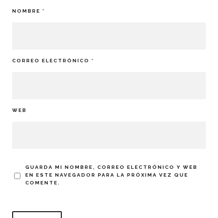
NOMBRE
*
CORREO ELECTRÓNICO
*
WEB
GUARDA MI NOMBRE, CORREO ELECTRÓNICO Y WEB
EN ESTE NAVEGADOR PARA LA PRÓXIMA VEZ QUE
COMENTE.