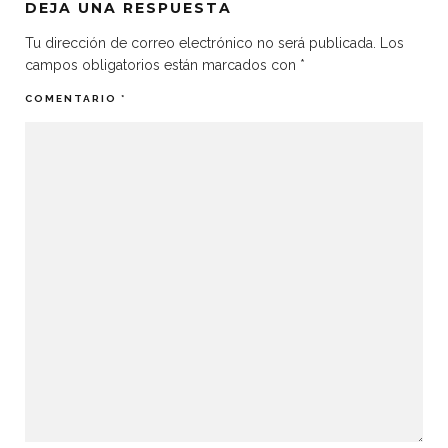
DEJA UNA RESPUESTA
Tu dirección de correo electrónico no será publicada.
Los
campos obligatorios están marcados con
*
COMENTARIO
*