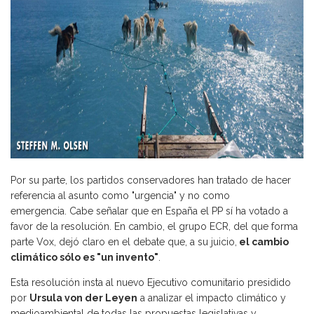
Por su parte, los partidos conservadores han tratado de hacer
referencia al asunto como "urgencia" y no como
emergencia. Cabe señalar que en España el PP sí ha votado a
favor de la resolución. En cambio, el grupo ECR, del que forma
parte Vox, dejó claro en el debate que, a su juicio,
el
cambio
climático
sólo es "un invento"
.
Esta resolución insta al nuevo Ejecutivo comunitario presidido
por
Ursula von der Leyen
a analizar el impacto climático y
medioambiental de todas las propuestas legislativas y