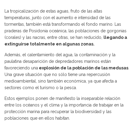
La tropicalización de estas aguas, fruto de las altas
temperaturas, junto con el aumento e intensidad de las
tormentas, también está transformando el fondo marino. Las
praderas de Posidonia oceánica, las poblaciones de gorgonias
(corales) y las nacras, entre otras, se han reducido,
llegando a
extinguirse totalmente en algunas zonas.
Además, el calentamiento del agua, la contaminación y la
paulatina desaparición de depredadores marinos están
favoreciendo una
explosión de la población de las medusas
.
Una grave situación que no sólo tiene una repercusión
medioambiental, sino también económica, ya que afecta a
sectores como el turismo o la pesca.
Estos ejemplos ponen de manifiesto la inseparable relación
entre los océanos y el clima y la importancia de trabajar en la
protección marina para recuperar la biodiversidad y las
poblaciones que en ellos habitan.