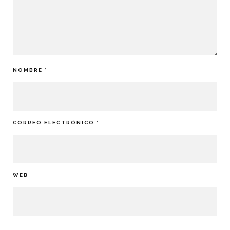
NOMBRE
*
CORREO ELECTRÓNICO
*
WEB