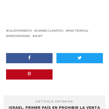
CALENTAMIENTO
CAMBIO CLIMÁTICO
MAR TROPICAL
MEDITERRÁNEO
WWF
ARTÍCULO ANTERIOR
ISRAEL, PRIMER PAÍS EN PROHIBIR LA VENTA