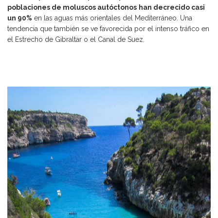
poblaciones de moluscos autóctonos
han decrecido casi
un 90%
en las aguas más orientales del Mediterráneo. Una
tendencia que también se ve favorecida por el intenso tráfico en
el Estrecho de Gibraltar o el Canal de Suez.