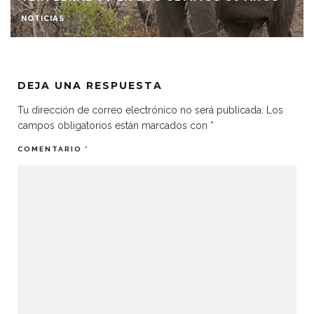
NOTICIAS
DEJA UNA RESPUESTA
Tu dirección de correo electrónico no será publicada.
Los
campos obligatorios están marcados con
*
COMENTARIO
*