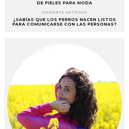
DE PIELES PARA MODA
SIGUIENTE ARTÍCULO
¿SABÍAS QUE LOS PERROS NACEN LISTOS
PARA COMUNICARSE CON LAS PERSONAS?