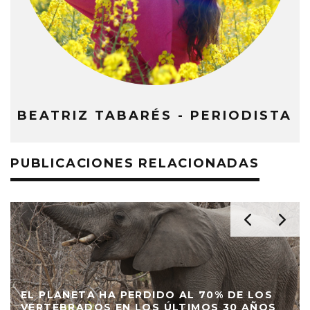
BEATRIZ TABARÉS - PERIODISTA
PUBLICACIONES RELACIONADAS
EL PLANETA HA PERDIDO AL 70% DE LOS
VERTEBRADOS EN LOS ÚLTIMOS 30 AÑOS