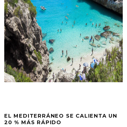
EL MEDITERRÁNEO SE CALIENTA UN
20 % MÁS RÁPIDO