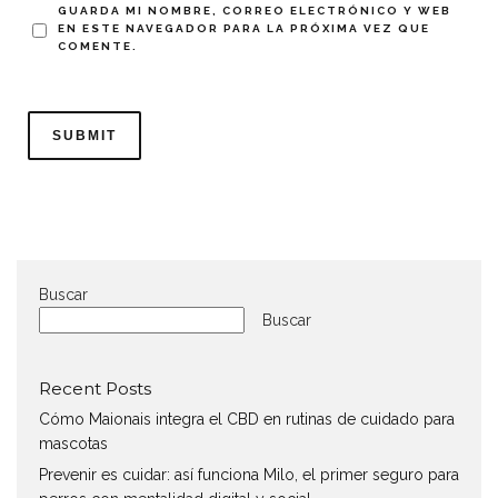
GUARDA MI NOMBRE, CORREO ELECTRÓNICO Y WEB
EN ESTE NAVEGADOR PARA LA PRÓXIMA VEZ QUE
COMENTE.
Buscar
Buscar
Recent Posts
Cómo Maionais integra el CBD en rutinas de cuidado para
mascotas
Prevenir es cuidar: así funciona Milo, el primer seguro para