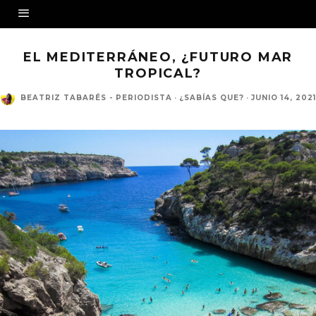
EL MEDITERRÁNEO, ¿FUTURO MAR
TROPICAL?
BEATRIZ TABARÉS - PERIODISTA
·
¿SABÍAS QUE?
·
JUNIO 14, 2021