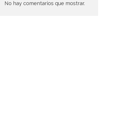
No hay comentarios que mostrar.