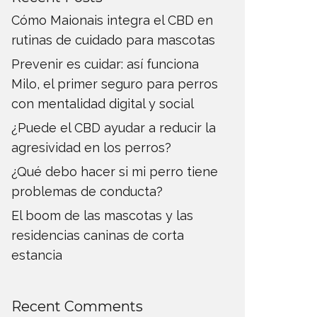
Cómo Maionais integra el CBD en
rutinas de cuidado para mascotas
Prevenir es cuidar: así funciona
Milo, el primer seguro para perros
con mentalidad digital y social
¿Puede el CBD ayudar a reducir la
agresividad en los perros?
¿Qué debo hacer si mi perro tiene
problemas de conducta?
El boom de las mascotas y las
residencias caninas de corta
estancia
Recent Comments