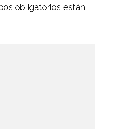
os obligatorios están