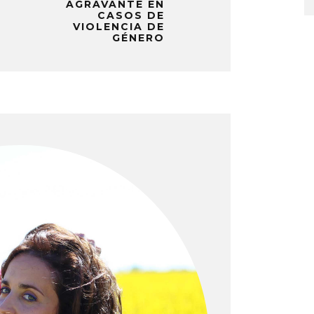
AGRAVANTE EN
CASOS DE
VIOLENCIA DE
GÉNERO