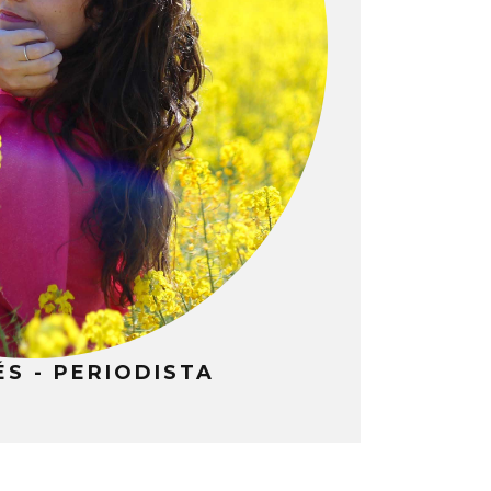
S - PERIODISTA