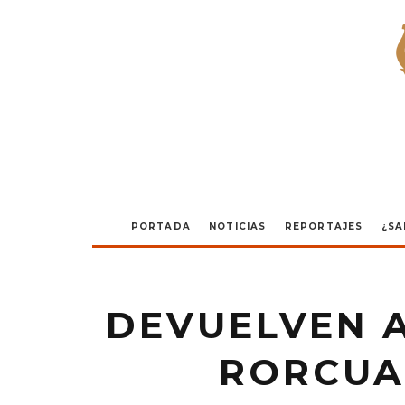
PORTADA
NOTICIAS
REPORTAJES
¿SA
DEVUELVEN A
RORCUA