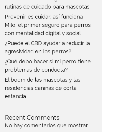
rutinas de cuidado para mascotas
Prevenir es cuidar: así funciona
Milo, el primer seguro para perros
con mentalidad digital y social
¿Puede el CBD ayudar a reducir la
agresividad en los perros?
¿Qué debo hacer si mi perro tiene
problemas de conducta?
El boom de las mascotas y las
residencias caninas de corta
estancia
Recent Comments
No hay comentarios que mostrar.