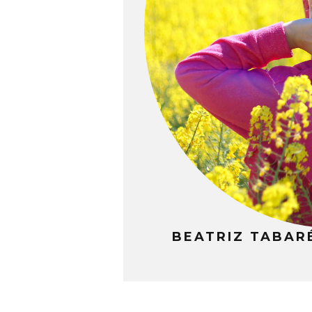
BEATRIZ TABARÉ