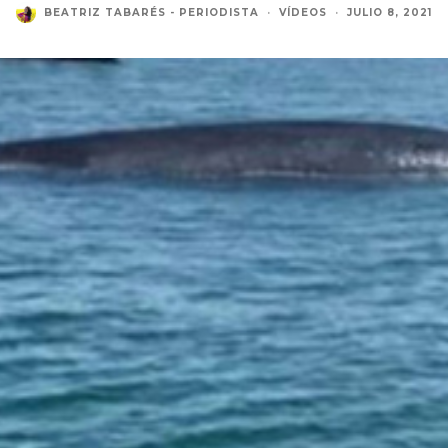
BEATRIZ TABARÉS - PERIODISTA
·
VÍDEOS
·
JULIO 8, 2021