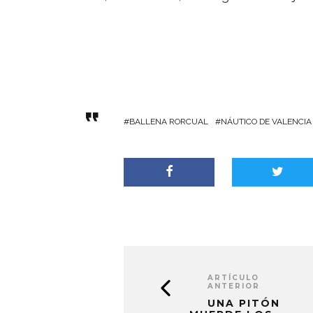
BALLENA RORCUAL
NÁUTICO DE VALENCIA
ARTÍCULO
ANTERIOR
UNA PITÓN