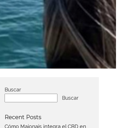
Buscar
Buscar
Recent Posts
Cómo Maionais integra el CBD en