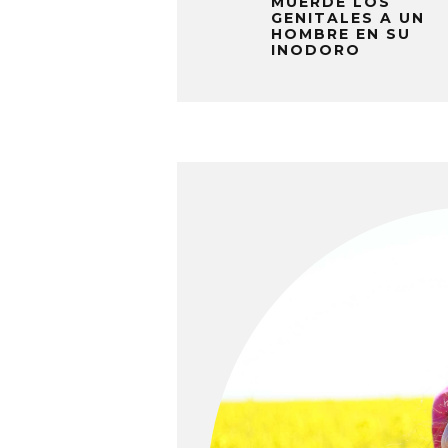
MUERDE LOS
GENITALES A UN
HOMBRE EN SU
INODORO