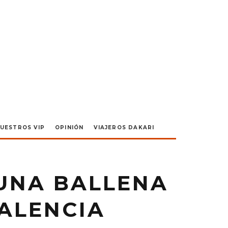
UESTROS VIP
OPINIÓN
VIAJEROS DAKARI
 UNA BALLENA
ALENCIA