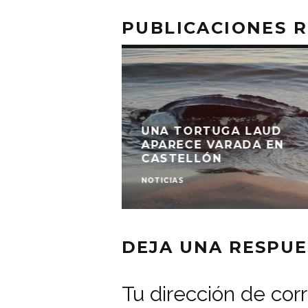
PUBLICACIONES 
UNA TORTUGA LAUD
APARECE VARADA EN
CASTELLÓN
NOTICIAS
DEJA UNA RESPUE
Tu dirección de cor