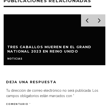
PUBLICACIONES RELACIONADAS
TRES CABALLOS MUEREN EN EL GRAND
NATIONAL 2023 EN REINO UNIDO
NOTICIAS
DEJA UNA RESPUESTA
Tu dirección de correo electrónico no será publicada.
Los
campos obligatorios están marcados con
*
COMENTARIO
*