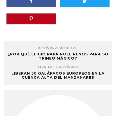
ARTÍCULO ANTERIOR
¿POR QUÉ ELIGIÓ PAPÁ NOEL RENOS PARA SU
TRINEO MÁGICO?
SIGUIENTE ARTÍCULO
LIBERAN 50 GALÁPAGOS EUROPEOS EN LA
CUENCA ALTA DEL MANZANARES