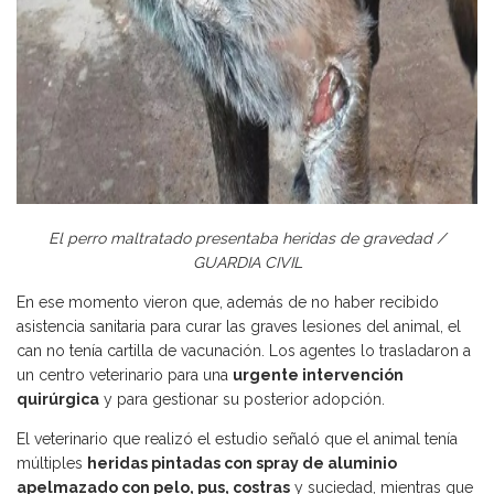
El perro maltratado presentaba heridas de gravedad /
GUARDIA CIVIL
En ese momento vieron que, además de no haber recibido
asistencia sanitaria para curar las graves lesiones del animal, el
can no tenía cartilla de vacunación. Los agentes lo trasladaron a
un centro veterinario para una
urgente intervención
quirúrgica
y para gestionar su posterior adopción.
El veterinario que realizó el estudio señaló que el animal tenía
múltiples
heridas pintadas con spray de aluminio
apelmazado con pelo, pus, costras
y suciedad, mientras que