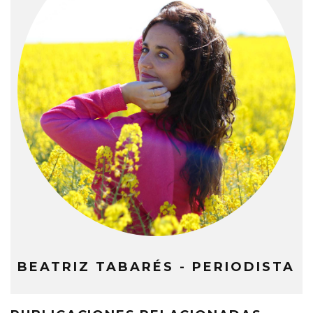
BEATRIZ TABARÉS - PERIODISTA