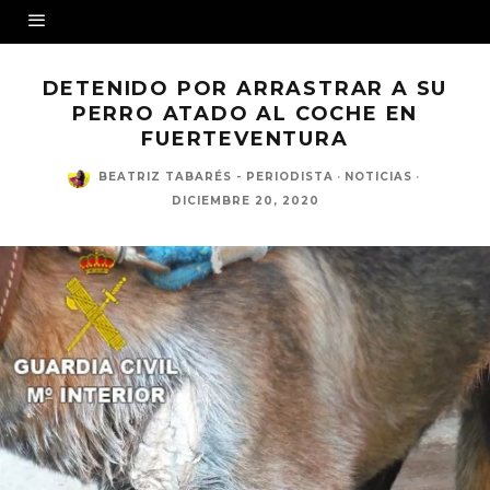
DETENIDO POR ARRASTRAR A SU
PERRO ATADO AL COCHE EN
FUERTEVENTURA
BEATRIZ TABARÉS - PERIODISTA
·
NOTICIAS
·
DICIEMBRE 20, 2020