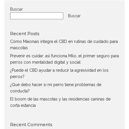
Buscar
Buscar
Recent Posts
Cómo Maionais integra el CBD en rutinas de cuidado para
mascotas
Prevenir es cuidar: así funciona Milo, el primer seguro para
perros con mentalidad digital y social
¿Puede el CBD ayudar a reducir la agresividad en los
perros?
¿Qué debo hacer si mi perro tiene problemas de
conducta?
El boom de las mascotas y las residencias caninas de
corta estancia
Recent Comments