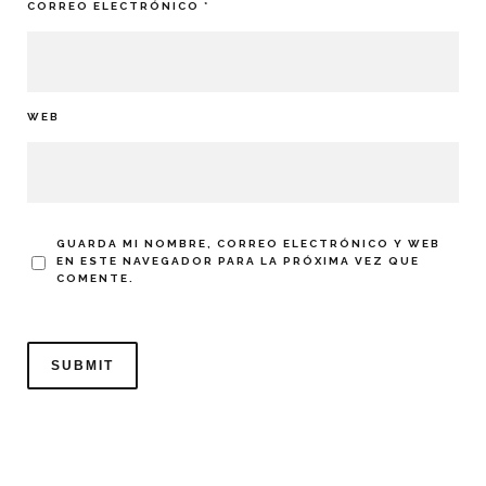
CORREO ELECTRÓNICO
*
WEB
GUARDA MI NOMBRE, CORREO ELECTRÓNICO Y WEB
EN ESTE NAVEGADOR PARA LA PRÓXIMA VEZ QUE
COMENTE.