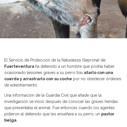
El Servicio de Protección de la Naturaleza (Seprona) de
Fuerteventura
ha detenido a un hombre que podría haber
ocasionado
lesiones
graves a su perro tras
atarlo con una
cuerda y arrastrarlo con su coche
por no obedecer órdenes
de adiestramiento.
Una información de la Guardia Civil que añade que la
investigación se inició después de conocer las graves heridas
que presentaba el animal. Fue entonces cuando los agentes
pidieron al detenido que les enseñara a su perro, un
pastor
belga
.