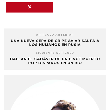
ARTÍCULO ANTERIOR
UNA NUEVA CEPA DE GRIPE AVIAR SALTA A
LOS HUMANOS EN RUSIA
SIGUIENTE ARTÍCULO
HALLAN EL CADÁVER DE UN LINCE MUERTO
POR DISPAROS EN UN RÍO