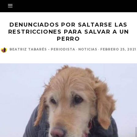
DENUNCIADOS POR SALTARSE LAS
RESTRICCIONES PARA SALVAR A UN
PERRO
BEATRIZ TABARÉS - PERIODISTA
·
NOTICIAS
·
FEBRERO 25, 2021