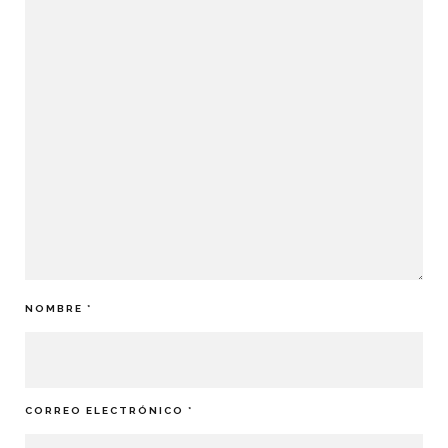
NOMBRE
*
CORREO ELECTRÓNICO
*