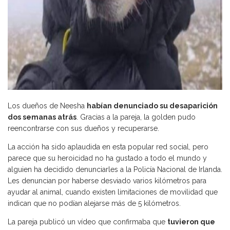
Los dueños de Neesha
habían denunciado su desaparición
dos semanas atrás
. Gracias a la pareja, la golden pudo
reencontrarse con sus dueños y recuperarse.
La acción ha sido aplaudida en esta popular red social, pero
parece que su heroicidad no ha gustado a todo el mundo y
alguien ha decidido denunciarles a la Policía Nacional de Irlanda.
Les denuncian por haberse desviado varios kilómetros para
ayudar al animal, cuando existen limitaciones de movilidad que
indican que no podían alejarse más de 5 kilómetros.
La pareja publicó un vídeo que confirmaba que
tuvieron que