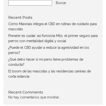
Buscar
Recent Posts
Cómo Maionais integra el CBD en rutinas de cuidado para
mascotas
Prevenir es cuidar: así funciona Milo, el primer seguro para
perros con mentalidad digital y social
¿Puede el CBD ayudar a reducir la agresividad en los
perros?
¿Qué debo hacer si mi perro tiene problemas de
conducta?
El boom de las mascotas y las residencias caninas de
corta estancia
Recent Comments
No hay comentarios que mostrar.