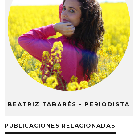
BEATRIZ TABARÉS - PERIODISTA
PUBLICACIONES RELACIONADAS