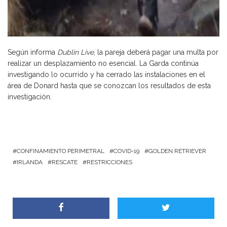
Según informa
Dublin Live
, la pareja deberá pagar una multa por
realizar un desplazamiento no esencial. La Garda continúa
investigando lo ocurrido y ha cerrado las instalaciones en el
área de Donard hasta que se conozcan los resultados de esta
investigación.
CONFINAMIENTO PERIMETRAL
COVID-19
GOLDEN RETRIEVER
IRLANDA
RESCATE
RESTRICCIONES