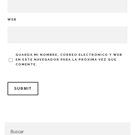
WEB
GUARDA MI NOMBRE, CORREO ELECTRÓNICO Y WEB
EN ESTE NAVEGADOR PARA LA PRÓXIMA VEZ QUE
COMENTE.
Buscar