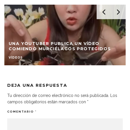
UNA YOUTUBER PUBLICA UN VÍDEO
COMIENDO MURCIÉLAGOS PROTEGIDOS
VÍDEOS
DEJA UNA RESPUESTA
Tu dirección de correo electrónico no será publicada.
Los
campos obligatorios están marcados con
*
COMENTARIO
*