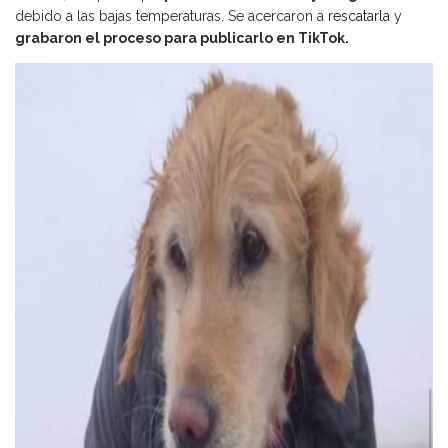
debido a las bajas temperaturas. Se acercaron a
rescatarla
y
grabaron el proceso para publicarlo en TikTok.