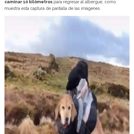
caminar 10 kilómetros
para regresar al albergue, como
muestra esta captura de pantalla de las imágenes.