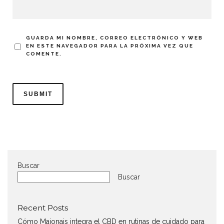
GUARDA MI NOMBRE, CORREO ELECTRÓNICO Y WEB
EN ESTE NAVEGADOR PARA LA PRÓXIMA VEZ QUE
COMENTE.
Buscar
Buscar
Recent Posts
Cómo Maionais integra el CBD en rutinas de cuidado para