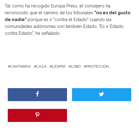
Tal como ha recogido Europa Press, el consejero ha
reconocido que el camino de los tribunales
"no es del gusto
de nadie"
porque es ir "contra el Estado" cuando las
comunidades autónomas son también Estado. "Es ir Estado
contra Estado", ha señalado.
CANTABRIA
CAZA
LESPRE
LOBO
PROTECCIÓN