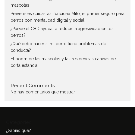
mascotas
Prevenir es cuidar: así funciona Milo, el primer seguro para
perros con mentalidad digital y social
¿Puede el CBD ayudar a reducir la agresividad en los
perros?
¿Qué debo hacer si mi perro tiene problemas de
conducta?
El boom de las mascotas y las residencias caninas de
corta estancia
Recent Comments
No hay comentarios que mostrar.
Categories
¿Sabías que?