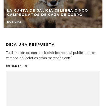
LA XUNTA DE GALICIA CELEBRA CINCO
CAMPEONATOS DE CAZA DE ZORRO
NOTICIAS
DEJA UNA RESPUESTA
Tu dirección de correo electrónico no será publicada.
Los
campos obligatorios están marcados con
*
COMENTARIO
*