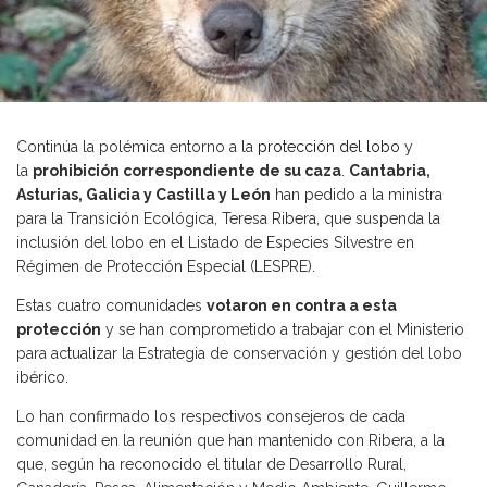
Continúa la polémica entorno a la
protección del lobo
y
la
prohibición correspondiente de su caza
.
Cantabria
,
Asturias, Galicia y Castilla y León
han pedido a la ministra
para la Transición Ecológica, Teresa Ribera, que suspenda la
inclusión del lobo en el Listado de Especies Silvestre en
Régimen de Protección Especial (LESPRE).
Estas cuatro comunidades
votaron en contra a esta
protección
y se han comprometido a trabajar con el Ministerio
para actualizar la Estrategia de conservación y gestión del lobo
ibérico.
Lo han confirmado los respectivos consejeros de cada
comunidad en la reunión que han mantenido con Ribera, a la
que, según ha reconocido el titular de Desarrollo Rural,