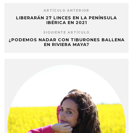
ARTÍCULO ANTERIOR
LIBERARÁN 27 LINCES EN LA PENÍNSULA
IBÉRICA EN 2021
SIGUIENTE ARTÍCULO
¿PODEMOS NADAR CON TIBURONES BALLENA
EN RIVIERA MAYA?