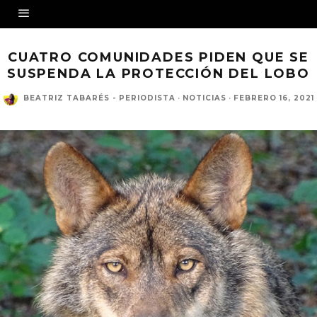
CUATRO COMUNIDADES PIDEN QUE SE
SUSPENDA LA PROTECCIÓN DEL LOBO
BEATRIZ TABARÉS - PERIODISTA
·
NOTICIAS
·
FEBRERO 16, 2021