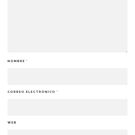
NOMBRE
*
CORREO ELECTRÓNICO
*
WEB