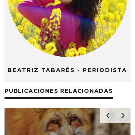
BEATRIZ TABARÉS - PERIODISTA
PUBLICACIONES RELACIONADAS