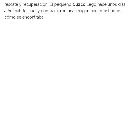
rescate y recuperación. El pequeño
Cuzco
llegó hace unos días
a Animal Rescue, y compartieron una imagen para mostrarnos
cómo se encontraba: