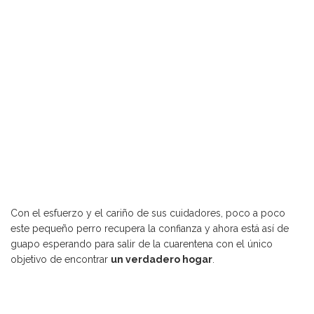
Con el esfuerzo y el cariño de sus cuidadores, poco a poco
este pequeño perro recupera la confianza y ahora está así de
guapo esperando para salir de la cuarentena con el único
objetivo de encontrar
un verdadero hogar
.