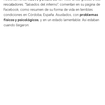
rescatadores
. "Salvados del infierno", comentan en su página de
Facebook, como resumen de su forma de vida en terribles
condiciones en Córdoba, España. Asustados, con
problemas
físicos y psicológicos
, y en un estado lamentable. Así estaban
cuando llegaron: