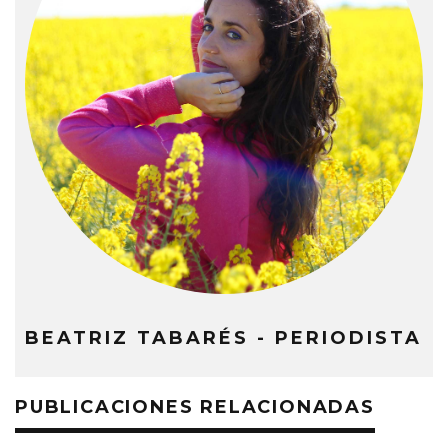
BEATRIZ TABARÉS - PERIODISTA
PUBLICACIONES RELACIONADAS