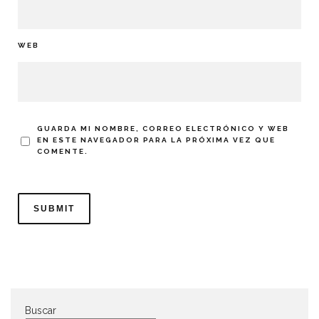
WEB
GUARDA MI NOMBRE, CORREO ELECTRÓNICO Y WEB
EN ESTE NAVEGADOR PARA LA PRÓXIMA VEZ QUE
COMENTE.
Buscar