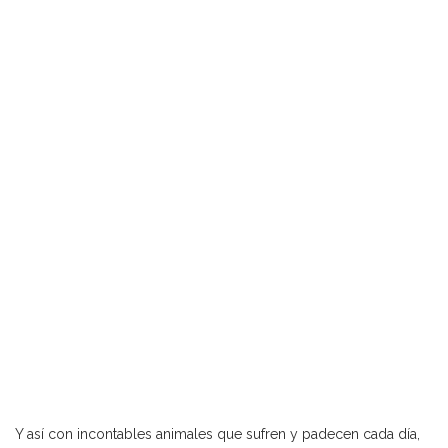
Y así con incontables animales que sufren y padecen cada día,