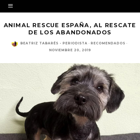
ANIMAL RESCUE ESPAÑA, AL RESCATE
DE LOS ABANDONADOS
BEATRIZ TABARÉS - PERIODISTA
·
RECOMENDADOS
·
NOVIEMBRE 20, 2019