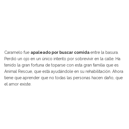
Caramelo fue
apaleado por buscar comida
entre la basura.
Perdió un ojo en un único intento por sobrevivir en la calle. Ha
tenido la gran fortuna de toparse con esta gran familia que es
Animal Rescue, que está ayudándole en su rehabilitación. Ahora
tiene que aprender que no todas las personas hacen daño, que
el amor existe.