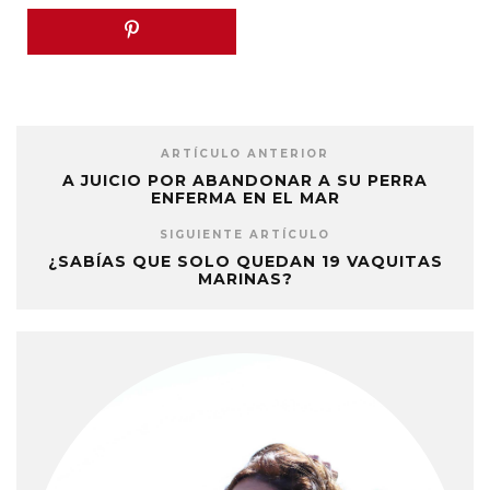
ARTÍCULO ANTERIOR
A JUICIO POR ABANDONAR A SU PERRA
ENFERMA EN EL MAR
SIGUIENTE ARTÍCULO
¿SABÍAS QUE SOLO QUEDAN 19 VAQUITAS
MARINAS?