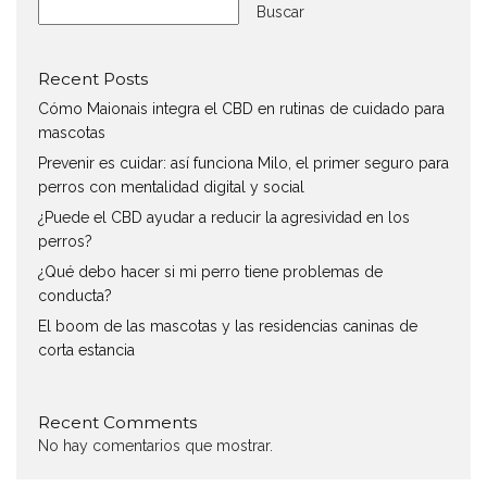
Buscar
Recent Posts
Cómo Maionais integra el CBD en rutinas de cuidado para
mascotas
Prevenir es cuidar: así funciona Milo, el primer seguro para
perros con mentalidad digital y social
¿Puede el CBD ayudar a reducir la agresividad en los
perros?
¿Qué debo hacer si mi perro tiene problemas de
conducta?
El boom de las mascotas y las residencias caninas de
corta estancia
Recent Comments
No hay comentarios que mostrar.