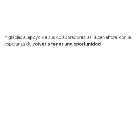
Y gracias al apoyo de sus colaboradores, así lucen ahora, con la
esperanza de
volver a tener una oportunidad
.