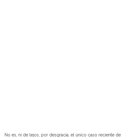
No es, ni de lejos, por desgracia, el único caso reciente de