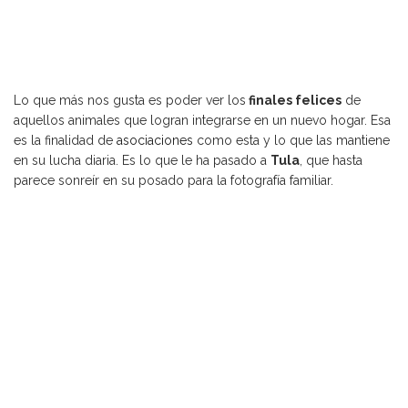
Lo que más nos gusta es poder ver los
finales felices
de
aquellos animales que logran integrarse en un nuevo hogar. Esa
es la finalidad de
asociaciones
como esta y lo que las mantiene
en su lucha diaria. Es lo que le ha pasado a
Tula
, que hasta
parece sonreír en su posado para la fotografía familiar.