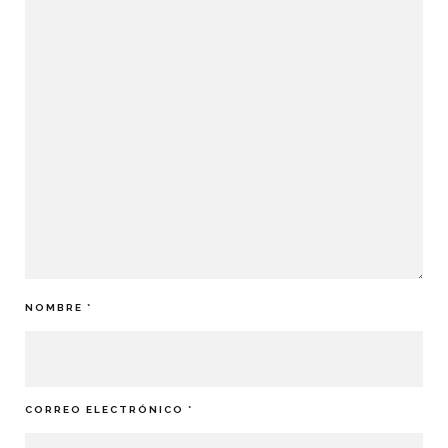
NOMBRE
*
CORREO ELECTRÓNICO
*