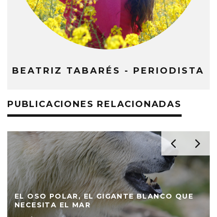
BEATRIZ TABARÉS - PERIODISTA
PUBLICACIONES RELACIONADAS
EL OSO POLAR, EL GIGANTE BLANCO QUE
NECESITA EL MAR