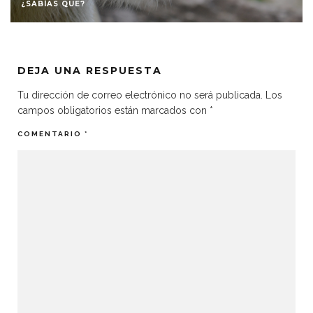
¿SABÍAS QUE?
DEJA UNA RESPUESTA
Tu dirección de correo electrónico no será publicada.
Los
campos obligatorios están marcados con
*
COMENTARIO
*