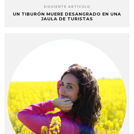
SIGUIENTE ARTÍCULO
UN TIBURÓN MUERE DESANGRADO EN UNA
JAULA DE TURISTAS