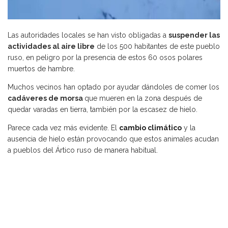
Las autoridades locales se han visto obligadas a
suspender las
actividades al aire libre
de los 500 habitantes de este pueblo
ruso, en peligro por la presencia de estos 60 osos polares
muertos de hambre.
Muchos vecinos han optado por ayudar dándoles de comer los
cadáveres de morsa
que mueren en la zona después de
quedar varadas en tierra, también por la escasez de hielo.
Parece cada vez más evidente. El
cambio climático
y la
ausencia de hielo están provocando que estos animales acudan
a pueblos del Ártico ruso de manera habitual.