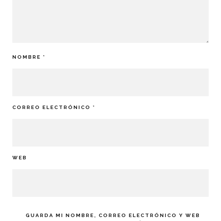
NOMBRE
*
CORREO ELECTRÓNICO
*
WEB
GUARDA MI NOMBRE, CORREO ELECTRÓNICO Y WEB