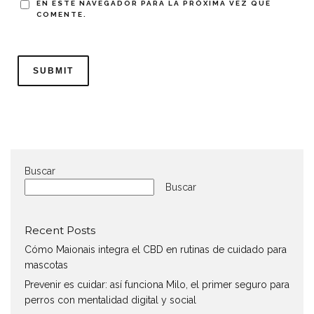
EN ESTE NAVEGADOR PARA LA PRÓXIMA VEZ QUE
COMENTE.
Buscar
Buscar
Recent Posts
Cómo Maionais integra el CBD en rutinas de cuidado para
mascotas
Prevenir es cuidar: así funciona Milo, el primer seguro para
perros con mentalidad digital y social