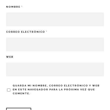
NOMBRE
*
CORREO ELECTRÓNICO
*
WEB
GUARDA MI NOMBRE, CORREO ELECTRÓNICO Y WEB
EN ESTE NAVEGADOR PARA LA PRÓXIMA VEZ QUE
COMENTE.