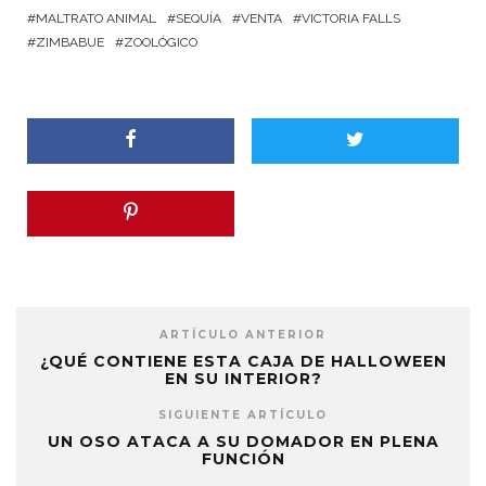
MALTRATO ANIMAL
SEQUÍA
VENTA
VICTORIA FALLS
ZIMBABUE
ZOOLÓGICO
ARTÍCULO ANTERIOR
¿QUÉ CONTIENE ESTA CAJA DE HALLOWEEN
EN SU INTERIOR?
SIGUIENTE ARTÍCULO
UN OSO ATACA A SU DOMADOR EN PLENA
FUNCIÓN