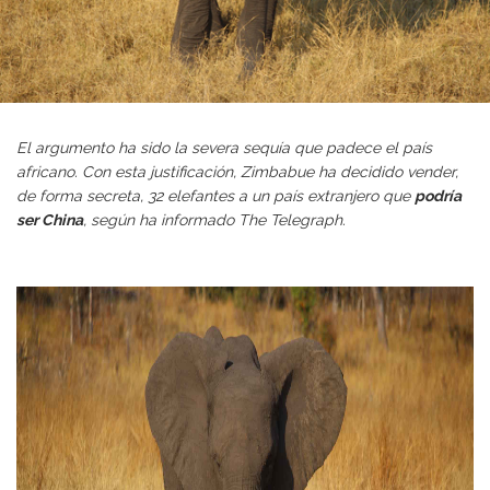
El argumento ha sido la severa sequía que padece el
país
africano
. Con esta justificación, Zimbabue ha decidido vender,
de forma secreta, 32
elefantes
a un país extranjero que
podría
ser China
, según ha informado The Telegraph.