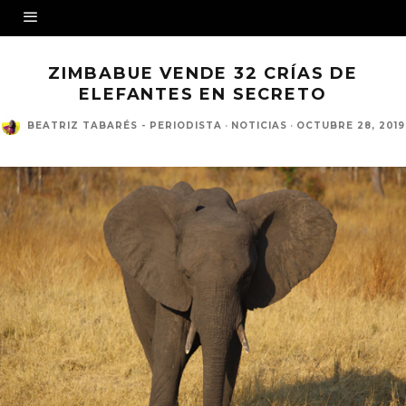
ZIMBABUE VENDE 32 CRÍAS DE
ELEFANTES EN SECRETO
BEATRIZ TABARÉS - PERIODISTA
·
NOTICIAS
·
OCTUBRE 28, 2019