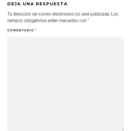
DEJA UNA RESPUESTA
Tu dirección de correo electrónico no será publicada.
Los
campos obligatorios están marcados con
*
COMENTARIO
*