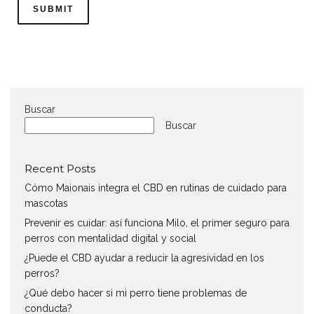
Buscar
Buscar
Recent Posts
Cómo Maionais integra el CBD en rutinas de cuidado para
mascotas
Prevenir es cuidar: así funciona Milo, el primer seguro para
perros con mentalidad digital y social
¿Puede el CBD ayudar a reducir la agresividad en los
perros?
¿Qué debo hacer si mi perro tiene problemas de
conducta?