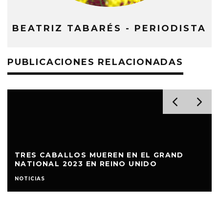
BEATRIZ TABARÉS - PERIODISTA
PUBLICACIONES RELACIONADAS
TRES CABALLOS MUEREN EN EL GRAND
NATIONAL 2023 EN REINO UNIDO
NOTICIAS