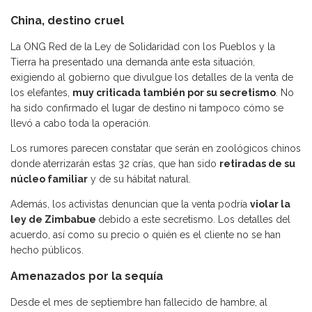
China, destino cruel
La ONG Red de la Ley de Solidaridad con los Pueblos y la
Tierra ha presentado una demanda ante esta situación,
exigiendo al gobierno que divulgue los detalles de la venta de
los elefantes,
muy criticada también por su secretismo
. No
ha sido confirmado el lugar de destino ni tampoco cómo se
llevó a cabo toda la operación.
Los rumores parecen constatar que serán en zoológicos chinos
donde aterrizarán estas 32 crías, que han sido
retiradas de su
núcleo familiar
y de su hábitat natural.
Además, los activistas denuncian que la venta podría
violar la
ley de Zimbabue
debido a este secretismo. Los detalles del
acuerdo, así como su precio o quién es el cliente no se han
hecho públicos.
Amenazados por la sequía
Desde el mes de septiembre han fallecido de hambre, al