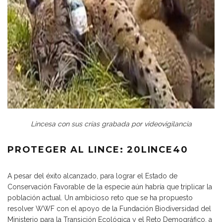
Lincesa con sus crías grabada por videovigilancia
PROTEGER AL LINCE: 20LINCE40
A pesar del éxito alcanzado, para lograr el Estado de
Conservación Favorable de la especie aún habría que triplicar la
población actual. Un ambicioso reto que se ha propuesto
resolver WWF con el apoyo de la Fundación Biodiversidad del
Ministerio para la Transición Ecológica y el Reto Demográfico, a