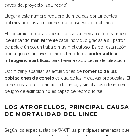
través del proyecto '20Lince40'.
Llegar a este número requiere de medidas contundentes,
optimizando las actuaciones de conservación del lince.
El seguimiento de la especie se realiza mediante fototrampeo,
identificando manualmente cada individuo gracias a su patrón
de pelaje único, un trabajo muy meticuloso. Es por esta razón
por la que están investigando el modo de
poder aplicar
inteligencia artificial
para llevar a cabo dicha identificación.
Optimizar y abaratar las actuaciones de
fomento de las
poblaciones de conejo
es otra de las iniciativas propuestas. El
conejo es la presa principal del lince, y sin ella, este felino en
peligro de extinción no es capaz de reproducirse.
LOS ATROPELLOS, PRINCIPAL CAUSA
DE MORTALIDAD DEL LINCE
Según los especialistas de WWF, las principales amenazas que