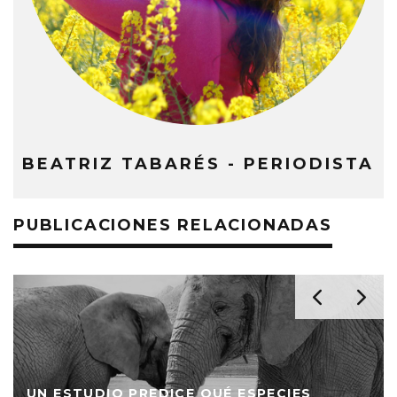
BEATRIZ TABARÉS - PERIODISTA
PUBLICACIONES RELACIONADAS
UN ESTUDIO PREDICE QUÉ ESPECIES