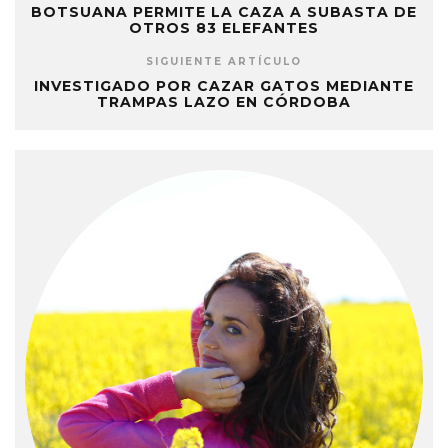
BOTSUANA PERMITE LA CAZA A SUBASTA DE
OTROS 83 ELEFANTES
SIGUIENTE ARTÍCULO
INVESTIGADO POR CAZAR GATOS MEDIANTE
TRAMPAS LAZO EN CÓRDOBA