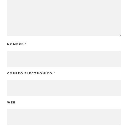
NOMBRE
*
CORREO ELECTRÓNICO
*
WEB