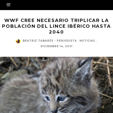
WWF CREE NECESARIO TRIPLICAR LA
POBLACIÓN DEL LINCE IBÉRICO HASTA
2040
BEATRIZ TABARÉS - PERIODISTA
·
NOTICIAS
·
DICIEMBRE 14, 2021