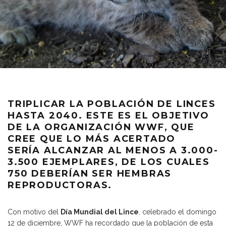
TRIPLICAR LA POBLACIÓN DE LINCES
HASTA 2040
. ESTE ES EL OBJETIVO
DE LA ORGANIZACIÓN WWF, QUE
CREE QUE LO MÁS ACERTADO
SERÍA ALCANZAR
AL MENOS A 3.000-
3.500 EJEMPLARES
, DE LOS CUALES
750 DEBERÍAN SER HEMBRAS
REPRODUCTORAS.
Con motivo del
Día Mundial del Lince
, celebrado el domingo
12 de diciembre, WWF ha recordado que la población de esta