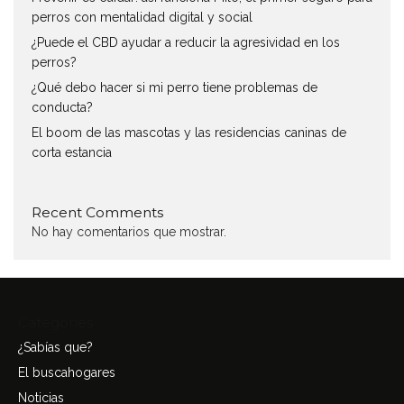
perros con mentalidad digital y social
¿Puede el CBD ayudar a reducir la agresividad en los
perros?
¿Qué debo hacer si mi perro tiene problemas de
conducta?
El boom de las mascotas y las residencias caninas de
corta estancia
Recent Comments
No hay comentarios que mostrar.
Categories
¿Sabías que?
El buscahogares
Noticias