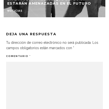
ESTARÁN AMENAZADAS EN EL FUTURO
NOTICIAS
DEJA UNA RESPUESTA
Tu dirección de correo electrónico no será publicada.
Los
campos obligatorios están marcados con
*
COMENTARIO
*