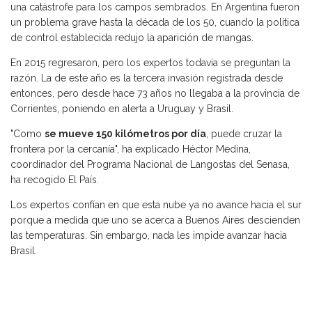
una catástrofe para los campos sembrados. En Argentina fueron
un problema grave hasta la década de los 50, cuando la política
de control establecida redujo la aparición de mangas.
En 2015 regresaron, pero los expertos todavía se preguntan la
razón. La de este año es la tercera invasión registrada desde
entonces, pero desde hace 73 años no llegaba a la provincia de
Corrientes, poniendo en alerta a Uruguay y Brasil.
"Como
se mueve 150 kilómetros por día
, puede cruzar la
frontera por la cercanía", ha explicado Héctor Medina,
coordinador del Programa Nacional de Langostas del Senasa,
ha recogido El País.
Los expertos confían en que esta nube ya no avance hacia el sur
porque a medida que uno se acerca a Buenos Aires descienden
las temperaturas. Sin embargo, nada les impide avanzar hacia
Brasil.