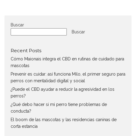
Buscar
Buscar
Recent Posts
Cómo Maionais integra el CBD en rutinas de cuidado para
mascotas
Prevenir es cuidar: así funciona Milo, el primer seguro para
perros con mentalidad digital y social
¿Puede el CBD ayudar a reducir la agresividad en los
perros?
¿Qué debo hacer si mi perro tiene problemas de
conducta?
El boom de las mascotas y las residencias caninas de
corta estancia