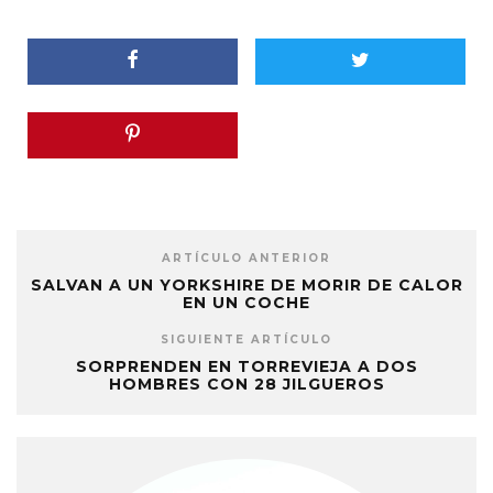
ARTÍCULO ANTERIOR
SALVAN A UN YORKSHIRE DE MORIR DE CALOR
EN UN COCHE
SIGUIENTE ARTÍCULO
SORPRENDEN EN TORREVIEJA A DOS
HOMBRES CON 28 JILGUEROS