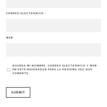
CORREO ELECTRÓNICO
*
WEB
GUARDA MI NOMBRE, CORREO ELECTRÓNICO Y WEB
EN ESTE NAVEGADOR PARA LA PRÓXIMA VEZ QUE
COMENTE.