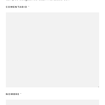
COMENTARIO
*
NOMBRE
*