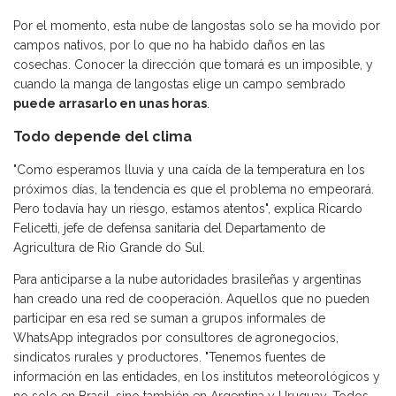
Por el momento, esta nube de langostas solo se ha movido por
campos nativos, por lo que no ha habido daños en las
cosechas. Conocer la dirección que tomará es un imposible, y
cuando la manga de langostas elige un campo sembrado
puede arrasarlo en unas horas
.
Todo depende del clima
"Como esperamos lluvia y una caída de la temperatura en los
próximos días, la tendencia es que el problema no empeorará.
Pero todavía hay un riesgo, estamos atentos", explica Ricardo
Felicetti, jefe de defensa sanitaria del Departamento de
Agricultura de Rio Grande do Sul.
Para anticiparse a la nube autoridades brasileñas y argentinas
han creado una red de cooperación. Aquellos que no pueden
participar en esa red se suman a grupos informales de
WhatsApp integrados por consultores de agronegocios,
sindicatos rurales y productores. "Tenemos fuentes de
información en las entidades, en los institutos meteorológicos y