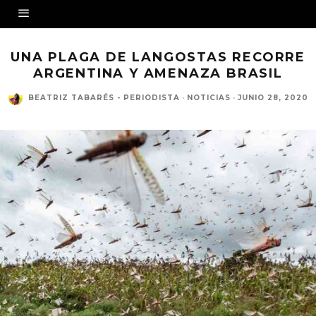
UNA PLAGA DE LANGOSTAS RECORRE
ARGENTINA Y AMENAZA BRASIL
BEATRIZ TABARÉS - PERIODISTA
·
NOTICIAS
·
JUNIO 28, 2020