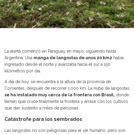
La alerta comenzó en Paraguay en mayo, siguiendo hasta
Argentina. Una
manga de langostas de unos 20 km2
había
ingresado desde el norte y avanzaba hacia el sur a 150
kilómetros por día.
A día de hoy, se encuentra a la altura de la provincia de
Corrientes, después de recorrer 1.000 km. La nube de langostas
se ha instalado muy cerca de la frontera con Brasil,
donde
temen que cruce finalmente la frontera y arrase con los cultivos
que dan sustento a miles de personas.
Catástrofe para los sembrados
Las langostas no son peligrosas para el ser humano, pero son