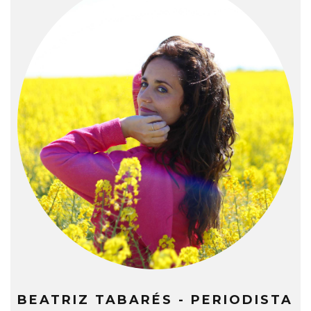
BEATRIZ TABARÉS - PERIODISTA