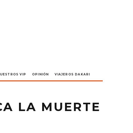
UESTROS VIP
OPINIÓN
VIAJEROS DAKARI
A LA MUERTE