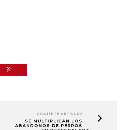
SIGUIENTE ARTÍCULO
SE MULTIPLICAN LOS
ABANDONOS DE PERROS