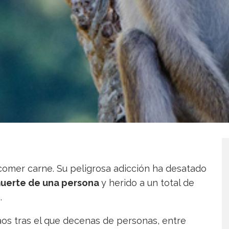
 comer carne. Su peligrosa adicción ha desatado
uerte de una persona
y herido a un total de
.
aos tras el que decenas de personas, entre