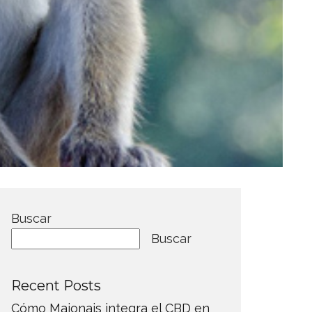
Buscar
Buscar
Recent Posts
Cómo Maionais integra el CBD en