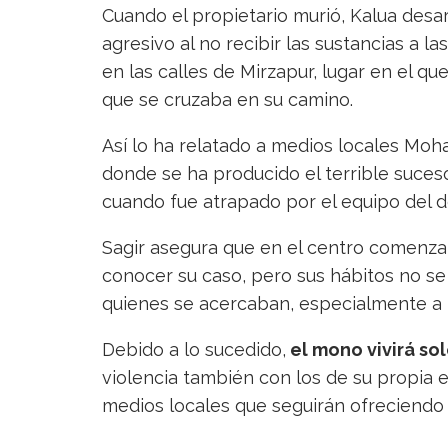
Cuando el propietario murió, Kalua desar
agresivo al no recibir las sustancias a 
en las calles de Mirzapur, lugar en el qu
que se cruzaba en su camino.
Así lo ha relatado a medios locales Moha
donde se ha producido el terrible suces
cuando fue atrapado por el equipo del d
Sagir asegura que en el centro comenza
conocer su caso, pero sus hábitos no se 
quienes se acercaban, especialmente a l
Debido a lo sucedido,
el
mono
vivirá so
violencia también con los de su propia 
medios locales que seguirán ofreciendo