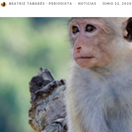
BEATRIZ TABARÉS - PERIODISTA
·
NOTICIAS
·
JUNIO 22, 2020