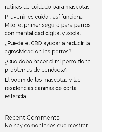
rutinas de cuidado para mascotas
Prevenir es cuidar: así funciona
Milo, el primer seguro para perros
con mentalidad digital y social
¿Puede el CBD ayudar a reducir la
agresividad en los perros?
¿Qué debo hacer si mi perro tiene
problemas de conducta?
El boom de las mascotas y las
residencias caninas de corta
estancia
Recent Comments
No hay comentarios que mostrar.