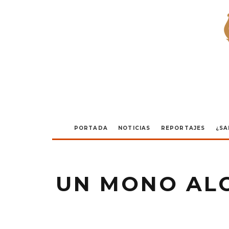
PORTADA
NOTICIAS
REPORTAJES
¿SA
UN MONO AL