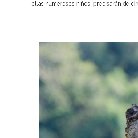
ellas numerosos niños, precisarán de ciru