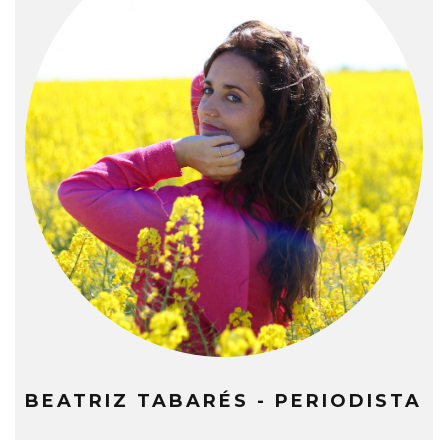
BEATRIZ TABARÉS - PERIODISTA