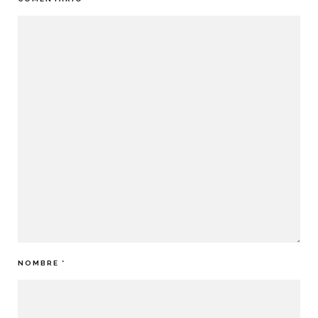
NOMBRE
*