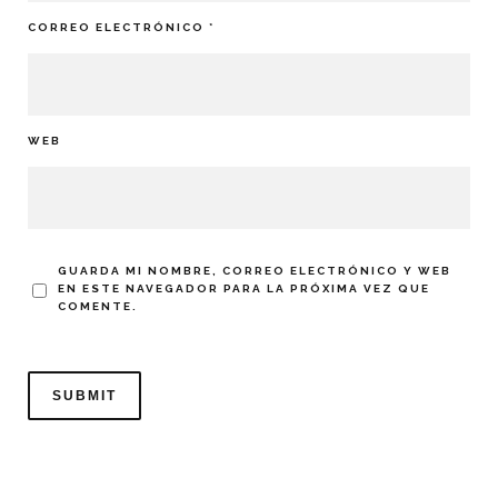
CORREO ELECTRÓNICO
*
WEB
GUARDA MI NOMBRE, CORREO ELECTRÓNICO Y WEB
EN ESTE NAVEGADOR PARA LA PRÓXIMA VEZ QUE
COMENTE.