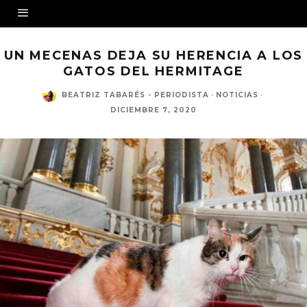
UN MECENAS DEJA SU HERENCIA A LOS
GATOS DEL HERMITAGE
BEATRIZ TABARÉS - PERIODISTA
·
NOTICIAS
·
DICIEMBRE 7, 2020