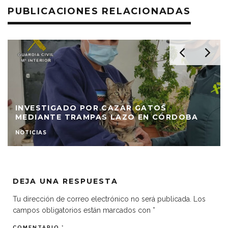
PUBLICACIONES RELACIONADAS
INVESTIGADO POR CAZAR GATOS
MEDIANTE TRAMPAS LAZO EN CÓRDOBA
NOTICIAS
DEJA UNA RESPUESTA
Tu dirección de correo electrónico no será publicada.
Los
campos obligatorios están marcados con
*
COMENTARIO
*