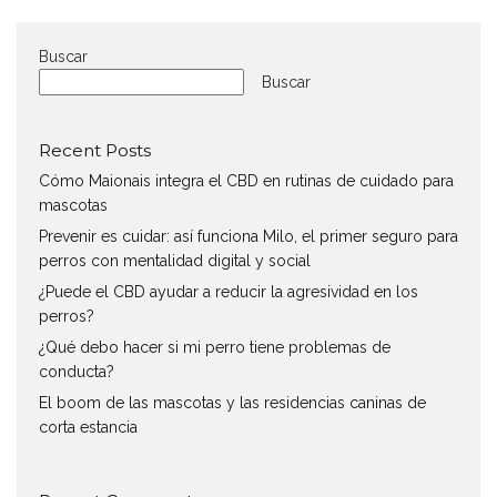
Buscar
Buscar
Recent Posts
Cómo Maionais integra el CBD en rutinas de cuidado para
mascotas
Prevenir es cuidar: así funciona Milo, el primer seguro para
perros con mentalidad digital y social
¿Puede el CBD ayudar a reducir la agresividad en los
perros?
¿Qué debo hacer si mi perro tiene problemas de
conducta?
El boom de las mascotas y las residencias caninas de
corta estancia