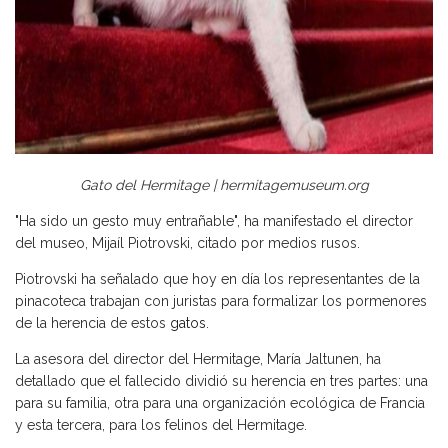
Gato del Hermitage | hermitagemuseum.org
"Ha sido un gesto muy entrañable", ha manifestado el director
del museo, Mijaíl Piotrovski, citado por medios rusos.
Piotrovski ha señalado que hoy en día los representantes de la
pinacoteca trabajan con juristas para formalizar los pormenores
de la herencia de estos
gatos
.
La asesora del director del Hermitage, María Jaltunen, ha
detallado que el fallecido dividió su herencia en tres partes: una
para su familia, otra para una organización ecológica de Francia
y esta tercera, para los felinos del Hermitage.