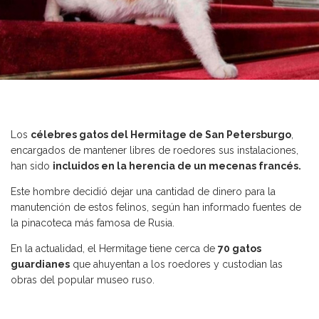
Los
célebres gatos del Hermitage de San Petersburgo
,
encargados de mantener libres de roedores sus instalaciones,
han sido
incluidos en la herencia de un mecenas francés.
Este hombre decidió dejar una cantidad de dinero para la
manutención de estos felinos, según han informado fuentes de
la pinacoteca más famosa de Rusia.
En la actualidad, el Hermitage tiene cerca de
70
gatos
guardianes
que ahuyentan a los roedores y custodian las
obras del popular museo ruso.