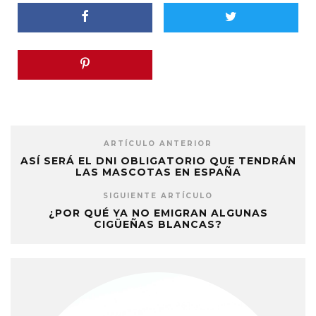
ARTÍCULO ANTERIOR
ASÍ SERÁ EL DNI OBLIGATORIO QUE TENDRÁN
LAS MASCOTAS EN ESPAÑA
SIGUIENTE ARTÍCULO
¿POR QUÉ YA NO EMIGRAN ALGUNAS
CIGÜEÑAS BLANCAS?