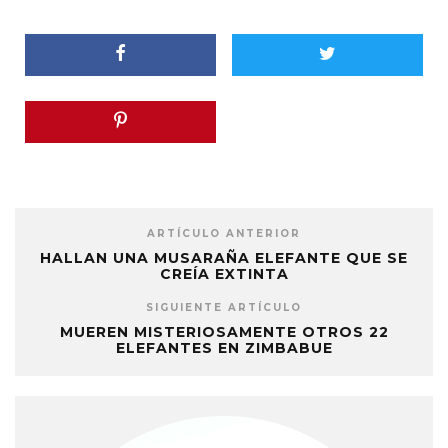
ARTÍCULO ANTERIOR
HALLAN UNA MUSARAÑA ELEFANTE QUE SE
CREÍA EXTINTA
SIGUIENTE ARTÍCULO
MUEREN MISTERIOSAMENTE OTROS 22
ELEFANTES EN ZIMBABUE