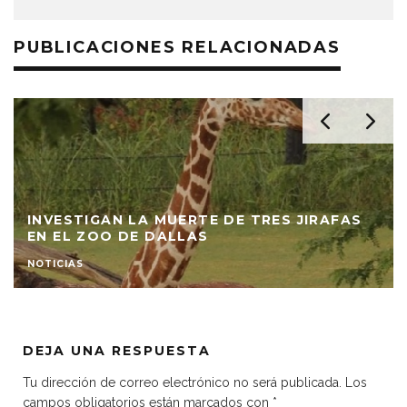
PUBLICACIONES RELACIONADAS
INVESTIGAN LA MUERTE DE TRES JIRAFAS
EN EL ZOO DE DALLAS
NOTICIAS
DEJA UNA RESPUESTA
Tu dirección de correo electrónico no será publicada.
Los
campos obligatorios están marcados con
*