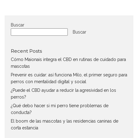
Buscar
Buscar
Recent Posts
Cómo Maionais integra el CBD en rutinas de cuidado para
mascotas
Prevenir es cuidar: así funciona Milo, el primer seguro para
perros con mentalidad digital y social
¿Puede el CBD ayudar a reducir la agresividad en los
perros?
¿Qué debo hacer si mi perro tiene problemas de
conducta?
El boom de las mascotas y las residencias caninas de
corta estancia