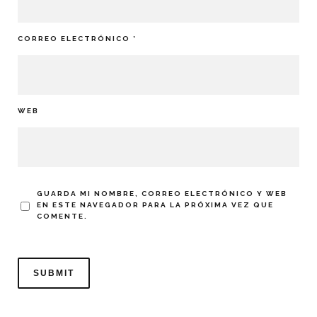
CORREO ELECTRÓNICO
*
WEB
GUARDA MI NOMBRE, CORREO ELECTRÓNICO Y WEB
EN ESTE NAVEGADOR PARA LA PRÓXIMA VEZ QUE
COMENTE.