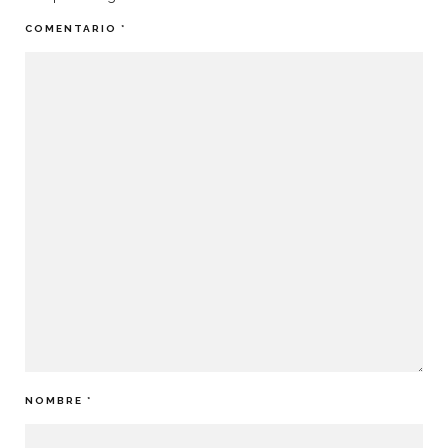
COMENTARIO
*
NOMBRE
*