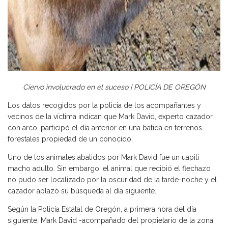
Ciervo involucrado en el suceso | POLICÍA DE OREGÓN
Los datos recogidos por la policia de los acompañantes y
vecinos de la víctima indican que Mark David, experto cazador
con arco, participó el día anterior en una batida en terrenos
forestales propiedad de un conocido.
Uno de los animales abatidos por Mark David fue un uapití
macho adulto. Sin embargo, el animal que recibió el flechazo
no pudo ser localizado por la oscuridad de la tarde-noche y el
cazador aplazó su búsqueda al día siguiente.
Según la Policía Estatal de Oregón, a primera hora del día
siguiente, Mark David -acompañado del propietario de la zona