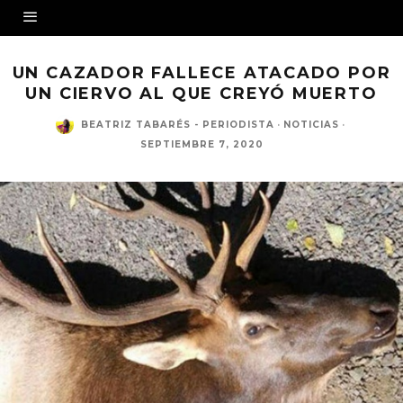
UN CAZADOR FALLECE ATACADO POR
UN CIERVO AL QUE CREYÓ MUERTO
BEATRIZ TABARÉS - PERIODISTA
·
NOTICIAS
·
SEPTIEMBRE 7, 2020