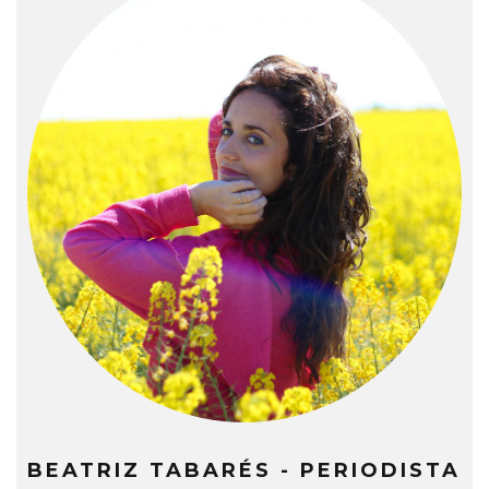
BEATRIZ TABARÉS - PERIODISTA