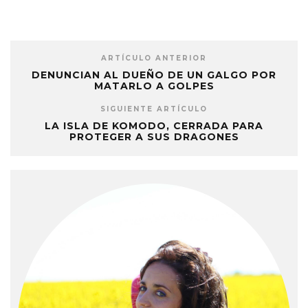
ARTÍCULO ANTERIOR
DENUNCIAN AL DUEÑO DE UN GALGO POR
MATARLO A GOLPES
SIGUIENTE ARTÍCULO
LA ISLA DE KOMODO, CERRADA PARA
PROTEGER A SUS DRAGONES