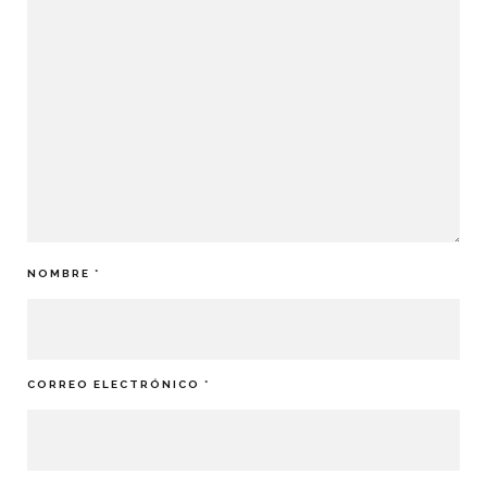
NOMBRE
*
CORREO ELECTRÓNICO
*