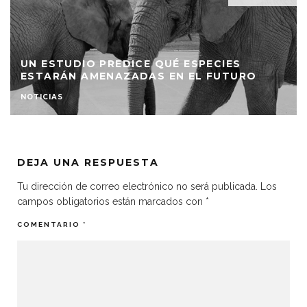
UN ESTUDIO PREDICE QUÉ ESPECIES
ESTARÁN AMENAZADAS EN EL FUTURO
NOTICIAS
DEJA UNA RESPUESTA
Tu dirección de correo electrónico no será publicada.
Los
campos obligatorios están marcados con
*
COMENTARIO
*