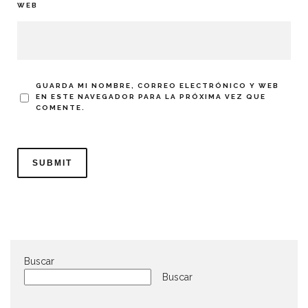
WEB
GUARDA MI NOMBRE, CORREO ELECTRÓNICO Y WEB
EN ESTE NAVEGADOR PARA LA PRÓXIMA VEZ QUE
COMENTE.
Buscar
Buscar