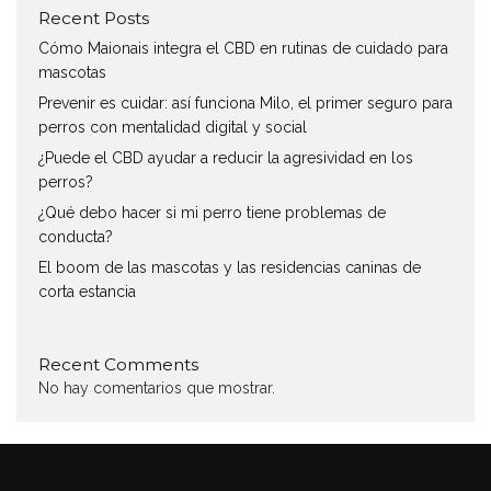
Recent Posts
Cómo Maionais integra el CBD en rutinas de cuidado para
mascotas
Prevenir es cuidar: así funciona Milo, el primer seguro para
perros con mentalidad digital y social
¿Puede el CBD ayudar a reducir la agresividad en los
perros?
¿Qué debo hacer si mi perro tiene problemas de
conducta?
El boom de las mascotas y las residencias caninas de
corta estancia
Recent Comments
No hay comentarios que mostrar.