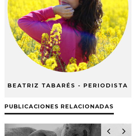
BEATRIZ TABARÉS - PERIODISTA
PUBLICACIONES RELACIONADAS