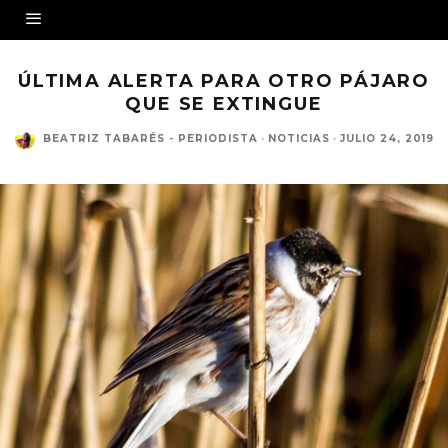
ÚLTIMA ALERTA PARA OTRO PÁJARO
QUE SE EXTINGUE
BEATRIZ TABARÉS - PERIODISTA
·
NOTICIAS
·
JULIO 24, 2019