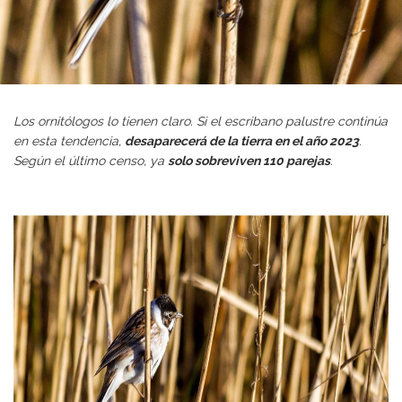
Los ornitólogos lo tienen claro. Si el escribano palustre continúa
en esta tendencia,
desaparecerá de la tierra en el año 2023
.
Según el último censo, ya
solo sobreviven 110 parejas
.