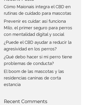
Cómo Maionais integra el CBD en
rutinas de cuidado para mascotas
Prevenir es cuidar: así funciona
Milo, el primer seguro para perros
con mentalidad digital y social
¿Puede el CBD ayudar a reducir la
agresividad en los perros?
¿Qué debo hacer si mi perro tiene
problemas de conducta?
El boom de las mascotas y las
residencias caninas de corta
estancia
Recent Comments