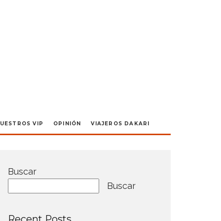
UESTROS VIP
OPINIÓN
VIAJEROS DAKARI
Buscar
Buscar
Recent Posts