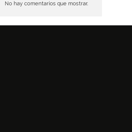
No hay comentarios que mostrar.