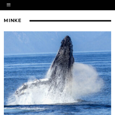
MINKE