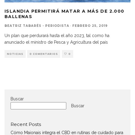
ISLANDIA PERMITIRÁ MATAR A MÁS DE 2.000
BALLENAS
BEATRIZ TABARÉS - PERIODISTA
·
FEBRERO 25, 2019
Un plan que perdurará hasta el año 2023, tal como ha
anunciado el ministro de Pesca y Agricultura del país
NOTICIAS
0 COMENTARIOS
0
Buscar
Buscar
Recent Posts
Cómo Maionais integra el CBD en rutinas de cuidado para