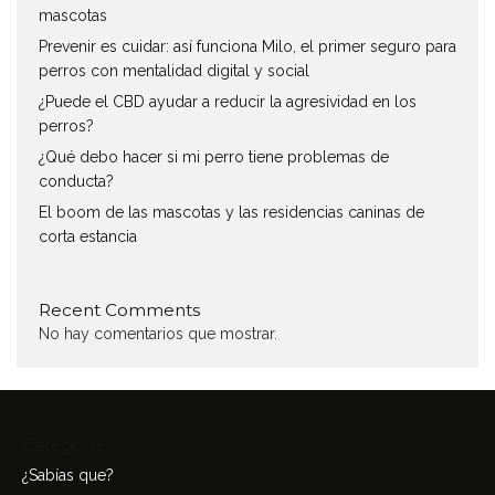
mascotas
Prevenir es cuidar: así funciona Milo, el primer seguro para
perros con mentalidad digital y social
¿Puede el CBD ayudar a reducir la agresividad en los
perros?
¿Qué debo hacer si mi perro tiene problemas de
conducta?
El boom de las mascotas y las residencias caninas de
corta estancia
Recent Comments
No hay comentarios que mostrar.
Categories
¿Sabías que?