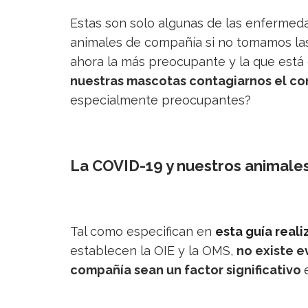
Estas son solo algunas de las enfermed
animales de compañía si no tomamos las
ahora la más preocupante y la que está
nuestras mascotas contagiarnos el co
especialmente preocupantes?
La COVID-19 y nuestros animale
Tal como especifican en
esta guía real
establecen la OIE y la OMS,
no existe e
compañía sean un factor significativo