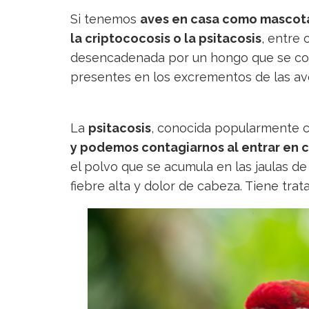
Si tenemos
aves en casa como mascot
la criptococosis o la psitacosis
, entre
desencadenada por un hongo que se co
presentes en los excrementos de las av
La
psitacosis
, conocida popularmente co
y podemos contagiarnos al entrar en 
el polvo que se acumula en las jaulas de
fiebre alta y dolor de cabeza. Tiene tra