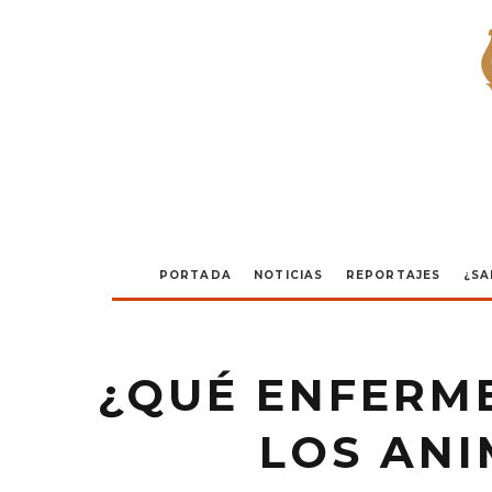
PORTADA
NOTICIAS
REPORTAJES
¿SA
¿QUÉ ENFERM
LOS ANI