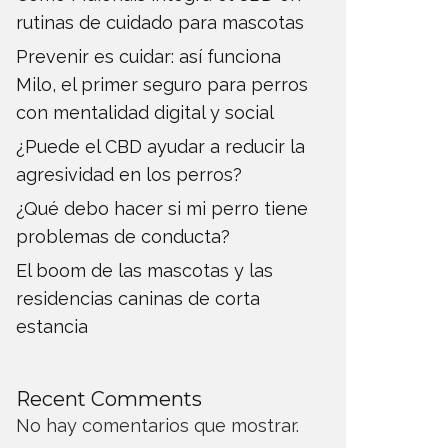
rutinas de cuidado para mascotas
Prevenir es cuidar: así funciona
Milo, el primer seguro para perros
con mentalidad digital y social
¿Puede el CBD ayudar a reducir la
agresividad en los perros?
¿Qué debo hacer si mi perro tiene
problemas de conducta?
El boom de las mascotas y las
residencias caninas de corta
estancia
Recent Comments
No hay comentarios que mostrar.