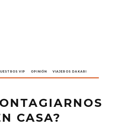
UESTROS VIP
OPINIÓN
VIAJEROS DAKARI
CONTAGIARNOS
EN CASA?