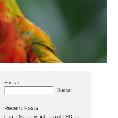
Buscar
Buscar
Recent Posts
Cómo Maionais integra el CBD en