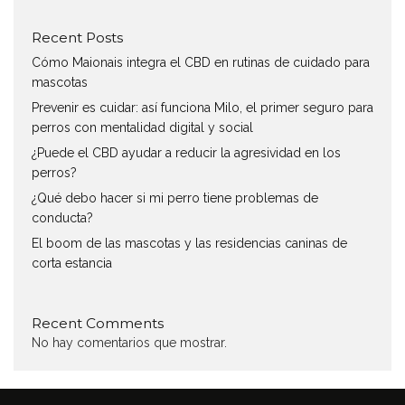
Recent Posts
Cómo Maionais integra el CBD en rutinas de cuidado para
mascotas
Prevenir es cuidar: así funciona Milo, el primer seguro para
perros con mentalidad digital y social
¿Puede el CBD ayudar a reducir la agresividad en los
perros?
¿Qué debo hacer si mi perro tiene problemas de
conducta?
El boom de las mascotas y las residencias caninas de
corta estancia
Recent Comments
No hay comentarios que mostrar.