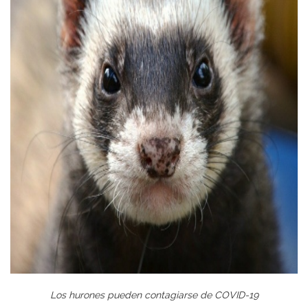
Los hurones pueden contagiarse de COVID-19