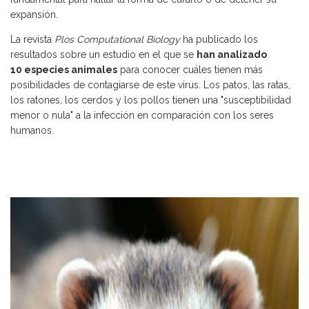
expansión.
La revista
Plos Computational Biology
ha publicado los
resultados sobre un estudio en el que se
han analizado
10 especies animales
para conocer cuáles tienen más
posibilidades de contagiarse de este virus. Los patos, las ratas,
los ratones, los cerdos y los pollos tienen una "susceptibilidad
menor o nula" a la infección en comparación con los seres
humanos.