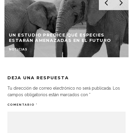
UN ESTUDIO PREDICE QUÉ ESPECIES
ESTARÁN AMENAZADAS EN EL FUTURO
NOTICIAS
DEJA UNA RESPUESTA
Tu dirección de correo electrónico no será publicada.
Los
campos obligatorios están marcados con
*
COMENTARIO
*