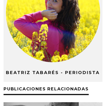
BEATRIZ TABARÉS - PERIODISTA
PUBLICACIONES RELACIONADAS