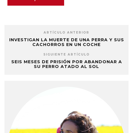
ARTÍCULO ANTERIOR
INVESTIGAN LA MUERTE DE UNA PERRA Y SUS
CACHORROS EN UN COCHE
SIGUIENTE ARTÍCULO
SEIS MESES DE PRISIÓN POR ABANDONAR A
SU PERRO ATADO AL SOL