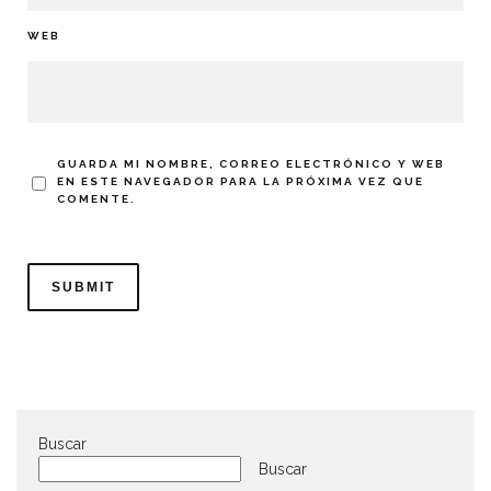
WEB
GUARDA MI NOMBRE, CORREO ELECTRÓNICO Y WEB
EN ESTE NAVEGADOR PARA LA PRÓXIMA VEZ QUE
COMENTE.
Buscar
Buscar