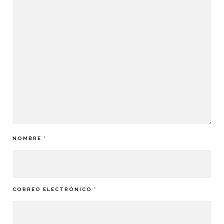
NOMBRE
*
CORREO ELECTRÓNICO
*