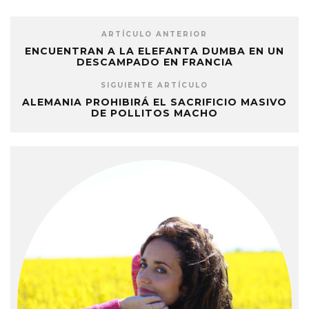
ARTÍCULO ANTERIOR
ENCUENTRAN A LA ELEFANTA DUMBA EN UN
DESCAMPADO EN FRANCIA
SIGUIENTE ARTÍCULO
ALEMANIA PROHIBIRÁ EL SACRIFICIO MASIVO
DE POLLITOS MACHO