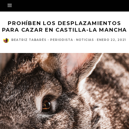
PROHÍBEN LOS DESPLAZAMIENTOS
PARA CAZAR EN CASTILLA-LA MANCHA
BEATRIZ TABARÉS - PERIODISTA
·
NOTICIAS
·
ENERO 22, 2021