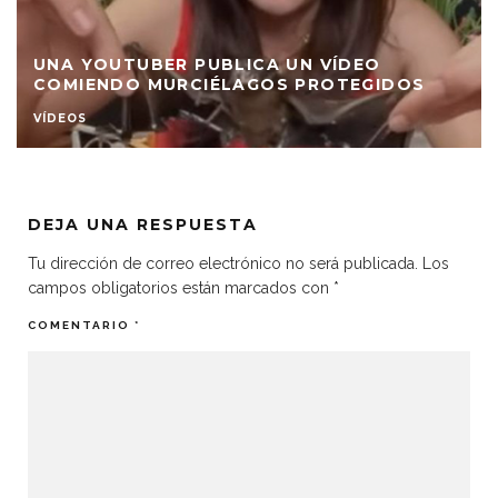
UNA YOUTUBER PUBLICA UN VÍDEO
COMIENDO MURCIÉLAGOS PROTEGIDOS
VÍDEOS
DEJA UNA RESPUESTA
Tu dirección de correo electrónico no será publicada.
Los
campos obligatorios están marcados con
*
COMENTARIO
*