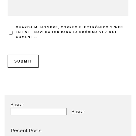
GUARDA MI NOMBRE, CORREO ELECTRÓNICO Y WEB
EN ESTE NAVEGADOR PARA LA PRÓXIMA VEZ QUE
COMENTE.
Buscar
Buscar
Recent Posts