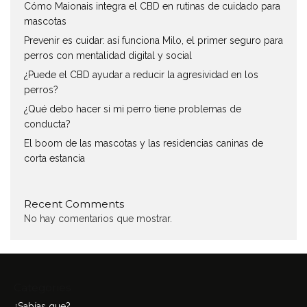
Cómo Maionais integra el CBD en rutinas de cuidado para
mascotas
Prevenir es cuidar: así funciona Milo, el primer seguro para
perros con mentalidad digital y social
¿Puede el CBD ayudar a reducir la agresividad en los
perros?
¿Qué debo hacer si mi perro tiene problemas de
conducta?
El boom de las mascotas y las residencias caninas de
corta estancia
Recent Comments
No hay comentarios que mostrar.
Categories
¿Sabías que?