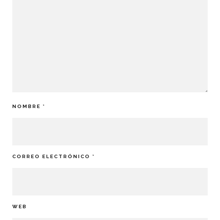
NOMBRE
*
CORREO ELECTRÓNICO
*
WEB