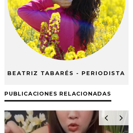
BEATRIZ TABARÉS - PERIODISTA
PUBLICACIONES RELACIONADAS