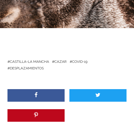
CASTILLA-LA MANCHA
CAZAR
COVID-19
DESPLAZAMIENTOS