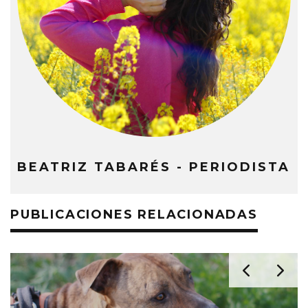
BEATRIZ TABARÉS - PERIODISTA
PUBLICACIONES RELACIONADAS