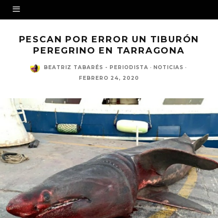
PESCAN POR ERROR UN TIBURÓN
PEREGRINO EN TARRAGONA
BEATRIZ TABARÉS - PERIODISTA
·
NOTICIAS
·
FEBRERO 24, 2020