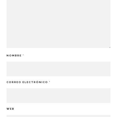
NOMBRE
*
CORREO ELECTRÓNICO
*
WEB