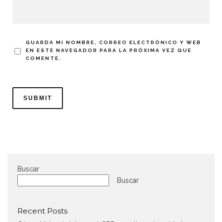
GUARDA MI NOMBRE, CORREO ELECTRÓNICO Y WEB
EN ESTE NAVEGADOR PARA LA PRÓXIMA VEZ QUE
COMENTE.
Buscar
Buscar
Recent Posts