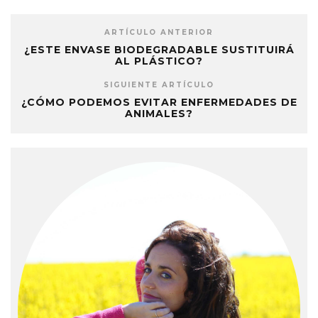
ARTÍCULO ANTERIOR
¿ESTE ENVASE BIODEGRADABLE SUSTITUIRÁ
AL PLÁSTICO?
SIGUIENTE ARTÍCULO
¿CÓMO PODEMOS EVITAR ENFERMEDADES DE
ANIMALES?