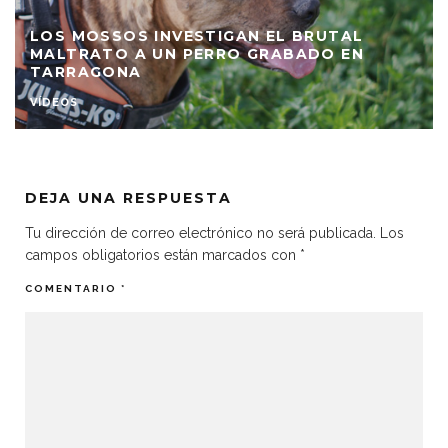
LOS MOSSOS INVESTIGAN EL BRUTAL
MALTRATO A UN PERRO GRABADO EN
TARRAGONA
VÍDEOS
DEJA UNA RESPUESTA
Tu dirección de correo electrónico no será publicada.
Los
campos obligatorios están marcados con
*
COMENTARIO
*