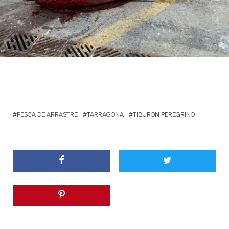
PESCA DE ARRASTRE
TARRAGONA
TIBURÓN PEREGRINO