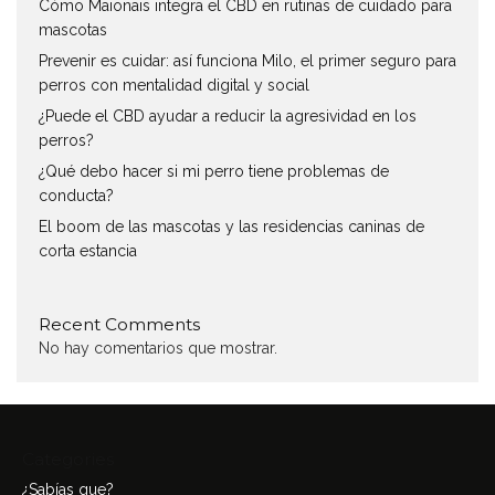
Cómo Maionais integra el CBD en rutinas de cuidado para
mascotas
Prevenir es cuidar: así funciona Milo, el primer seguro para
perros con mentalidad digital y social
¿Puede el CBD ayudar a reducir la agresividad en los
perros?
¿Qué debo hacer si mi perro tiene problemas de
conducta?
El boom de las mascotas y las residencias caninas de
corta estancia
Recent Comments
No hay comentarios que mostrar.
Categories
¿Sabías que?